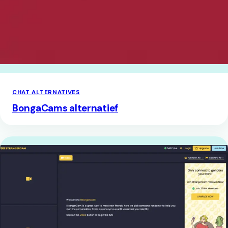
CHAT ALTERNATIVES
BongaCams alternatief