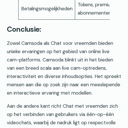
Tokens, premium
Betalingsmogelijkheden
abonnementen
Conclusie:
Zowel Camsoda als Chat voor vreemden bieden
unieke ervaringen op het gebied van online live
cam-platforms. Camsoda blinkt uit in het bieden
van een breed scala aan live cam-optredens,
interactiviteit en diverse inhoudsopties. Het spreekt
mensen aan die op zoek zijn naar een meeslepende
en interactieve ervaring met modellen.
Aan de andere kant richt Chat met vreemden zich
op het verbinden van gebruikers via één-op-één
videochats, waarbij de nadruk ligt op respectvolle