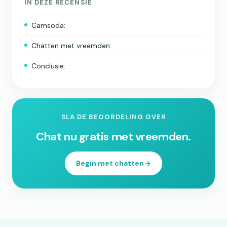
IN DEZE RECENSIE
Camsoda:
Chatten met vreemden:
Conclusie:
SLA DE BEOORDELING OVER
Chat nu gratis met vreemden.
Begin met chatten