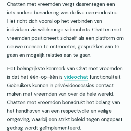
Chatten met vreemden vergt daarentegen een
iets andere benadering van de live cam-industrie.
Het richt zich vooral op het verbinden van
individuen via willekeurige videochats. Chatten met
vreemden positioneert zichzelf als een platform om
nieuwe mensen te ontmoeten, gesprekken aan te
gaan en mogelijk relaties aan te gaan.
Het belangrijkste kenmerk van Chat met vreemden
is dat het één-op-één is
videochat
functionaliteit.
Gebruikers kunnen in privévideosessies contact
maken met vreemden van over de hele wereld.
Chatten met vreemden benadrukt het belang van
het handhaven van een respectvolle en veilige
omgeving, waarbij een strikt beleid tegen ongepast
gedrag wordt geïmplementeerd.