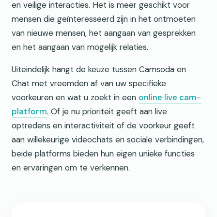
en veilige interacties. Het is meer geschikt voor
mensen die geïnteresseerd zijn in het ontmoeten
van nieuwe mensen, het aangaan van gesprekken
en het aangaan van mogelijk relaties.
Uiteindelijk hangt de keuze tussen Camsoda en
Chat met vreemden af van uw specifieke
voorkeuren en wat u zoekt in een
online live cam-
platform
. Of je nu prioriteit geeft aan live
optredens en interactiviteit of de voorkeur geeft
aan willekeurige videochats en sociale verbindingen,
beide platforms bieden hun eigen unieke functies
en ervaringen om te verkennen.