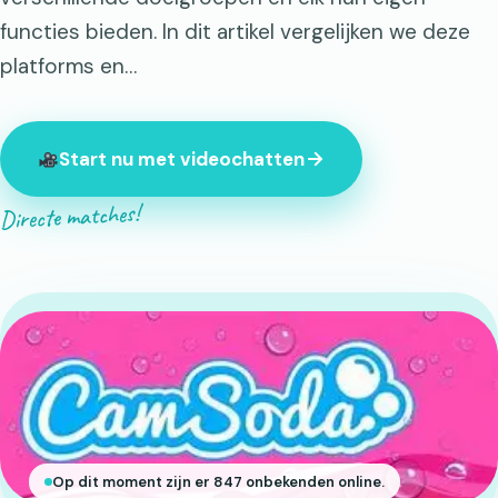
functies bieden. In dit artikel vergelijken we deze
platforms en…
Start nu met videochatten
Directe matches!
Op dit moment zijn er 847 onbekenden online.