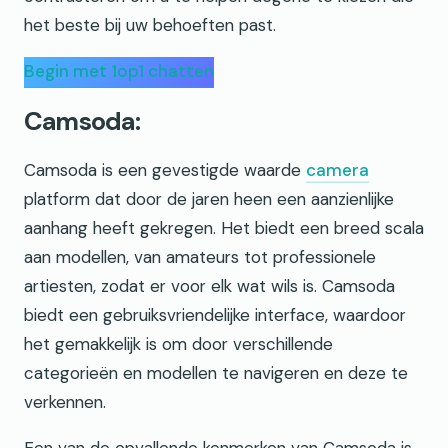
het beste bij uw behoeften past.
Begin met 1op1 chatten
Camsoda:
Camsoda is een gevestigde waarde
camera
platform dat door de jaren heen een aanzienlijke
aanhang heeft gekregen. Het biedt een breed scala
aan modellen, van amateurs tot professionele
artiesten, zodat er voor elk wat wils is. Camsoda
biedt een gebruiksvriendelijke interface, waardoor
het gemakkelijk is om door verschillende
categorieën en modellen te navigeren en deze te
verkennen.