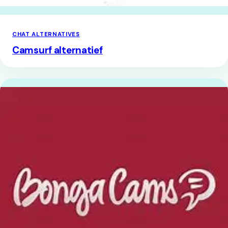
CHAT ALTERNATIVES
Camsurf alternatief