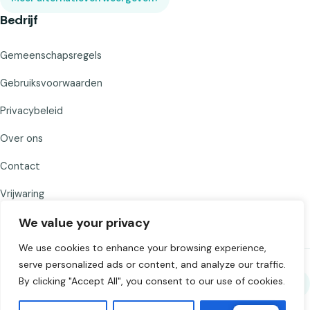
Bedrijf
Gemeenschapsregels
Gebruiksvoorwaarden
Privacybeleid
Over ons
Contact
Vrijwaring
We value your privacy
We use cookies to enhance your browsing experience,
serve personalized ads or content, and analyze our traffic.
By clicking "Accept All", you consent to our use of cookies.
Deel Chat to Strangers