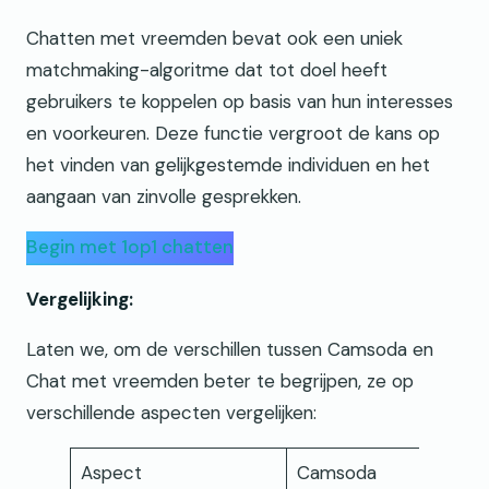
Chatten met vreemden bevat ook een uniek
matchmaking-algoritme dat tot doel heeft
gebruikers te koppelen op basis van hun interesses
en voorkeuren. Deze functie vergroot de kans op
het vinden van gelijkgestemde individuen en het
aangaan van zinvolle gesprekken.
Begin met 1op1 chatten
Vergelijking:
Laten we, om de verschillen tussen Camsoda en
Chat met vreemden beter te begrijpen, ze op
verschillende aspecten vergelijken:
Aspect
Camsoda