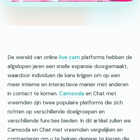
De wereld van online
live cam
platforms hebben de
afgelopen jaren een snelle expansie doorgemaakt,
waardoor individuen de kans krijgen om op een
meer intieme en interactieve manier met anderen
in contact te komen.
Camsoda
en Chat met
vreemden zijn twee populaire platforms die zich
richten op verschillende doelgroepen en
verschillende functies bieden. In dit artikel zullen we
Camsoda en Chat met vreemden vergelijken en
contrasteren om u te helpen degene te kiezen die