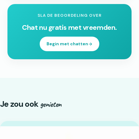
SLA DE BEOORDELING OVER
Chat nu gratis met vreemden.
Begin met chatten
Je zou ook
genieten