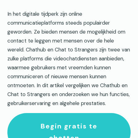
In het digitale tijdperk zijn online
communicatieplatforms steeds populairder
geworden. Ze bieden mensen de mogelijkheid om
contact te leggen met mensen over de hele
wereld. Chathub en Chat to Strangers zijn twee van
zulke platforms die videochatdiensten aanbieden,
waarmee gebruikers met vreemden kunnen
communiceren of nieuwe mensen kunnen
ontmoeten. In dit artikel vergelijken we Chathub en
Chat to Strangers en onderzoeken we hun functies,
gebruikerservaring en algehele prestaties.
Begin gratis te
chatten →