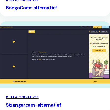
CHAT ALTERNATIVES
BongaCams alternatief
CHAT ALTERNATIVES
Strangercam-alternatief