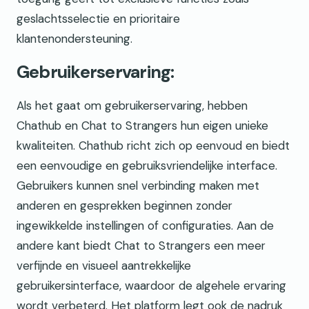
geslachtsselectie en prioritaire
klantenondersteuning.
Gebruikerservaring:
Als het gaat om gebruikerservaring, hebben
Chathub en Chat to Strangers hun eigen unieke
kwaliteiten. Chathub richt zich op eenvoud en biedt
een eenvoudige en gebruiksvriendelijke interface.
Gebruikers kunnen snel verbinding maken met
anderen en gesprekken beginnen zonder
ingewikkelde instellingen of configuraties. Aan de
andere kant biedt Chat to Strangers een meer
verfijnde en visueel aantrekkelijke
gebruikersinterface, waardoor de algehele ervaring
wordt verbeterd. Het platform legt ook de nadruk