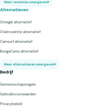
Meer recensies weergeven
▾
Alternatieven
Omegle alternatief
Chatroulette alternatief
Camsurf alternatief
BongaCams alternatief
Meer alternatieven weergeven
▾
Bedrijf
Gemeenschapsregels
Gebruiksvoorwaarden
Privacybeleid