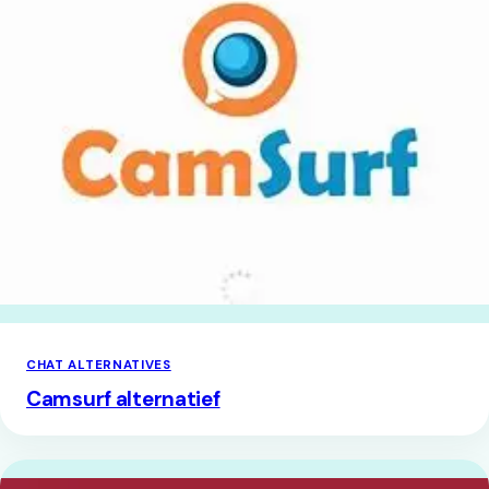
CHAT ALTERNATIVES
Camsurf alternatief