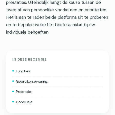
prestaties. Uiteindelijk hangt de keuze tussen de
twee af van persoonlijke voorkeuren en prioriteiten.
Het is aan te raden beide platforms uit te proberen
en te bepalen welke het beste aansluit bij uw
individuele behoeften.
IN DEZE RECENSIE
Functies:
Gebruikerservaring:
Prestatie:
Conclusie: