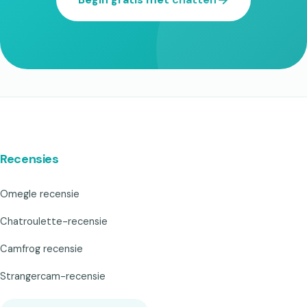
Recensies
Omegle recensie
Chatroulette-recensie
Camfrog recensie
Strangercam-recensie