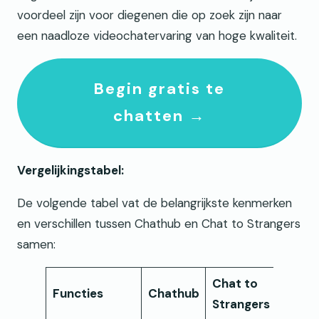
voordeel zijn voor diegenen die op zoek zijn naar
een naadloze videochatervaring van hoge kwaliteit.
Begin gratis te
chatten →
Vergelijkingstabel:
De volgende tabel vat de belangrijkste kenmerken
en verschillen tussen Chathub en Chat to Strangers
samen:
Chat to
Functies
Chathub
Strangers