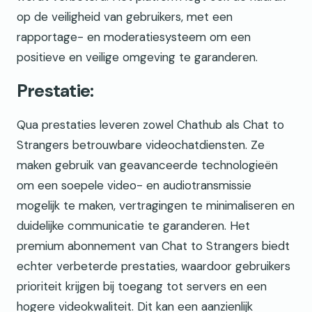
op de veiligheid van gebruikers, met een
rapportage- en moderatiesysteem om een
positieve en veilige omgeving te garanderen.
Prestatie:
Qua prestaties leveren zowel Chathub als Chat to
Strangers betrouwbare videochatdiensten. Ze
maken gebruik van geavanceerde technologieën
om een soepele video- en audiotransmissie
mogelijk te maken, vertragingen te minimaliseren en
duidelijke communicatie te garanderen. Het
premium abonnement van Chat to Strangers biedt
echter verbeterde prestaties, waardoor gebruikers
prioriteit krijgen bij toegang tot servers en een
hogere videokwaliteit. Dit kan een aanzienlijk