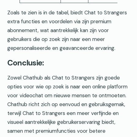
Zoals te zien is in de tabel, biedt Chat to Strangers
extra functies en voordelen via zijn premium
abonnement, wat aantrekkelijk kan zijn voor
gebruikers die op zoek zijn naar een meer
gepersonaliseerde en geavanceerde ervaring.
Conclusie:
Zowel Chathub als Chat to Strangers zijn goede
opties voor wie op zoek is naar een online platform
voor videochat om nieuwe mensen te ontmoeten.
Chathub richt zich op eenvoud en gebruiksgemak,
terwijl Chat to Strangers een meer verfijnde en
visueel aantrekkelijke gebruikerservaring biedt,
samen met premiumfuncties voor betere