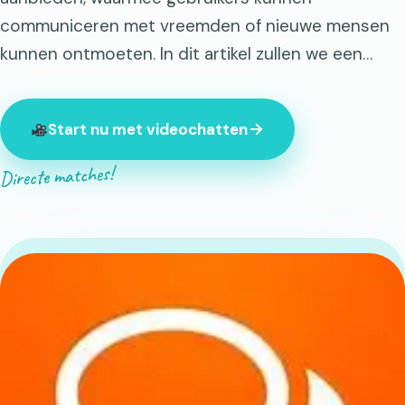
communiceren met vreemden of nieuwe mensen
kunnen ontmoeten. In dit artikel zullen we een…
Start nu met videochatten
Directe matches!