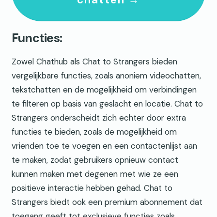
Functies:
Zowel Chathub als Chat to Strangers bieden
vergelijkbare functies, zoals anoniem videochatten,
tekstchatten en de mogelijkheid om verbindingen
te filteren op basis van geslacht en locatie. Chat to
Strangers onderscheidt zich echter door extra
functies te bieden, zoals de mogelijkheid om
vrienden toe te voegen en een contactenlijst aan
te maken, zodat gebruikers opnieuw contact
kunnen maken met degenen met wie ze een
positieve interactie hebben gehad. Chat to
Strangers biedt ook een premium abonnement dat
toegang geeft tot exclusieve functies zoals