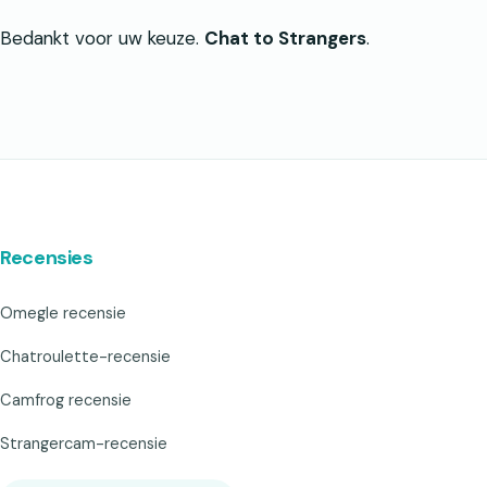
Bedankt voor uw keuze.
Chat to Strangers
.
Recensies
Omegle recensie
Chatroulette-recensie
Camfrog recensie
Strangercam-recensie