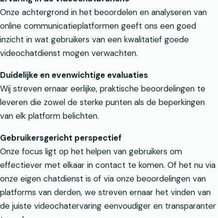
Onze achtergrond in het beoordelen en analyseren van
online communicatieplatformen geeft ons een goed
inzicht in wat gebruikers van een kwalitatief goede
videochatdienst mogen verwachten.
Duidelijke en evenwichtige evaluaties
Wij streven ernaar eerlijke, praktische beoordelingen te
leveren die zowel de sterke punten als de beperkingen
van elk platform belichten.
Gebruikersgericht perspectief
Onze focus ligt op het helpen van gebruikers om
effectiever met elkaar in contact te komen. Of het nu via
onze eigen chatdienst is of via onze beoordelingen van
platforms van derden, we streven ernaar het vinden van
de juiste videochatervaring eenvoudiger en transparanter