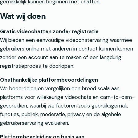
gemakkelijk kunnen beginnen met chatten.
Wat wij doen
Gratis videochatten zonder registratie
Wij bieden een eenvoudige videochatervaring waarmee
gebruikers online met anderen in contact kunnen komen
zonder een account aan te maken of een langdurig
registratieproces te doorlopen.
Onafhankelijke platformbeoordelingen
We beoordelen en vergelijken een breed scala aan
platforms voor willekeurige videochats en cam-to-cam-
gesprekken, waarbij we factoren zoals gebruiksgemak,
functies, publiek, moderatie, privacy en de algehele
gebruikerservaring evalueren.
Platformbegeleiding op basis van