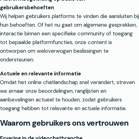
gebruikersbehoeften
Wij helpen gebruikers platforms te vinden die aansluiten bij
hun behoeften. Of het nu gaat om algemene gesprekken,
interactie binnen een specifieke community of toegang
tot bepaalde platformfuncties, onze content is
ontworpen om weloverwogen beslissingen te
ondersteunen.
Actuele en relevante informatie
Omdat het online chatlandschap snel verandert, streven
we ernaar onze beoordelingen, ranglijsten en
aanbevelingen actueel te houden, zodat gebruikers
toegang hebben tot relevante en actuele informatie.
Waarom gebruikers ons vertrouwen
Ervaring in de videochatbranche