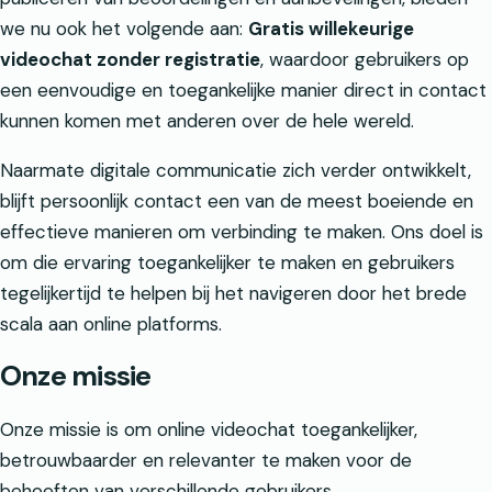
we nu ook het volgende aan:
Gratis willekeurige
videochat zonder registratie
, waardoor gebruikers op
een eenvoudige en toegankelijke manier direct in contact
kunnen komen met anderen over de hele wereld.
Naarmate digitale communicatie zich verder ontwikkelt,
blijft persoonlijk contact een van de meest boeiende en
effectieve manieren om verbinding te maken. Ons doel is
om die ervaring toegankelijker te maken en gebruikers
tegelijkertijd te helpen bij het navigeren door het brede
scala aan online platforms.
Onze missie
Onze missie is om online videochat toegankelijker,
betrouwbaarder en relevanter te maken voor de
behoeften van verschillende gebruikers.