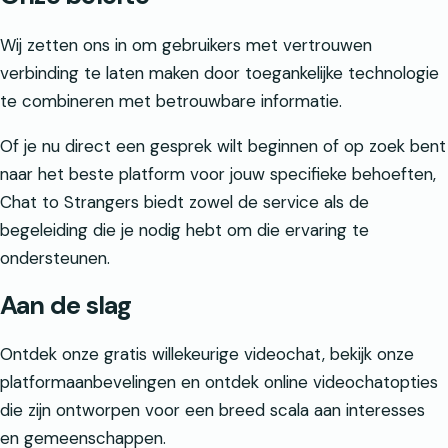
Wij zetten ons in om gebruikers met vertrouwen
verbinding te laten maken door toegankelijke technologie
te combineren met betrouwbare informatie.
Of je nu direct een gesprek wilt beginnen of op zoek bent
naar het beste platform voor jouw specifieke behoeften,
Chat to Strangers biedt zowel de service als de
begeleiding die je nodig hebt om die ervaring te
ondersteunen.
Aan de slag
Ontdek onze gratis willekeurige videochat, bekijk onze
platformaanbevelingen en ontdek online videochatopties
die zijn ontworpen voor een breed scala aan interesses
en gemeenschappen.