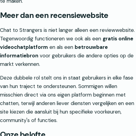
te maken.
Meer dan een recensiewebsite
Chat to Strangers is niet langer alleen een reviewwebsite.
Tegenwoordig functioneren we ook als een
gratis online
videochatplatform
en als een
betrouwbare
informatiebron
voor gebruikers die andere opties op de
markt verkennen.
Deze dubbele rol stelt ons in staat gebruikers in elke fase
van hun traject te ondersteunen. Sommigen willen
misschien direct via ons eigen platform beginnen met
chatten, terwijl anderen liever diensten vergelijken en een
site kiezen die aansluit bij hun specifieke voorkeuren,
community's of functies.
Onze belofte