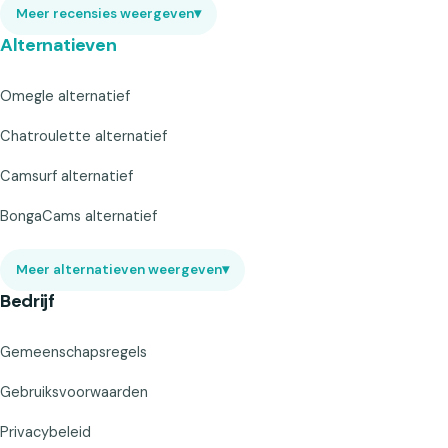
Meer recensies weergeven
▾
Alternatieven
Omegle alternatief
Chatroulette alternatief
Camsurf alternatief
BongaCams alternatief
Meer alternatieven weergeven
▾
Bedrijf
Gemeenschapsregels
Gebruiksvoorwaarden
Privacybeleid