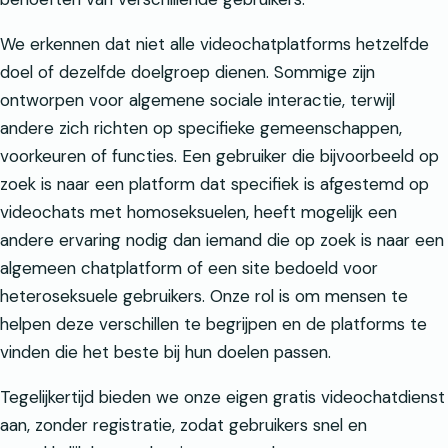
We erkennen dat niet alle videochatplatforms hetzelfde
doel of dezelfde doelgroep dienen. Sommige zijn
ontworpen voor algemene sociale interactie, terwijl
andere zich richten op specifieke gemeenschappen,
voorkeuren of functies. Een gebruiker die bijvoorbeeld op
zoek is naar een platform dat specifiek is afgestemd op
videochats met homoseksuelen, heeft mogelijk een
andere ervaring nodig dan iemand die op zoek is naar een
algemeen chatplatform of een site bedoeld voor
heteroseksuele gebruikers. Onze rol is om mensen te
helpen deze verschillen te begrijpen en de platforms te
vinden die het beste bij hun doelen passen.
Tegelijkertijd bieden we onze eigen gratis videochatdienst
aan, zonder registratie, zodat gebruikers snel en