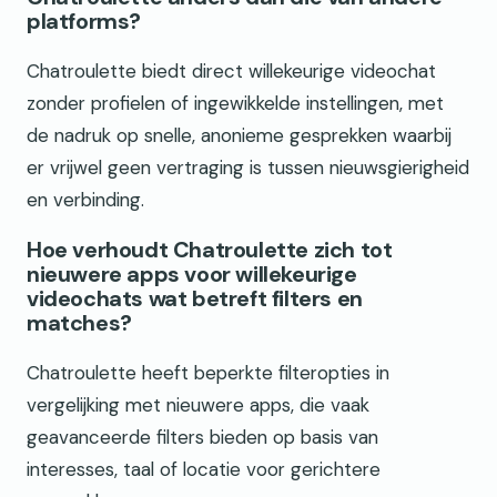
platforms?
Chatroulette biedt direct willekeurige videochat
zonder profielen of ingewikkelde instellingen, met
de nadruk op snelle, anonieme gesprekken waarbij
er vrijwel geen vertraging is tussen nieuwsgierigheid
en verbinding.
Hoe verhoudt Chatroulette zich tot
nieuwere apps voor willekeurige
videochats wat betreft filters en
matches?
Chatroulette heeft beperkte filteropties in
vergelijking met nieuwere apps, die vaak
geavanceerde filters bieden op basis van
interesses, taal of locatie voor gerichtere