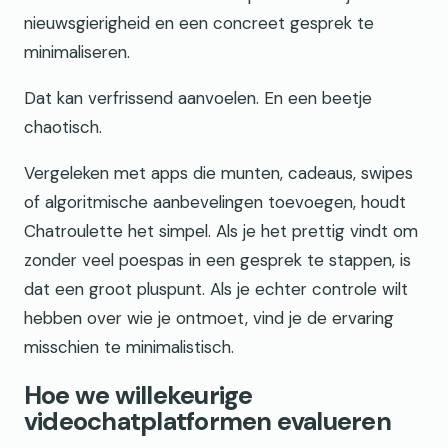
nieuwsgierigheid en een concreet gesprek te
minimaliseren.
Dat kan verfrissend aanvoelen. En een beetje
chaotisch.
Vergeleken met apps die munten, cadeaus, swipes
of algoritmische aanbevelingen toevoegen, houdt
Chatroulette het simpel. Als je het prettig vindt om
zonder veel poespas in een gesprek te stappen, is
dat een groot pluspunt. Als je echter controle wilt
hebben over wie je ontmoet, vind je de ervaring
misschien te minimalistisch.
Hoe we willekeurige
videochatplatformen evalueren