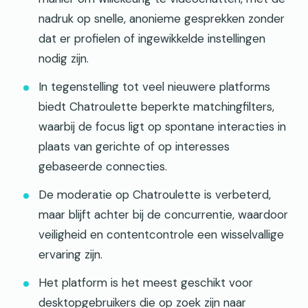
nadruk op snelle, anonieme gesprekken zonder
dat er profielen of ingewikkelde instellingen
nodig zijn.
In tegenstelling tot veel nieuwere platforms
biedt Chatroulette beperkte matchingfilters,
waarbij de focus ligt op spontane interacties in
plaats van gerichte of op interesses
gebaseerde connecties.
De moderatie op Chatroulette is verbeterd,
maar blijft achter bij de concurrentie, waardoor
veiligheid en contentcontrole een wisselvallige
ervaring zijn.
Het platform is het meest geschikt voor
desktopgebruikers die op zoek zijn naar