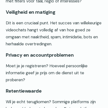
met filters voor taal, regio of interesses?
Veiligheid en matiging
Dit is een cruciaal punt. Het succes van willekeurige
videochats hangt volledig af van hoe goed ze
omgaan met naaktheid, spam, intimidatie, bots en
herhaalde overtredingen.
Privacy en accountproblemen
Moet je je registreren? Hoeveel persoonlijke
informatie geef je prijs om de dienst uit te
proberen?
Retentiewaarde
Wil je echt terugkomen? Sommige platforms zijn