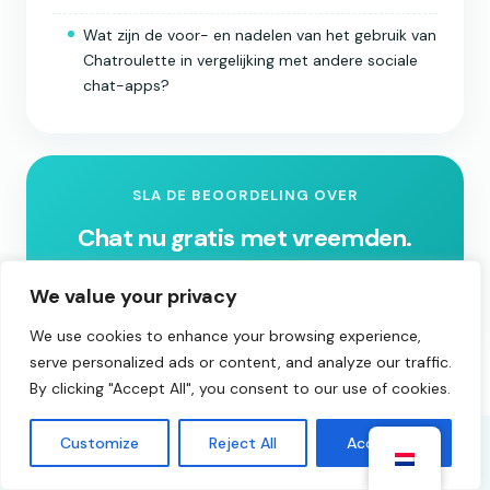
Wat zijn de voor- en nadelen van het gebruik van
Chatroulette in vergelijking met andere sociale
chat-apps?
SLA DE BEOORDELING OVER
Chat nu gratis met vreemden.
We value your privacy
Begin met chatten
We use cookies to enhance your browsing experience,
serve personalized ads or content, and analyze our traffic.
By clicking "Accept All", you consent to our use of cookies.
Customize
Reject All
Accept All