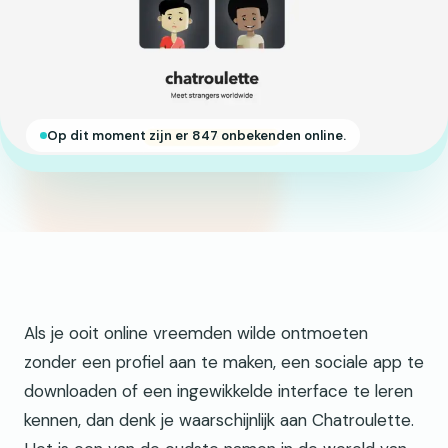
Op dit moment zijn er 847 onbekenden online.
Als je ooit online vreemden wilde ontmoeten
zonder een profiel aan te maken, een sociale app te
downloaden of een ingewikkelde interface te leren
kennen, dan denk je waarschijnlijk aan Chatroulette.