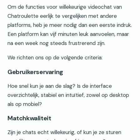
Om de functies voor willekeurige videochat van
Chatroulette eerlijk te vergelijken met andere
platforms, heb je meer nodig dan een eerste indruk.
Een platform kan vijf minuten leuk aanvoelen, maar
na een week nog steeds frustrerend zijn.
We richten ons op de volgende criteria:
Gebruikerservaring
Hoe snel kun je aan de slag? Is de interface
overzichtelijk, stabiel en intuïtief, zowel op desktop
als op mobiel?
Matchkwaliteit
Zijn je chats echt willekeurig, of kun je ze sturen