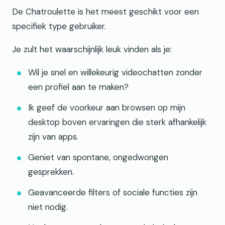
De Chatroulette is het meest geschikt voor een
specifiek type gebruiker.
Je zult het waarschijnlijk leuk vinden als je:
Wil je snel en willekeurig videochatten zonder
een profiel aan te maken?
Ik geef de voorkeur aan browsen op mijn
desktop boven ervaringen die sterk afhankelijk
zijn van apps.
Geniet van spontane, ongedwongen
gesprekken.
Geavanceerde filters of sociale functies zijn
niet nodig.