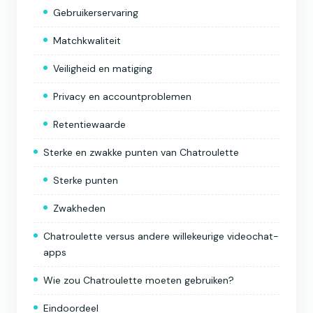
Gebruikerservaring
Matchkwaliteit
Veiligheid en matiging
Privacy en accountproblemen
Retentiewaarde
Sterke en zwakke punten van Chatroulette
Sterke punten
Zwakheden
Chatroulette versus andere willekeurige videochat-
apps
Wie zou Chatroulette moeten gebruiken?
Eindoordeel