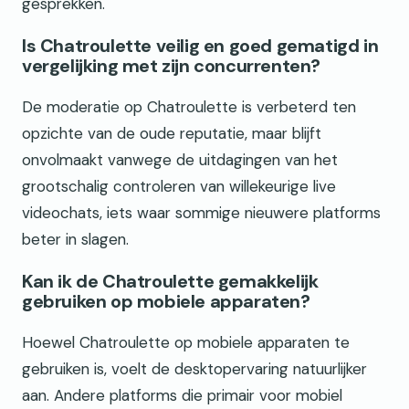
gesprekken.
Is Chatroulette veilig en goed gematigd in
vergelijking met zijn concurrenten?
De moderatie op Chatroulette is verbeterd ten
opzichte van de oude reputatie, maar blijft
onvolmaakt vanwege de uitdagingen van het
grootschalig controleren van willekeurige live
videochats, iets waar sommige nieuwere platforms
beter in slagen.
Kan ik de Chatroulette gemakkelijk
gebruiken op mobiele apparaten?
Hoewel Chatroulette op mobiele apparaten te
gebruiken is, voelt de desktopervaring natuurlijker
aan. Andere platforms die primair voor mobiel