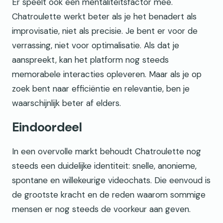
Er speelt ook een mentaliteitsfactor mee.
Chatroulette werkt beter als je het benadert als
improvisatie, niet als precisie. Je bent er voor de
verrassing, niet voor optimalisatie. Als dat je
aanspreekt, kan het platform nog steeds
memorabele interacties opleveren. Maar als je op
zoek bent naar efficiëntie en relevantie, ben je
waarschijnlijk beter af elders.
Eindoordeel
In een overvolle markt behoudt Chatroulette nog
steeds een duidelijke identiteit: snelle, anonieme,
spontane en willekeurige videochats. Die eenvoud is
de grootste kracht en de reden waarom sommige
mensen er nog steeds de voorkeur aan geven.