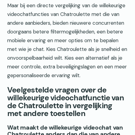
Maar bij een directe vergelijking van de willekeurige
videochatfuncties van Chatroulette met die van
andere aanbieders, bieden nieuwere concurrenten
doorgaans betere filtermogelijkheden, een betere
mobiele ervaring en meer opties om te bepalen
met wie je chat. Kies Chatroulette als je snelheid en
onvoorspelbaarheid wilt. Kies een alternatief als je
meer controle, extra beveiligingslagen en een meer
gepersonaliseerde ervaring wilt.
Veelgestelde vragen over de
willekeurige videochatfunctie van
de Chatroulette in vergelijking
met andere toestellen
Wat maakt de willekeurige videochat van
Chatroulette anders dan die van andere