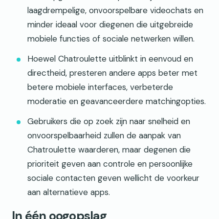
laagdrempelige, onvoorspelbare videochats en
minder ideaal voor diegenen die uitgebreide
mobiele functies of sociale netwerken willen.
Hoewel Chatroulette uitblinkt in eenvoud en
directheid, presteren andere apps beter met
betere mobiele interfaces, verbeterde
moderatie en geavanceerdere matchingopties.
Gebruikers die op zoek zijn naar snelheid en
onvoorspelbaarheid zullen de aanpak van
Chatroulette waarderen, maar degenen die
prioriteit geven aan controle en persoonlijke
sociale contacten geven wellicht de voorkeur
aan alternatieve apps.
In één oogopslag