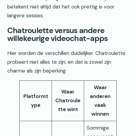
betekent niet altijd dat het ook prettig is voor
langere sessies.
Chatroulette versus andere
willekeurige videochat-apps
Hier worden de verschillen duidelijker. Chatroulette
probeert niet alles te zijn, en dat is zowel zijn
charme als zijn beperking.
Waar
Waar
Platformt
anderen
Chatroule
ype
vaak
tte wint
winnen
Sommige