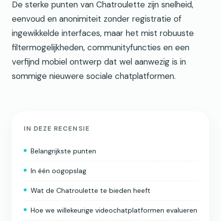
De sterke punten van Chatroulette zijn snelheid,
eenvoud en anonimiteit zonder registratie of
ingewikkelde interfaces, maar het mist robuuste
filtermogelijkheden, communityfuncties en een
verfijnd mobiel ontwerp dat wel aanwezig is in
sommige nieuwere sociale chatplatformen.
IN DEZE RECENSIE
Belangrijkste punten
In één oogopslag
Wat de Chatroulette te bieden heeft
Hoe we willekeurige videochatplatformen evalueren