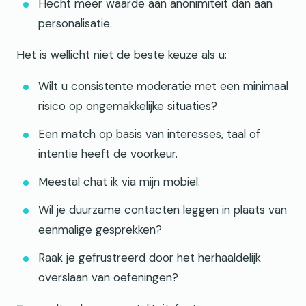
Hecht meer waarde aan anonimiteit dan aan
personalisatie.
Het is wellicht niet de beste keuze als u:
Wilt u consistente moderatie met een minimaal
risico op ongemakkelijke situaties?
Een match op basis van interesses, taal of
intentie heeft de voorkeur.
Meestal chat ik via mijn mobiel.
Wil je duurzame contacten leggen in plaats van
eenmalige gesprekken?
Raak je gefrustreerd door het herhaaldelijk
overslaan van oefeningen?