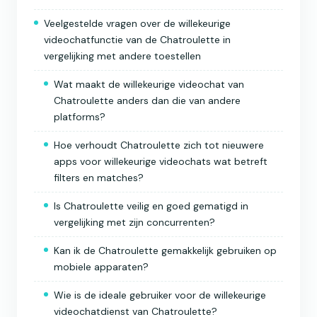
Veelgestelde vragen over de willekeurige
videochatfunctie van de Chatroulette in
vergelijking met andere toestellen
Wat maakt de willekeurige videochat van
Chatroulette anders dan die van andere
platforms?
Hoe verhoudt Chatroulette zich tot nieuwere
apps voor willekeurige videochats wat betreft
filters en matches?
Is Chatroulette veilig en goed gematigd in
vergelijking met zijn concurrenten?
Kan ik de Chatroulette gemakkelijk gebruiken op
mobiele apparaten?
Wie is de ideale gebruiker voor de willekeurige
videochatdienst van Chatroulette?