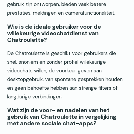
gebruik zijn ontworpen, bieden vaak betere
prestaties, meldingen en camerafunctionaliteit.
Wie is de ideale gebruiker voor de
willekeurige videochatdienst van
Chatroulette?
De Chatroulette is geschikt voor gebruikers die
snel, anoniem en zonder profiel willekeurige
videochats willen, de voorkeur geven aan
desktopgebruik, van spontane gesprekken houden
en geen behoefte hebben aan strenge filters of
langdurige verbindingen.
Wat zijn de voor- en nadelen van het
gebruik van Chatroulette in vergelijking
met andere sociale chat-apps?