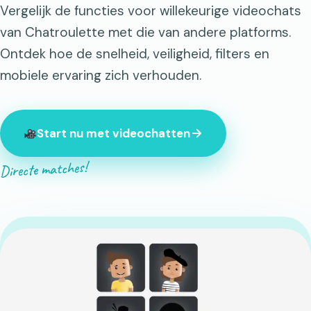
Vergelijk de functies voor willekeurige videochats
van Chatroulette met die van andere platforms.
Ontdek hoe de snelheid, veiligheid, filters en
mobiele ervaring zich verhouden.
Start nu met videochatten
Directe matches!