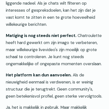
liggende nadeel. Als je chats wilt filteren op
interesses of gespreksdoelen, kan het zijn dat je
vast komt te zitten in een te grote hoeveelheid
willekeurige berichten.
Matiging is nog steeds niet perfect.
Chatroulette
heeft hard gewerkt om zijn imago te verbeteren,
maar willekeurige livevideo's zijn moeilijk op grote
schaal te controleren. Je kunt nog steeds
ongemakkelijke of ongepaste momenten overslaan.
Het platform kan dun aanvoelen.
Als de
nieuwigheid eenmaal is verdwenen, is er weinig
structuur die je terugtrekt. Geen community's,
geen betekenisvol profiel, geen sterke vervolgtools.
Ja, het is makkelijk in gebruik. Maar makkelijk