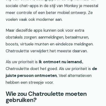
sociale chat-apps in de stijl van Monkey je meestal
meer controle of een beter mobiel ontwerp. Ze
voelen vaak ook moderner aan.
Maar diezelfde apps kunnen ook voor extra
obstakels zorgen: aanmeldingen, betaalmuren,
boosts, virtuele munten en eindeloze meldingen.
Chatroulette verwijdert het meeste daarvan.
Als uw prioriteit is
Ik ontmoet nu iemand.
,
Chatroulette doet het goed. Als uw prioriteit is
de
juiste persoon ontmoeten
, Veel alternatieven
hebben een streepje voor.
Wie zou Chatroulette moeten
gebruiken?