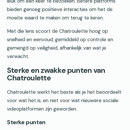
leuk om één keer te bezoeken. Betere platforms
bieden genoeg positieve interacties om het de
moeite waard te maken om terug te keren.
Met die lens scoort de Chatroulette hoog op
snelheid en eenvoud, gemiddeld op controle en
gemengd op veiligheid, afhankelijk van wat je
verwacht.
Sterke en zwakke punten van
Chatroulette
Chatroulette werkt het beste als je het beoordeelt
voor wat het is, en niet voor wat nieuwere sociale
videoplatformen zijn geworden.
Sterke punten