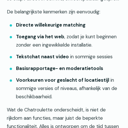
De belangrijkste kenmerken zijn eenvoudig:
Directe willekeurige matching
Toegang via het web
, zodat je kunt beginnen
zonder een ingewikkelde installatie.
Tekstchat naast video
in sommige sessies
Basisrapportage- en moderatietools
Voorkeuren voor geslacht of locatiestijl
in
sommige versies of niveaus, afhankelijk van de
beschikbaarheid.
Wat de Chatroulette onderscheidt, is niet de
rijkdom aan functies, maar juist de beperkte
functionaliteit. Alles is ontworpen om de tijd tussen