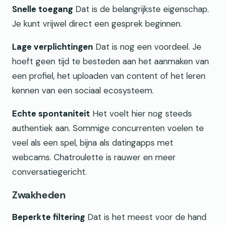
Snelle toegang
Dat is de belangrijkste eigenschap.
Je kunt vrijwel direct een gesprek beginnen.
Lage verplichtingen
Dat is nog een voordeel. Je
hoeft geen tijd te besteden aan het aanmaken van
een profiel, het uploaden van content of het leren
kennen van een sociaal ecosysteem.
Echte spontaniteit
Het voelt hier nog steeds
authentiek aan. Sommige concurrenten voelen te
veel als een spel, bijna als datingapps met
webcams. Chatroulette is rauwer en meer
conversatiegericht.
Zwakheden
Beperkte filtering
Dat is het meest voor de hand