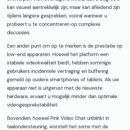
kan visueel aantrekkelijk zijn, maar kan afleidend zijn
tijdens langere gesprekken, vooral wanneer u
probeert u te concentreren op complexe
discussies.
Een ander punt om op te merken is de prestatie op
low-end apparaten. Hoewel het platform een
stabiele videokwaliteit biedt, hebben sommige
gebruikers incidentele vertraging en buffering
gemeld op oudere smartphones of tablets. Als uw
apparaat niet is uitgerust met de nieuwste
hardware, ervaart u mogelijk minder dan optimale
videogesprekstabiliteit.
Bovendien, hoewel Pink Video Chat uitblinkt in
taalondersteuning, worstelt het soms met de