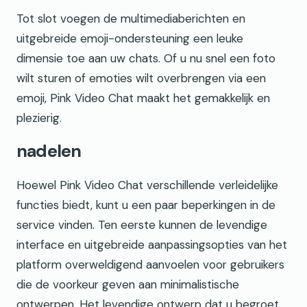
Tot slot voegen de multimediaberichten en
uitgebreide emoji-ondersteuning een leuke
dimensie toe aan uw chats. Of u nu snel een foto
wilt sturen of emoties wilt overbrengen via een
emoji, Pink Video Chat maakt het gemakkelijk en
plezierig.
nadelen
Hoewel Pink Video Chat verschillende verleidelijke
functies biedt, kunt u een paar beperkingen in de
service vinden. Ten eerste kunnen de levendige
interface en uitgebreide aanpassingsopties van het
platform overweldigend aanvoelen voor gebruikers
die de voorkeur geven aan minimalistische
ontwerpen. Het levendige ontwerp dat u begroet,