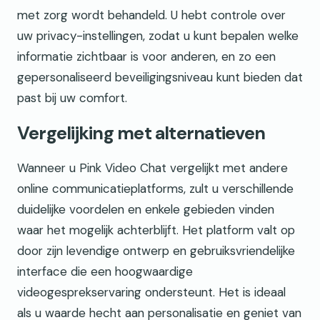
met zorg wordt behandeld. U hebt controle over
uw privacy-instellingen, zodat u kunt bepalen welke
informatie zichtbaar is voor anderen, en zo een
gepersonaliseerd beveiligingsniveau kunt bieden dat
past bij uw comfort.
Vergelijking met alternatieven
Wanneer u Pink Video Chat vergelijkt met andere
online communicatieplatforms, zult u verschillende
duidelijke voordelen en enkele gebieden vinden
waar het mogelijk achterblijft. Het platform valt op
door zijn levendige ontwerp en gebruiksvriendelijke
interface die een hoogwaardige
videogesprekservaring ondersteunt. Het is ideaal
als u waarde hecht aan personalisatie en geniet van