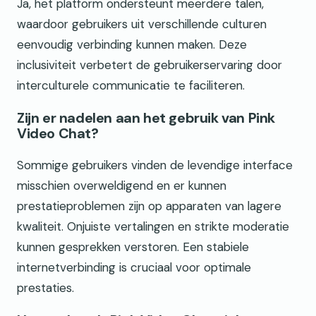
Ja, het platform ondersteunt meerdere talen,
waardoor gebruikers uit verschillende culturen
eenvoudig verbinding kunnen maken. Deze
inclusiviteit verbetert de gebruikerservaring door
interculturele communicatie te faciliteren.
Zijn er nadelen aan het gebruik van Pink
Video Chat?
Sommige gebruikers vinden de levendige interface
misschien overweldigend en er kunnen
prestatieproblemen zijn op apparaten van lagere
kwaliteit. Onjuiste vertalingen en strikte moderatie
kunnen gesprekken verstoren. Een stabiele
internetverbinding is cruciaal voor optimale
prestaties.