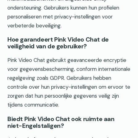
ondersteuning. Gebruikers kunnen hun profielen
personaliseren met privacy-instellingen voor
verbeterde beveiliging.
Hoe garandeert Pink Video Chat de
veiligheid van de gebruiker?
Pink Video Chat gebruikt geavanceerde encryptie
voor gegevensbescherming, conform internationale
regelgeving zoals GDPR. Gebruikers hebben
controle over hun privacy-instellingen om ervoor te
zorgen dat hun persoonlijke gegevens veilig zijn
tijdens communicatie.
Biedt Pink Video Chat ook ruimte aan
niet-Engelstaligen?