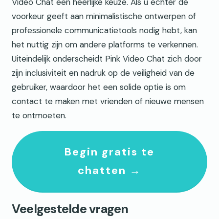
Video Chat een heerlijke keuze. Als u echter de
voorkeur geeft aan minimalistische ontwerpen of
professionele communicatietools nodig hebt, kan
het nuttig zijn om andere platforms te verkennen.
Uiteindelijk onderscheidt Pink Video Chat zich door
zijn inclusiviteit en nadruk op de veiligheid van de
gebruiker, waardoor het een solide optie is om
contact te maken met vrienden of nieuwe mensen
te ontmoeten.
Begin gratis te
chatten →
Veelgestelde vragen