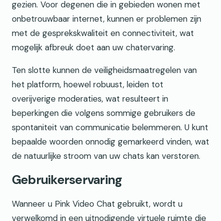
gezien. Voor degenen die in gebieden wonen met
onbetrouwbaar internet, kunnen er problemen zijn
met de gesprekskwaliteit en connectiviteit, wat
mogelijk afbreuk doet aan uw chatervaring.
Ten slotte kunnen de veiligheidsmaatregelen van
het platform, hoewel robuust, leiden tot
overijverige moderaties, wat resulteert in
beperkingen die volgens sommige gebruikers de
spontaniteit van communicatie belemmeren. U kunt
bepaalde woorden onnodig gemarkeerd vinden, wat
de natuurlijke stroom van uw chats kan verstoren.
Gebruikerservaring
Wanneer u Pink Video Chat gebruikt, wordt u
verwelkomd in een uitnodigende virtuele ruimte die