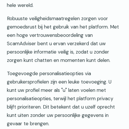
hele wereld.
Robuuste veiligheidsmaatregelen zorgen voor
gemoedsrust bij het gebruik van het platform. Met
een hoge vertrouwensbeoordeling van
ScamAdviser bent u ervan verzekerd dat uw
persoonlijke informatie veilig is, zodat u zonder
zorgen kunt chatten en momenten kunt delen.
Toegevoegde personalisatieopties via
gebruikersprofielen zijn een leuke toevoeging. U
kunt uw profiel meer als "u" laten voelen met
personalisatieopties, terwijl het platform privacy
blijft prioriteren. Dit betekent dat u uzelf oprecht
kunt uiten zonder uw persoonlijke gegevens in
gevaar te brengen.