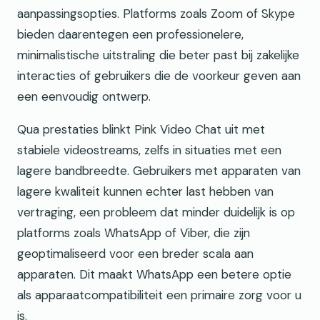
aanpassingsopties. Platforms zoals Zoom of Skype
bieden daarentegen een professionelere,
minimalistische uitstraling die beter past bij zakelijke
interacties of gebruikers die de voorkeur geven aan
een eenvoudig ontwerp.
Qua prestaties blinkt Pink Video Chat uit met
stabiele videostreams, zelfs in situaties met een
lagere bandbreedte. Gebruikers met apparaten van
lagere kwaliteit kunnen echter last hebben van
vertraging, een probleem dat minder duidelijk is op
platforms zoals WhatsApp of Viber, die zijn
geoptimaliseerd voor een breder scala aan
apparaten. Dit maakt WhatsApp een betere optie
als apparaatcompatibiliteit een primaire zorg voor u
is.