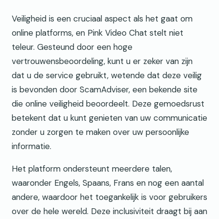
Veiligheid is een cruciaal aspect als het gaat om
online platforms, en Pink Video Chat stelt niet
teleur. Gesteund door een hoge
vertrouwensbeoordeling, kunt u er zeker van zijn
dat u de service gebruikt, wetende dat deze veilig
is bevonden door ScamAdviser, een bekende site
die online veiligheid beoordeelt. Deze gemoedsrust
betekent dat u kunt genieten van uw communicatie
zonder u zorgen te maken over uw persoonlijke
informatie.
Het platform ondersteunt meerdere talen,
waaronder Engels, Spaans, Frans en nog een aantal
andere, waardoor het toegankelijk is voor gebruikers
over de hele wereld. Deze inclusiviteit draagt bij aan