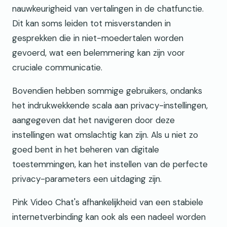
nauwkeurigheid van vertalingen in de chatfunctie.
Dit kan soms leiden tot misverstanden in
gesprekken die in niet-moedertalen worden
gevoerd, wat een belemmering kan zijn voor
cruciale communicatie.
Bovendien hebben sommige gebruikers, ondanks
het indrukwekkende scala aan privacy-instellingen,
aangegeven dat het navigeren door deze
instellingen wat omslachtig kan zijn. Als u niet zo
goed bent in het beheren van digitale
toestemmingen, kan het instellen van de perfecte
privacy-parameters een uitdaging zijn.
Pink Video Chat's afhankelijkheid van een stabiele
internetverbinding kan ook als een nadeel worden