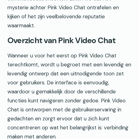
mysterie achter Pink Video Chat ontrafelen en
kijken of het zijn veelbelovende reputatie
waarmaakt.
Overzicht van Pink Video Chat
Wanneer u voor het eerst op Pink Video Chat
terechtkomt, wordt u begroet met een levendig en
levendig ontwerp dat een uitnodigende toon zet
voor gebruikers. De interface is eenvoudig,
waardoor u gemakkelijk door de verschillende
functies kunt navigeren zonder gedoe. Pink Video
Chat is ontworpen met de gebruikerservaring in
gedachten en zorgt ervoor dat u zich kunt
concentreren op wat het belangrijkst is: verbinding
maken met anderen.