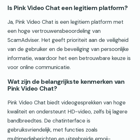
Is Pink Video Chat een legitiem platform?
Ja, Pink Video Chat is een legitiem platform met
een hoge vertrouwensbeoordeling van
ScamAdviser. Het geeft prioriteit aan de veiligheid
van de gebruiker en de beveiliging van persoonlijke
informatie, waardoor het een betrouwbare keuze is
voor online communicatie.
Wat zijn de belangrijkste kenmerken van
Pink Video Chat?
Pink Video Chat biedt videogesprekken van hoge
kwaliteit en ondersteunt HD-video, zelfs bij lagere
bandbreedtes. De chatinterface is
gebruiksvriendelijk, met functies zoals
multimediaberichten en uitgebreide emoji-