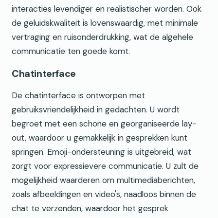
interacties levendiger en realistischer worden. Ook
de geluidskwaliteit is lovenswaardig, met minimale
vertraging en ruisonderdrukking, wat de algehele
communicatie ten goede komt.
Chatinterface
De chatinterface is ontworpen met
gebruiksvriendelijkheid in gedachten. U wordt
begroet met een schone en georganiseerde lay-
out, waardoor u gemakkelijk in gesprekken kunt
springen. Emoji-ondersteuning is uitgebreid, wat
zorgt voor expressievere communicatie. U zult de
mogelijkheid waarderen om multimediaberichten,
zoals afbeeldingen en video's, naadloos binnen de
chat te verzenden, waardoor het gesprek