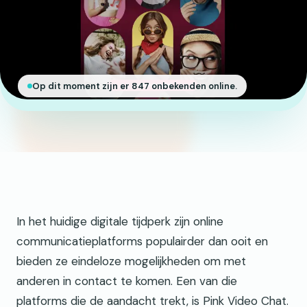
Op dit moment zijn er 847 onbekenden online.
In het huidige digitale tijdperk zijn online
communicatieplatforms populairder dan ooit en
bieden ze eindeloze mogelijkheden om met
anderen in contact te komen. Een van die
platforms die de aandacht trekt, is Pink Video Chat.