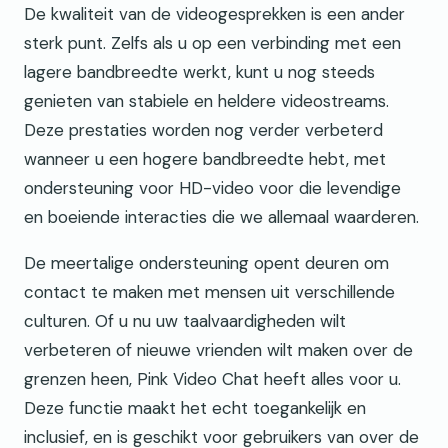
De kwaliteit van de videogesprekken is een ander
sterk punt. Zelfs als u op een verbinding met een
lagere bandbreedte werkt, kunt u nog steeds
genieten van stabiele en heldere videostreams.
Deze prestaties worden nog verder verbeterd
wanneer u een hogere bandbreedte hebt, met
ondersteuning voor HD-video voor die levendige
en boeiende interacties die we allemaal waarderen.
De meertalige ondersteuning opent deuren om
contact te maken met mensen uit verschillende
culturen. Of u nu uw taalvaardigheden wilt
verbeteren of nieuwe vrienden wilt maken over de
grenzen heen, Pink Video Chat heeft alles voor u.
Deze functie maakt het echt toegankelijk en
inclusief, en is geschikt voor gebruikers van over de