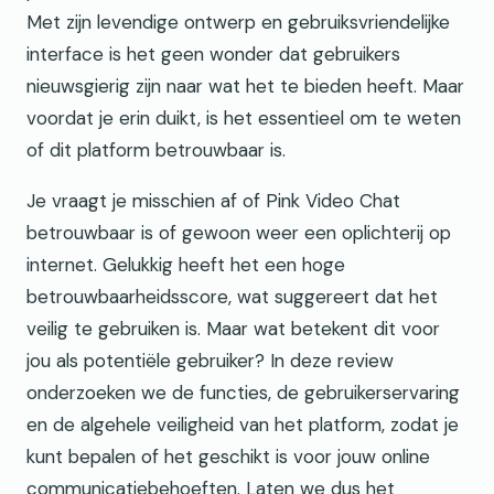
Met zijn levendige ontwerp en gebruiksvriendelijke
interface is het geen wonder dat gebruikers
nieuwsgierig zijn naar wat het te bieden heeft. Maar
voordat je erin duikt, is het essentieel om te weten
of dit platform betrouwbaar is.
Je vraagt je misschien af of Pink Video Chat
betrouwbaar is of gewoon weer een oplichterij op
internet. Gelukkig heeft het een hoge
betrouwbaarheidsscore, wat suggereert dat het
veilig te gebruiken is. Maar wat betekent dit voor
jou als potentiële gebruiker? In deze review
onderzoeken we de functies, de gebruikerservaring
en de algehele veiligheid van het platform, zodat je
kunt bepalen of het geschikt is voor jouw online
communicatiebehoeften. Laten we dus het