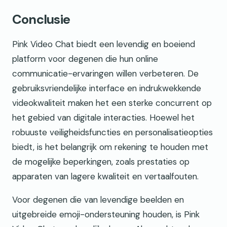
Conclusie
Pink Video Chat biedt een levendig en boeiend
platform voor degenen die hun online
communicatie-ervaringen willen verbeteren. De
gebruiksvriendelijke interface en indrukwekkende
videokwaliteit maken het een sterke concurrent op
het gebied van digitale interacties. Hoewel het
robuuste veiligheidsfuncties en personalisatieopties
biedt, is het belangrijk om rekening te houden met
de mogelijke beperkingen, zoals prestaties op
apparaten van lagere kwaliteit en vertaalfouten.
Voor degenen die van levendige beelden en
uitgebreide emoji-ondersteuning houden, is Pink