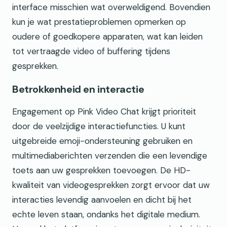
interface misschien wat overweldigend. Bovendien
kun je wat prestatieproblemen opmerken op
oudere of goedkopere apparaten, wat kan leiden
tot vertraagde video of buffering tijdens
gesprekken.
Betrokkenheid en interactie
Engagement op Pink Video Chat krijgt prioriteit
door de veelzijdige interactiefuncties. U kunt
uitgebreide emoji-ondersteuning gebruiken en
multimediaberichten verzenden die een levendige
toets aan uw gesprekken toevoegen. De HD-
kwaliteit van videogesprekken zorgt ervoor dat uw
interacties levendig aanvoelen en dicht bij het
echte leven staan, ondanks het digitale medium.