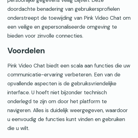
doordachte benadering van gebruikersprofielen
onderstreept de toewijding van Pink Video Chat om
een veilige en gepersonaliseerde omgeving te
bieden voor zinvolle connecties.
Voordelen
Pink Video Chat biedt een scala aan functies die uw
communicatie-ervaring verbeteren. Een van de
opvallende aspecten is de gebruiksvriendelijke
interface. U hoeft niet bijzonder technisch
onderlegd te zijn om door het platform te
navigeren. Alles is duidelijk weergegeven, waardoor
u eenvoudig de functies kunt vinden en gebruiken
die u wilt.