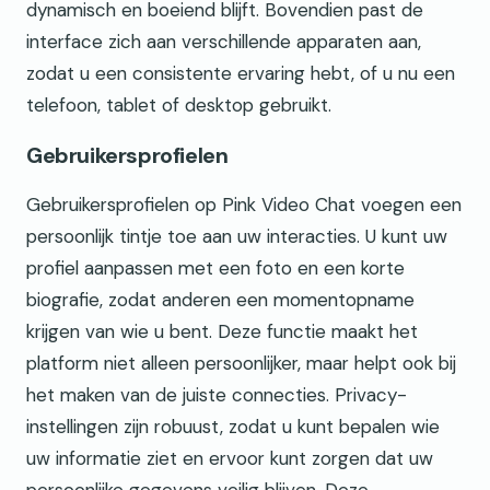
dynamisch en boeiend blijft. Bovendien past de
interface zich aan verschillende apparaten aan,
zodat u een consistente ervaring hebt, of u nu een
telefoon, tablet of desktop gebruikt.
Gebruikersprofielen
Gebruikersprofielen op Pink Video Chat voegen een
persoonlijk tintje toe aan uw interacties. U kunt uw
profiel aanpassen met een foto en een korte
biografie, zodat anderen een momentopname
krijgen van wie u bent. Deze functie maakt het
platform niet alleen persoonlijker, maar helpt ook bij
het maken van de juiste connecties. Privacy-
instellingen zijn robuust, zodat u kunt bepalen wie
uw informatie ziet en ervoor kunt zorgen dat uw
persoonlijke gegevens veilig blijven. Deze