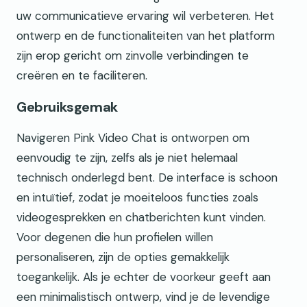
uw communicatieve ervaring wil verbeteren. Het
ontwerp en de functionaliteiten van het platform
zijn erop gericht om zinvolle verbindingen te
creëren en te faciliteren.
Gebruiksgemak
Navigeren Pink Video Chat is ontworpen om
eenvoudig te zijn, zelfs als je niet helemaal
technisch onderlegd bent. De interface is schoon
en intuïtief, zodat je moeiteloos functies zoals
videogesprekken en chatberichten kunt vinden.
Voor degenen die hun profielen willen
personaliseren, zijn de opties gemakkelijk
toegankelijk. Als je echter de voorkeur geeft aan
een minimalistisch ontwerp, vind je de levendige