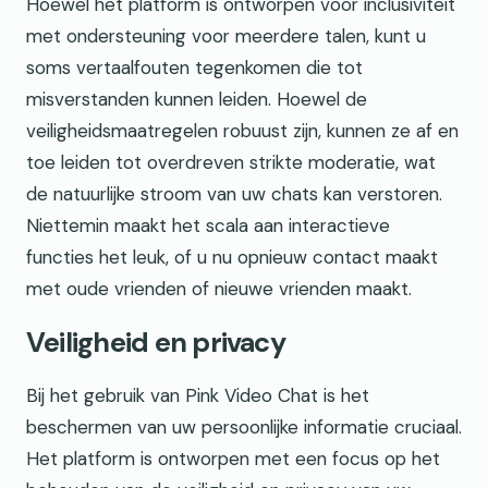
Hoewel het platform is ontworpen voor inclusiviteit
met ondersteuning voor meerdere talen, kunt u
soms vertaalfouten tegenkomen die tot
misverstanden kunnen leiden. Hoewel de
veiligheidsmaatregelen robuust zijn, kunnen ze af en
toe leiden tot overdreven strikte moderatie, wat
de natuurlijke stroom van uw chats kan verstoren.
Niettemin maakt het scala aan interactieve
functies het leuk, of u nu opnieuw contact maakt
met oude vrienden of nieuwe vrienden maakt.
Veiligheid en privacy
Bij het gebruik van Pink Video Chat is het
beschermen van uw persoonlijke informatie cruciaal.
Het platform is ontworpen met een focus op het