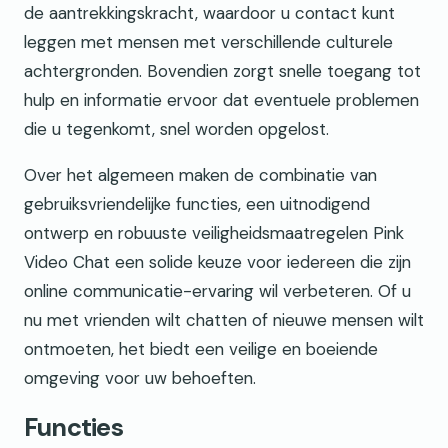
de aantrekkingskracht, waardoor u contact kunt
leggen met mensen met verschillende culturele
achtergronden. Bovendien zorgt snelle toegang tot
hulp en informatie ervoor dat eventuele problemen
die u tegenkomt, snel worden opgelost.
Over het algemeen maken de combinatie van
gebruiksvriendelijke functies, een uitnodigend
ontwerp en robuuste veiligheidsmaatregelen Pink
Video Chat een solide keuze voor iedereen die zijn
online communicatie-ervaring wil verbeteren. Of u
nu met vrienden wilt chatten of nieuwe mensen wilt
ontmoeten, het biedt een veilige en boeiende
omgeving voor uw behoeften.
Functies