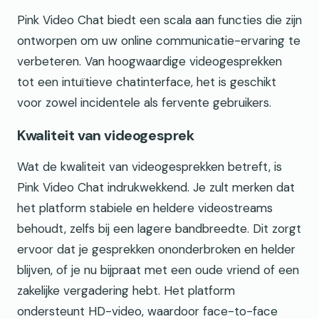
Pink Video Chat biedt een scala aan functies die zijn
ontworpen om uw online communicatie-ervaring te
verbeteren. Van hoogwaardige videogesprekken
tot een intuïtieve chatinterface, het is geschikt
voor zowel incidentele als fervente gebruikers.
Kwaliteit van videogesprek
Wat de kwaliteit van videogesprekken betreft, is
Pink Video Chat indrukwekkend. Je zult merken dat
het platform stabiele en heldere videostreams
behoudt, zelfs bij een lagere bandbreedte. Dit zorgt
ervoor dat je gesprekken ononderbroken en helder
blijven, of je nu bijpraat met een oude vriend of een
zakelijke vergadering hebt. Het platform
ondersteunt HD-video, waardoor face-to-face