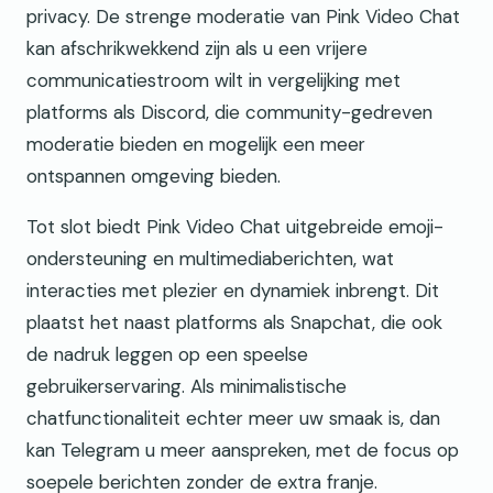
privacy. De strenge moderatie van Pink Video Chat
kan afschrikwekkend zijn als u een vrijere
communicatiestroom wilt in vergelijking met
platforms als Discord, die community-gedreven
moderatie bieden en mogelijk een meer
ontspannen omgeving bieden.
Tot slot biedt Pink Video Chat uitgebreide emoji-
ondersteuning en multimediaberichten, wat
interacties met plezier en dynamiek inbrengt. Dit
plaatst het naast platforms als Snapchat, die ook
de nadruk leggen op een speelse
gebruikerservaring. Als minimalistische
chatfunctionaliteit echter meer uw smaak is, dan
kan Telegram u meer aanspreken, met de focus op
soepele berichten zonder de extra franje.