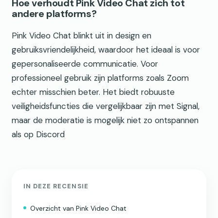
Hoe verhoudt Pink Video Chat zich tot
andere platforms?
Pink Video Chat blinkt uit in design en
gebruiksvriendelijkheid, waardoor het ideaal is voor
gepersonaliseerde communicatie. Voor
professioneel gebruik zijn platforms zoals Zoom
echter misschien beter. Het biedt robuuste
veiligheidsfuncties die vergelijkbaar zijn met Signal,
maar de moderatie is mogelijk niet zo ontspannen
als op Discord
IN DEZE RECENSIE
Overzicht van Pink Video Chat