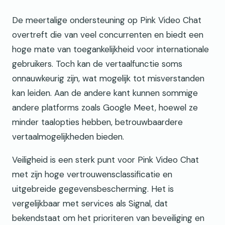
De meertalige ondersteuning op Pink Video Chat
overtreft die van veel concurrenten en biedt een
hoge mate van toegankelijkheid voor internationale
gebruikers. Toch kan de vertaalfunctie soms
onnauwkeurig zijn, wat mogelijk tot misverstanden
kan leiden. Aan de andere kant kunnen sommige
andere platforms zoals Google Meet, hoewel ze
minder taalopties hebben, betrouwbaardere
vertaalmogelijkheden bieden.
Veiligheid is een sterk punt voor Pink Video Chat
met zijn hoge vertrouwensclassificatie en
uitgebreide gegevensbescherming. Het is
vergelijkbaar met services als Signal, dat
bekendstaat om het prioriteren van beveiliging en