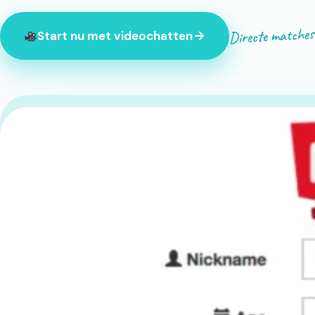
Directe matches
Start nu met videochatten