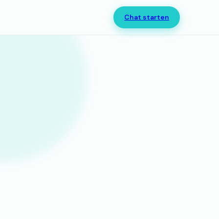
Chat starten