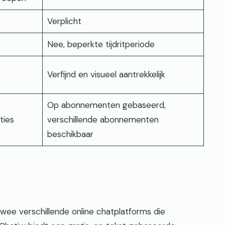
Verplicht
Nee, beperkte tijdritperiode
Verfijnd en visueel aantrekkelijk
Op abonnementen gebaseerd,
ties
verschillende abonnementen
beschikbaar
wee verschillende online chatplatforms die