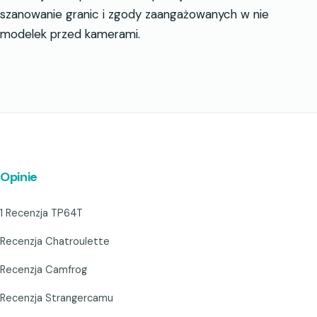
szanowanie granic i zgody zaangażowanych w nie
modelek przed kamerami.
Opinie
1 Recenzja TP64T
Recenzja Chatroulette
Recenzja Camfrog
Recenzja Strangercamu