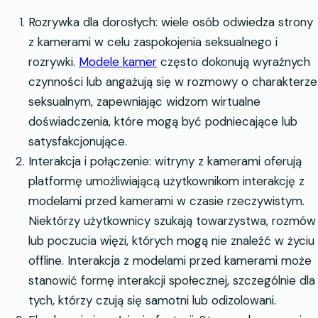
Rozrywka dla dorosłych: wiele osób odwiedza strony
z kamerami w celu zaspokojenia seksualnego i
rozrywki.
Modele kamer
często dokonują wyraźnych
czynności lub angażują się w rozmowy o charakterze
seksualnym, zapewniając widzom wirtualne
doświadczenia, które mogą być podniecające lub
satysfakcjonujące.
Interakcja i połączenie: witryny z kamerami oferują
platformę umożliwiającą użytkownikom interakcję z
modelami przed kamerami w czasie rzeczywistym.
Niektórzy użytkownicy szukają towarzystwa, rozmów
lub poczucia więzi, których mogą nie znaleźć w życiu
offline. Interakcja z modelami przed kamerami może
stanowić formę interakcji społecznej, szczególnie dla
tych, którzy czują się samotni lub odizolowani.