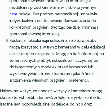
spersonalizowanych pokazów lub interakcję z
modelkami przed kamerami w trybie prywatnym
czat
pokoje. Ten poziom personalizacji umożliwia
indywidualnym dostosowanie doświadczenia do
konkretnych pragnień, tworząc bardziej intymną i
spersonalizowaną interakcję.
Edukacja i eksploracja seksualna: niektóre osoby
mogą korzystać z witryn z kamerami w celu edukacji
seksualnej lub eksploracji. Mogą szukać informacji na
temat różnych praktyk seksualnych, uczyć się od
doświadczonych modelek przed kamerami lub
wykorzystywać strony z kamerami jako źródło
zrozumienia własnych pragnień i preferencji.
Należy zauważyć, że chociaż witryny z kamerkami mogą
dla niektórych osób stanowić źródło rozrywki i kontaktu,
istotne jest odpowiedzialne podejście do nich oraz