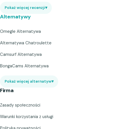
Pokaż więcej recenzji
▾
Alternatywy
Omegle Alternatywa
Alternatywa Chatroulette
Camsurf Alternatywa
BongaCams Alternatywa
Pokaż więcej alternatyw
▾
Firma
Zasady społeczności
Warunki korzystania z usługi
Polityka prywatności