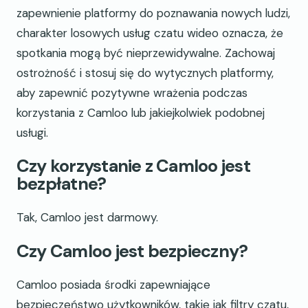
zapewnienie platformy do poznawania nowych ludzi,
charakter losowych usług czatu wideo oznacza, że
spotkania mogą być nieprzewidywalne. Zachowaj
ostrożność i stosuj się do wytycznych platformy,
aby zapewnić pozytywne wrażenia podczas
korzystania z Camloo lub jakiejkolwiek podobnej
usługi.
Czy korzystanie z Camloo jest
bezpłatne?
Tak, Camloo jest darmowy.
Czy Camloo jest bezpieczny?
Camloo posiada środki zapewniające
bezpieczeństwo użytkowników, takie jak filtry czatu,