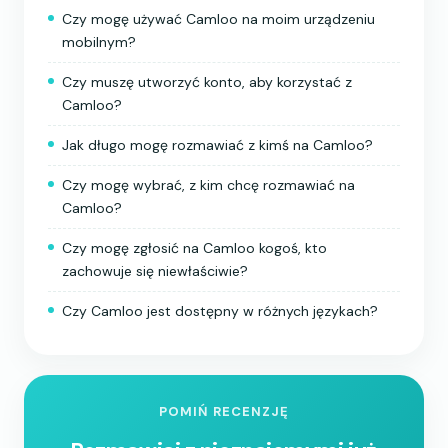
Czy mogę używać Camloo na moim urządzeniu
mobilnym?
Czy muszę utworzyć konto, aby korzystać z
Camloo?
Jak długo mogę rozmawiać z kimś na Camloo?
Czy mogę wybrać, z kim chcę rozmawiać na
Camloo?
Czy mogę zgłosić na Camloo kogoś, kto
zachowuje się niewłaściwie?
Czy Camloo jest dostępny w różnych językach?
POMIŃ RECENZJĘ