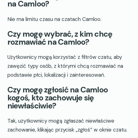
na Camloo?
Nie ma limitu czasu na czatach Camloo.
Czy mogę wybrać, z kim chcę
rozmawiać na Camloo?
Użytkownicy mogą korzystać z filtrów czatu, aby
zawęzić typy osób, z którymi chcą rozmawiać na
podstawie płci, lokalizacji i zainteresowań.
Czy mogę zgłosić na Camloo
kogoś, kto zachowuje się
niewłaściwie?
Tak, użytkownicy mogą zgłaszać niewłaściwe
zachowanie, klikając przycisk „zgłoś” w oknie czatu.