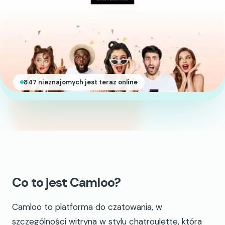
847 nieznajomych jest teraz online
Co to jest Camloo?
Camloo to platforma do czatowania, w
szczególności witryna w stylu chatroulette, która