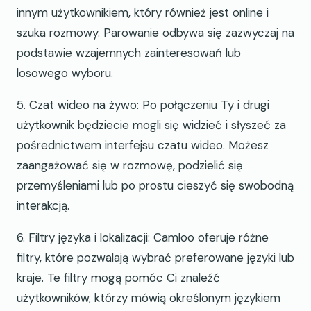
innym użytkownikiem, który również jest online i
szuka rozmowy. Parowanie odbywa się zazwyczaj na
podstawie wzajemnych zainteresowań lub
losowego wyboru.
5. Czat wideo na żywo: Po połączeniu Ty i drugi
użytkownik będziecie mogli się widzieć i słyszeć za
pośrednictwem interfejsu czatu wideo. Możesz
zaangażować się w rozmowę, podzielić się
przemyśleniami lub po prostu cieszyć się swobodną
interakcją.
6. Filtry języka i lokalizacji: Camloo oferuje różne
filtry, które pozwalają wybrać preferowane języki lub
kraje. Te filtry mogą pomóc Ci znaleźć
użytkowników, którzy mówią określonym językiem