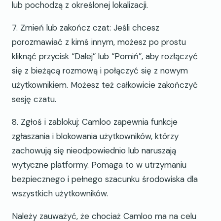
lub pochodzą z określonej lokalizacji.
7. Zmień lub zakończ czat: Jeśli chcesz
porozmawiać z kimś innym, możesz po prostu
kliknąć przycisk “Dalej” lub “Pomiń”, aby rozłączyć
się z bieżącą rozmową i połączyć się z nowym
użytkownikiem. Możesz też całkowicie zakończyć
sesję czatu.
8. Zgłoś i zablokuj: Camloo zapewnia funkcje
zgłaszania i blokowania użytkowników, którzy
zachowują się nieodpowiednio lub naruszają
wytyczne platformy. Pomaga to w utrzymaniu
bezpiecznego i pełnego szacunku środowiska dla
wszystkich użytkowników.
Należy zauważyć, że chociaż Camloo ma na celu