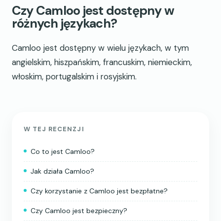
Czy Camloo jest dostępny w
różnych językach?
Camloo jest dostępny w wielu językach, w tym
angielskim, hiszpańskim, francuskim, niemieckim,
włoskim, portugalskim i rosyjskim.
W TEJ RECENZJI
Co to jest Camloo?
Jak działa Camloo?
Czy korzystanie z Camloo jest bezpłatne?
Czy Camloo jest bezpieczny?