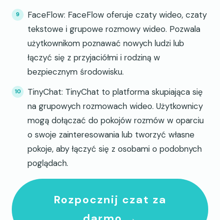
FaceFlow: FaceFlow oferuje czaty wideo, czaty
tekstowe i grupowe rozmowy wideo. Pozwala
użytkownikom poznawać nowych ludzi lub
łączyć się z przyjaciółmi i rodziną w
bezpiecznym środowisku.
TinyChat: TinyChat to platforma skupiająca się
na grupowych rozmowach wideo. Użytkownicy
mogą dołączać do pokojów rozmów w oparciu
o swoje zainteresowania lub tworzyć własne
pokoje, aby łączyć się z osobami o podobnych
poglądach.
Rozpocznij czat za
darmo →