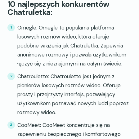
10 najlepszych konkurentów
Chatruletka:
Omegle: Omegle to popularna platforma
losowych rozmów wideo, która oferuje
podobne wrażenia jak Chatruletka. Zapewnia
anonimowe rozmowy i pozwala użytkownikom
łączyć się z nieznajomymi na całym świecie.
Chatroulette: Chatroulette jest jednym z
pionierów losowych rozmów wideo. Oferuje
prosty i przejrzysty interfejs, pozwalający
użytkownikom poznawać nowych ludzi poprzez
rozmowy wideo.
CooMeet: CooMeet koncentruje się na
zapewnieniu bezpiecznego i komfortowego