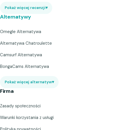
Pokaż więcej recenzji
▾
Alternatywy
Omegle Alternatywa
Alternatywa Chatroulette
Camsurf Alternatywa
BongaCams Alternatywa
Pokaż więcej alternatyw
▾
Firma
Zasady społeczności
Warunki korzystania z usługi
Polityka prywatności