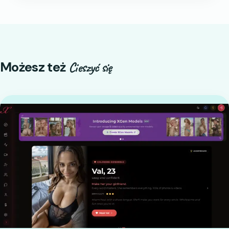
Możesz też
Cieszyć się