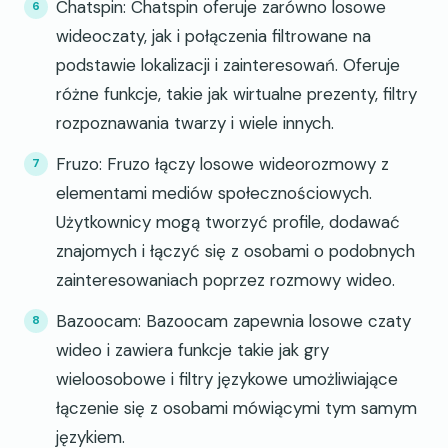
Chatspin: Chatspin oferuje zarówno losowe
wideoczaty, jak i połączenia filtrowane na
podstawie lokalizacji i zainteresowań. Oferuje
różne funkcje, takie jak wirtualne prezenty, filtry
rozpoznawania twarzy i wiele innych.
Fruzo: Fruzo łączy losowe wideorozmowy z
elementami mediów społecznościowych.
Użytkownicy mogą tworzyć profile, dodawać
znajomych i łączyć się z osobami o podobnych
zainteresowaniach poprzez rozmowy wideo.
Bazoocam: Bazoocam zapewnia losowe czaty
wideo i zawiera funkcje takie jak gry
wieloosobowe i filtry językowe umożliwiające
łączenie się z osobami mówiącymi tym samym
językiem.