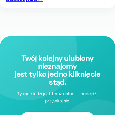
Twój kolejny ulubiony
nieznajomy
jest tylko jedno kliknięcie
stąd.
Tysiące ludzi jest teraz online — podejdź i
przywitaj się.