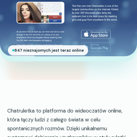
847 nieznajomych jest teraz online
Chatruletka to platforma do wideoczatów online,
która łączy ludzi z całego świata w celu
spontanicznych rozmów. Dzięki unikalnemu