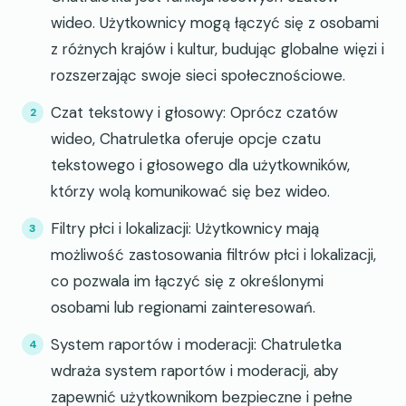
wideo. Użytkownicy mogą łączyć się z osobami
z różnych krajów i kultur, budując globalne więzi i
rozszerzając swoje sieci społecznościowe.
Czat tekstowy i głosowy: Oprócz czatów
wideo, Chatruletka oferuje opcje czatu
tekstowego i głosowego dla użytkowników,
którzy wolą komunikować się bez wideo.
Filtry płci i lokalizacji: Użytkownicy mają
możliwość zastosowania filtrów płci i lokalizacji,
co pozwala im łączyć się z określonymi
osobami lub regionami zainteresowań.
System raportów i moderacji: Chatruletka
wdraża system raportów i moderacji, aby
zapewnić użytkownikom bezpieczne i pełne