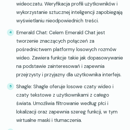
wideoczatu. Weryfikacja profili użytkowników i
wykorzystanie sztucznej inteligencji zapobiegają
wyświetlaniu nieodpowiednich treści.
Emerald Chat: Celem Emerald Chat jest
tworzenie znaczących połączeń za
pośrednictwem platformy losowych rozmów
wideo. Zawiera funkcje takie jak dopasowywanie
na podstawie zainteresowań i zapewnia
przejrzysty i przyjazny dla użytkownika interfejs.
Shagle: Shagle oferuje losowe czaty wideo i
czaty tekstowe z użytkownikami z całego
świata. Umożliwia filtrowanie według płci i
lokalizacji oraz zapewnia szereg funkcji, w tym
wirtualne maski i tłumaczenia.