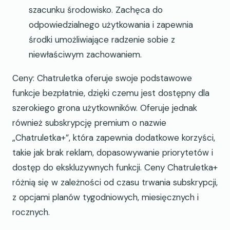
szacunku środowisko. Zachęca do
odpowiedzialnego użytkowania i zapewnia
środki umożliwiające radzenie sobie z
niewłaściwym zachowaniem.
Ceny: Chatruletka oferuje swoje podstawowe
funkcje bezpłatnie, dzięki czemu jest dostępny dla
szerokiego grona użytkowników. Oferuje jednak
również subskrypcję premium o nazwie
„Chatruletka+”, która zapewnia dodatkowe korzyści,
takie jak brak reklam, dopasowywanie priorytetów i
dostęp do ekskluzywnych funkcji. Ceny Chatruletka+
różnią się w zależności od czasu trwania subskrypcji,
z opcjami planów tygodniowych, miesięcznych i
rocznych.