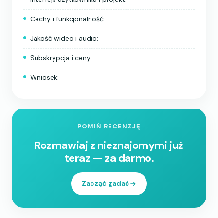
Cechy i funkcjonalność:
Jakość wideo i audio:
Subskrypcja i ceny:
Wniosek:
POMIŃ RECENZJĘ
Rozmawiaj z nieznajomymi już
teraz — za darmo.
Zacząć gadać