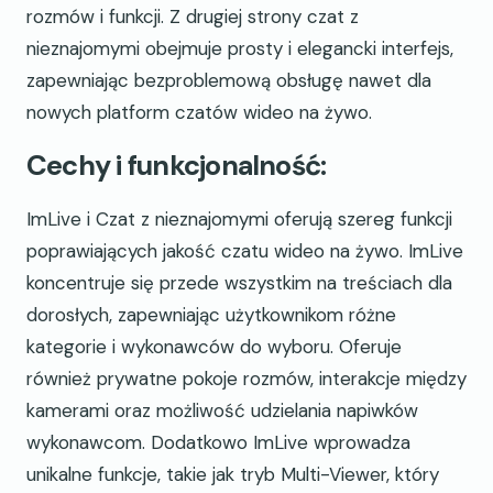
rozmów i funkcji. Z drugiej strony czat z
nieznajomymi obejmuje prosty i elegancki interfejs,
zapewniając bezproblemową obsługę nawet dla
nowych platform czatów wideo na żywo.
Cechy i funkcjonalność:
ImLive i Czat z nieznajomymi oferują szereg funkcji
poprawiających jakość czatu wideo na żywo. ImLive
koncentruje się przede wszystkim na treściach dla
dorosłych, zapewniając użytkownikom różne
kategorie i wykonawców do wyboru. Oferuje
również prywatne pokoje rozmów, interakcje między
kamerami oraz możliwość udzielania napiwków
wykonawcom. Dodatkowo ImLive wprowadza
unikalne funkcje, takie jak tryb Multi-Viewer, który