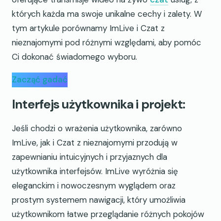
których każda ma swoje unikalne cechy i zalety. W
tym artykule porównamy ImLive i Czat z
nieznajomymi pod różnymi względami, aby pomóc
Ci dokonać świadomego wyboru.
Zacząć gadać
Interfejs użytkownika i projekt:
Jeśli chodzi o wrażenia użytkownika, zarówno
ImLive, jak i Czat z nieznajomymi przodują w
zapewnianiu intuicyjnych i przyjaznych dla
użytkownika interfejsów. ImLive wyróżnia się
eleganckim i nowoczesnym wyglądem oraz
prostym systemem nawigacji, który umożliwia
użytkownikom łatwe przeglądanie różnych pokojów