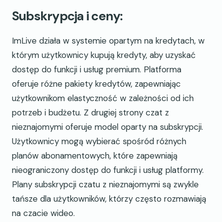
Subskrypcja i ceny:
ImLive działa w systemie opartym na kredytach, w
którym użytkownicy kupują kredyty, aby uzyskać
dostęp do funkcji i usług premium. Platforma
oferuje różne pakiety kredytów, zapewniając
użytkownikom elastyczność w zależności od ich
potrzeb i budżetu. Z drugiej strony czat z
nieznajomymi oferuje model oparty na subskrypcji.
Użytkownicy mogą wybierać spośród różnych
planów abonamentowych, które zapewniają
nieograniczony dostęp do funkcji i usług platformy.
Plany subskrypcji czatu z nieznajomymi są zwykle
tańsze dla użytkowników, którzy często rozmawiają
na czacie wideo.