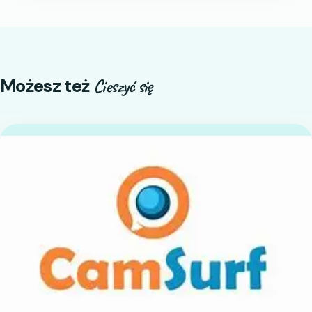
Możesz też
Cieszyć się