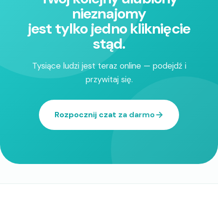
nieznajomy
jest tylko jedno kliknięcie
stąd.
Tysiące ludzi jest teraz online — podejdź i
przywitaj się.
Rozpocznij czat za darmo