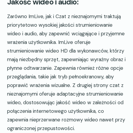
Jakość wideo i audio:
Zarówno ImLive, jak i Czat z nieznajomymi traktują
priorytetowo wysokiej jakości strumieniowanie
wideo i audio, aby zapewnić wciągające i przyjemne
wrażenia użytkownika. ImLive oferuje
strumieniowanie wideo HD dla wykonawców, którzy
mają niezbędny sprzęt, zapewniając wyraźny obraz i
płynne odtwarzanie. Zapewnia również różne opcje
przeglądania, takie jak tryb pełnoekranowy, aby
poprawić wrażenia wizualne. Z drugiej strony czat z
nieznajomymi oferuje adaptacyjne strumieniowanie
wideo, dostosowując jakość wideo w zależności od
połączenia internetowego użytkownika, co
zapewnia nieprzerwane rozmowy wideo nawet przy
ograniczonej przepustowości.