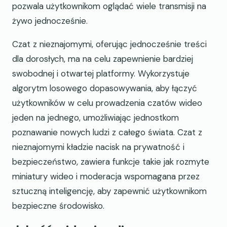
pozwala użytkownikom oglądać wiele transmisji na
żywo jednocześnie.
Czat z nieznajomymi, oferując jednocześnie treści
dla dorosłych, ma na celu zapewnienie bardziej
swobodnej i otwartej platformy. Wykorzystuje
algorytm losowego dopasowywania, aby łączyć
użytkowników w celu prowadzenia czatów wideo
jeden na jednego, umożliwiając jednostkom
poznawanie nowych ludzi z całego świata. Czat z
nieznajomymi kładzie nacisk na prywatność i
bezpieczeństwo, zawiera funkcje takie jak rozmyte
miniatury wideo i moderacja wspomagana przez
sztuczną inteligencję, aby zapewnić użytkownikom
bezpieczne środowisko.