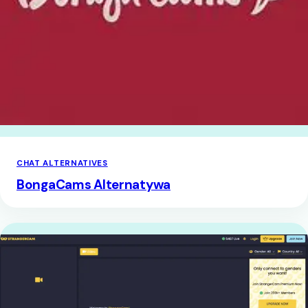
CHAT ALTERNATIVES
BongaCams Alternatywa