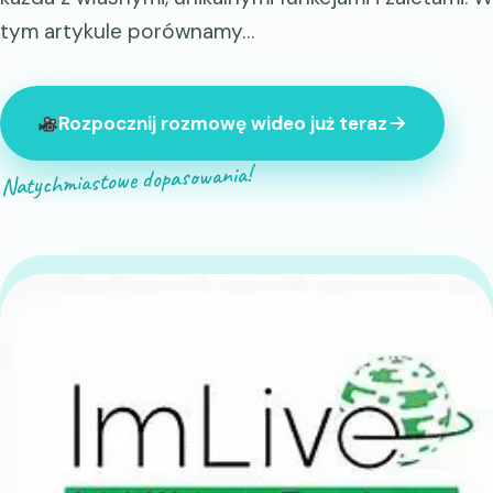
tym artykule porównamy…
Rozpocznij rozmowę wideo już teraz
Natychmiastowe dopasowania!