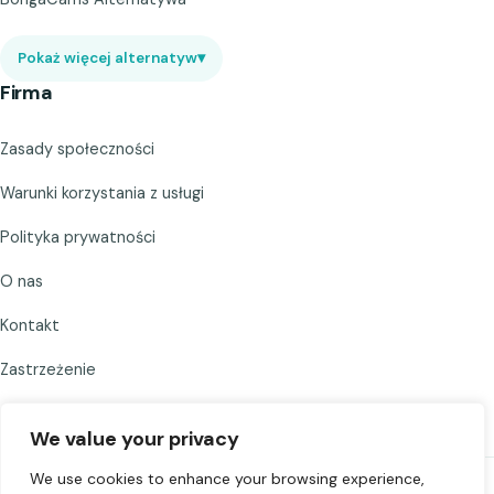
Pokaż więcej alternatyw
▾
Firma
Zasady społeczności
Warunki korzystania z usługi
Polityka prywatności
O nas
Kontakt
Zastrzeżenie
We value your privacy
We use cookies to enhance your browsing experience,