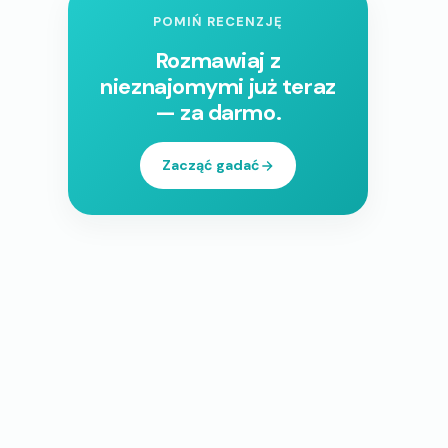
POMIŃ RECENZJĘ
Rozmawiaj z
nieznajomymi już teraz
— za darmo.
Zacząć gadać