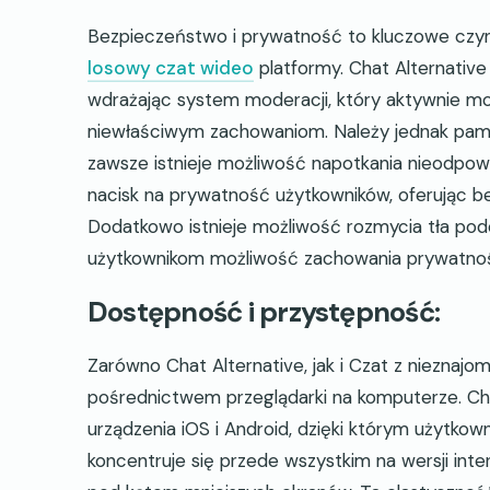
Bezpieczeństwo i prywatność to kluczowe czynn
losowy czat wideo
platformy. Chat Alternativ
wdrażając system moderacji, który aktywnie mon
niewłaściwym zachowaniom. Należy jednak pami
zawsze istnieje możliwość napotkania nieodpowi
nacisk na prywatność użytkowników, oferując 
Dodatkowo istnieje możliwość rozmycia tła po
użytkownikom możliwość zachowania prywatnoś
Dostępność i przystępność:
Zarówno Chat Alternative, jak i Czat z nieznaj
pośrednictwem przeglądarki na komputerze. Chat
urządzenia iOS i Android, dzięki którym użytk
koncentruje się przede wszystkim na wersji int