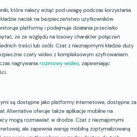
iki, które należy wziąć pod uwagę podczas korzystania
e kładzie nacisk na bezpieczeństwo użytkowników
itoruje platformę i podejmuje działania przeciwko
ętać, że ze względu na losowy charakter połączeń
ednich treści lub osób. Czat z nieznajomymi kładzie duży
bezpieczne czaty wideo z kompleksowym szyfrowaniem.
dczas nagrywania
rozmowy wideo
, zapewniając
ci.
omymi są dostępne jako platformy internetowe, dostępne za
 Alternative oferuje także aplikacje mobilne na
ownicy mogą rozmawiać w drodze. Czat z nieznajomymi
ernetowej, ale zapewnia wersję mobilną zoptymalizowaną