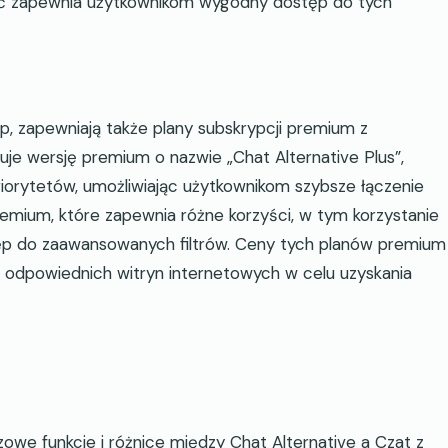
ść zapewnia użytkownikom wygodny dostęp do tych
p, zapewniają także plany subskrypcji premium z
uje wersję premium o nazwie „Chat Alternative Plus”,
iorytetów, umożliwiając użytkownikom szybsze łączenie
remium, które zapewnia różne korzyści, w tym korzystanie
stęp do zaawansowanych filtrów. Ceny tych planów premium
e odpowiednich witryn internetowych w celu uzyskania
zowe funkcje i różnice między Chat Alternative a Czat z