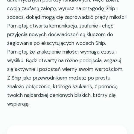
swoją zaufaną załogę, wyrusz na przygodę Ship i
zobacz, dokąd mogą cię zaprowadzić prądy miłości!
Pamiętaj, otwarta komunikacja, zaufanie i chęć
przyjęcia nowych doświadczeń są kluczem do
żeglowania po ekscytujących wodach Ship.
Pamiętaj, że znalezienie miłości wymaga czasu i
wysiłku. Bądź otwarty na różne podejścia, angażuj
się aktywnie i pozostań wierny swoim wartościom.
Z Ship jako przewodnikiem możesz po prostu
znaleźć połączenie, którego szukałeś, z pomocą
twoich najbardziej cenionych bliskich, którzy cię
wspierają.