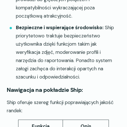
kompatybilności wykraczającej poza
początkową atrakcyjność.
Bezpieczne i wspierające środowisko:
Ship
priorytetowo traktuje bezpieczeństwo
użytkownika dzięki funkcjom takim jak
weryfikacja zdjęć, moderowanie profili i
narzędzia do raportowania. Ponadto system
załogi zachęca do interakcji opartych na
szacunku i odpowiedzialności.
Nawigacja na pokładzie Ship:
Ship oferuje szereg funkcji poprawiających jakość
randek:
Funkcja
Opis