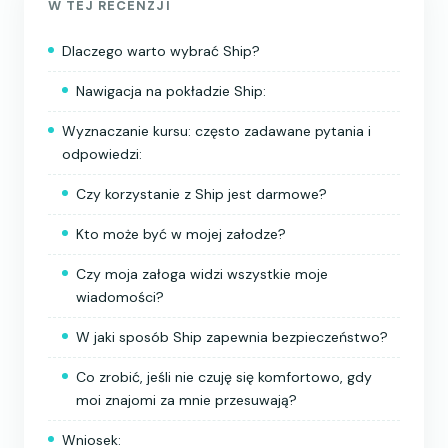
W TEJ RECENZJI
Dlaczego warto wybrać Ship?
Nawigacja na pokładzie Ship:
Wyznaczanie kursu: często zadawane pytania i
odpowiedzi:
Czy korzystanie z Ship jest darmowe?
Kto może być w mojej załodze?
Czy moja załoga widzi wszystkie moje
wiadomości?
W jaki sposób Ship zapewnia bezpieczeństwo?
Co zrobić, jeśli nie czuję się komfortowo, gdy
moi znajomi za mnie przesuwają?
Wniosek: