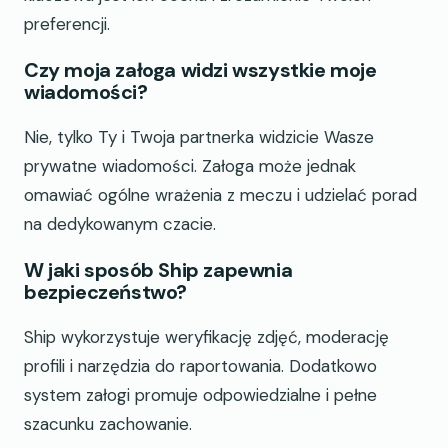
preferencji.
Czy moja załoga widzi wszystkie moje
wiadomości?
Nie, tylko Ty i Twoja partnerka widzicie Wasze
prywatne wiadomości. Załoga może jednak
omawiać ogólne wrażenia z meczu i udzielać porad
na dedykowanym czacie.
W jaki sposób Ship zapewnia
bezpieczeństwo?
Ship wykorzystuje weryfikację zdjęć, moderację
profili i narzędzia do raportowania. Dodatkowo
system załogi promuje odpowiedzialne i pełne
szacunku zachowanie.