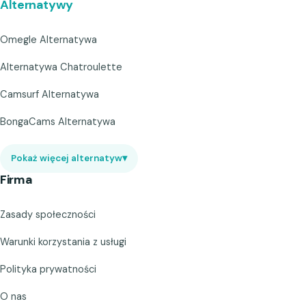
Alternatywy
Omegle Alternatywa
Alternatywa Chatroulette
Camsurf Alternatywa
BongaCams Alternatywa
Pokaż więcej alternatyw
▾
Firma
Zasady społeczności
Warunki korzystania z usługi
Polityka prywatności
O nas