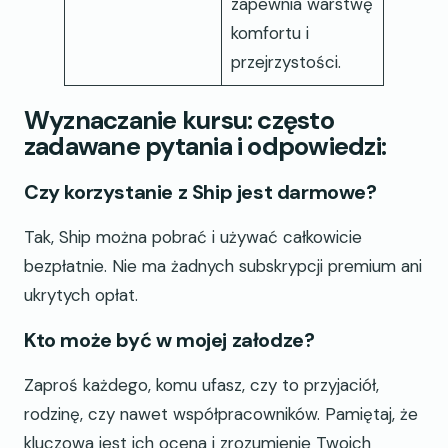
zapewnia warstwę
komfortu i
przejrzystości.
Wyznaczanie kursu: często
zadawane pytania i odpowiedzi:
Czy korzystanie z Ship jest darmowe?
Tak, Ship można pobrać i używać całkowicie
bezpłatnie. Nie ma żadnych subskrypcji premium ani
ukrytych opłat.
Kto może być w mojej załodze?
Zaproś każdego, komu ufasz, czy to przyjaciół,
rodzinę, czy nawet współpracowników. Pamiętaj, że
kluczowa jest ich ocena i zrozumienie Twoich