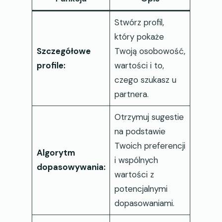
Stwórz profil,
który pokaże
Szczegółowe
Twoją osobowość,
profile:
wartości i to,
czego szukasz u
partnera.
Otrzymuj sugestie
na podstawie
Twoich preferencji
Algorytm
i wspólnych
dopasowywania:
wartości z
potencjalnymi
dopasowaniami.