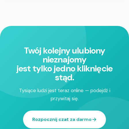
Twój kolejny ulubiony
nieznajomy
jest tylko jedno kliknięcie
stąd.
Tysiące ludzi jest teraz online — podejdź i
przywitaj się.
Rozpocznij czat za darmo