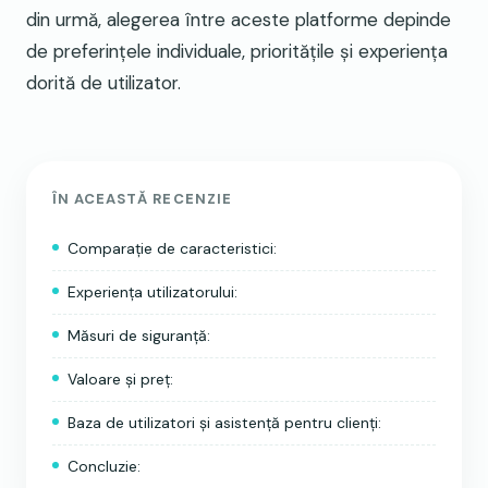
din urmă, alegerea între aceste platforme depinde
de preferințele individuale, prioritățile și experiența
dorită de utilizator.
ÎN ACEASTĂ RECENZIE
Comparație de caracteristici:
Experiența utilizatorului:
Măsuri de siguranță:
Valoare și preț:
Baza de utilizatori și asistență pentru clienți:
Concluzie: