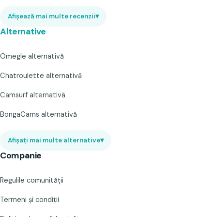
Afișează mai multe recenzii
▾
Alternative
Omegle alternativă
Chatroulette alternativă
Camsurf alternativă
BongaCams alternativă
Afișați mai multe alternative
▾
Companie
Regulile comunității
Termeni și condiții