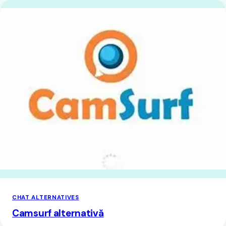
CHAT ALTERNATIVES
Camsurf alternativă