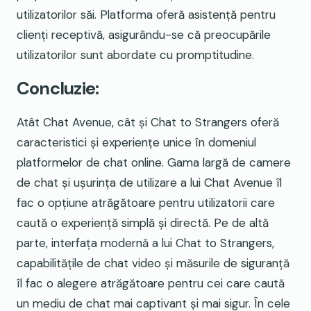
utilizatorilor săi. Platforma oferă asistență pentru
clienți receptivă, asigurându-se că preocupările
utilizatorilor sunt abordate cu promptitudine.
Concluzie:
Atât Chat Avenue, cât și Chat to Strangers oferă
caracteristici și experiențe unice în domeniul
platformelor de chat online. Gama largă de camere
de chat și ușurința de utilizare a lui Chat Avenue îl
fac o opțiune atrăgătoare pentru utilizatorii care
caută o experiență simplă și directă. Pe de altă
parte, interfața modernă a lui Chat to Strangers,
capabilitățile de chat video și măsurile de siguranță
îl fac o alegere atrăgătoare pentru cei care caută
un mediu de chat mai captivant și mai sigur. În cele