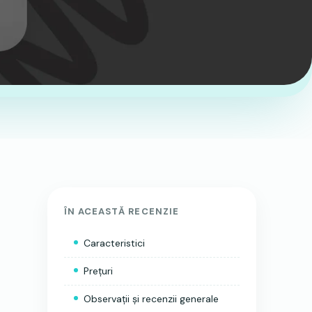
ÎN ACEASTĂ RECENZIE
Caracteristici
Prețuri
Observații și recenzii generale