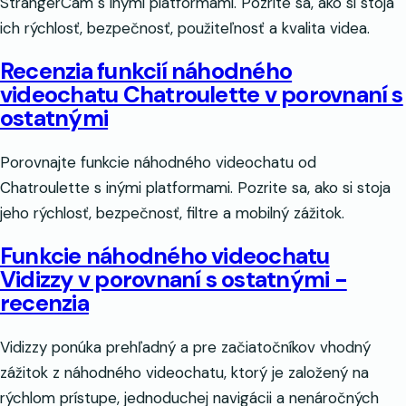
StrangerCam s inými platformami. Pozrite sa, ako si stoja
ich rýchlosť, bezpečnosť, použiteľnosť a kvalita videa.
Recenzia funkcií náhodného
videochatu Chatroulette v porovnaní s
ostatnými
Porovnajte funkcie náhodného videochatu od
Chatroulette s inými platformami. Pozrite sa, ako si stoja
jeho rýchlosť, bezpečnosť, filtre a mobilný zážitok.
Funkcie náhodného videochatu
Vidizzy v porovnaní s ostatnými -
recenzia
Vidizzy ponúka prehľadný a pre začiatočníkov vhodný
zážitok z náhodného videochatu, ktorý je založený na
rýchlom prístupe, jednoduchej navigácii a nenáročných