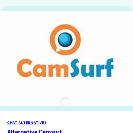
CHAT ALTERNATIVES
Alternatíva Camsurf