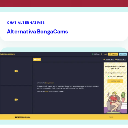
CHAT ALTERNATIVES
Alternatíva BongaCams