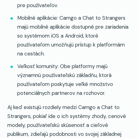
pre používateľov.
Mobilné aplikácie: Camgo a Chat to Strangers
majú mobilné aplikácie dostupné pre zariadenia
so systémom iOS a Android, ktoré
používateľom umožňujú prístup k platformám
na cestách.
Veľkosť komunity: Obe platformy majú
významnú používateľskú základňu, ktorá
používateľom poskytuje veľké množstvo
potenciálnych partnerov na rozhovor.
Aj keď existujú rozdiely medzi Camgo a Chat to
Strangers, pokiaľ ide o ich systémy zhody, cenové
modely, používateľskú skúsenosť a cieľové
publikum, zdieľajú podobnosti vo svojej základnej