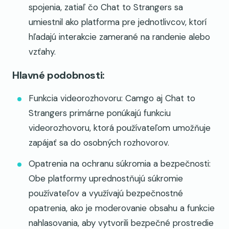
spojenia, zatiaľ čo Chat to Strangers sa
umiestnil ako platforma pre jednotlivcov, ktorí
hľadajú interakcie zamerané na randenie alebo
vzťahy.
Hlavné podobnosti:
Funkcia videorozhovoru: Camgo aj Chat to
Strangers primárne ponúkajú funkciu
videorozhovoru, ktorá používateľom umožňuje
zapájať sa do osobných rozhovorov.
Opatrenia na ochranu súkromia a bezpečnosti:
Obe platformy uprednostňujú súkromie
používateľov a využívajú bezpečnostné
opatrenia, ako je moderovanie obsahu a funkcie
nahlasovania, aby vytvorili bezpečné prostredie