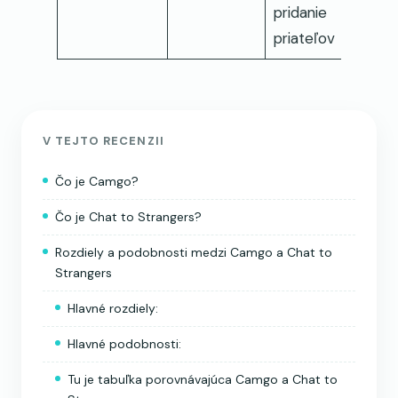
pridanie
priateľov
V TEJTO RECENZII
Čo je Camgo?
Čo je Chat to Strangers?
Rozdiely a podobnosti medzi Camgo a Chat to
Strangers
Hlavné rozdiely:
Hlavné podobnosti:
Tu je tabuľka porovnávajúca Camgo a Chat to