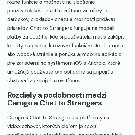
rôzne funkcie a možnosti na zlepšenie
používateľského zážitku vrátane virtuálnych
darčekov, prekladov chatu a možnosti pridávať
priateľov. Chat to Strangers funguje na modeli
platby za použitie, kde si používatelia musia zakúpiť
kredity na prístup k rôznym funkciám. Je dostupná
ako webová stránka a ponúka aj mobilné aplikácie
pre zariadenia so systémom iOS a Android, ktoré
umožňujú používateľom pohodlne sa pripojiť a
chatovať zo svojich smartfónov.
Rozdiely a podobnosti medzi
Camgo a Chat to Strangers
Camgo a Chat to Strangers sú platformy na
videorozhovor, ktorých cieľom je spojiť