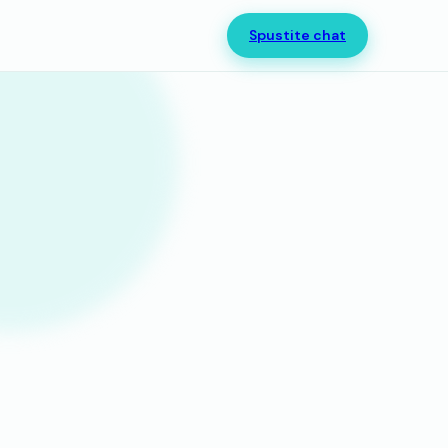
Spustite chat