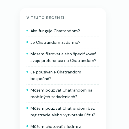
V TEJTO RECENZII
Ako funguje Chatrandom?
Je Chatrandom zadarmo?
Môžem filtrovať alebo špecifikovať
svoje preferencie na Chatrandom?
Je používanie Chatrandom
bezpečné?
Môžem používať Chatrandom na
mobilných zariadeniach?
Môžem používať Chatrandom bez
registrácie alebo vytvorenia účtu?
Môžem chatovať s ľuďmi z