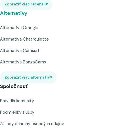
Zobraziť viac recenzií
▾
Alternatívy
Alternatíva Omegle
Alternatíva Chatroulette
Alternatíva Camsurf
Alternatíva BongaCams
Zobraziť viac alternatív
▾
Spoločnosť
Pravidlá komunity
Podmienky služby
Zásady ochrany osobných údajov