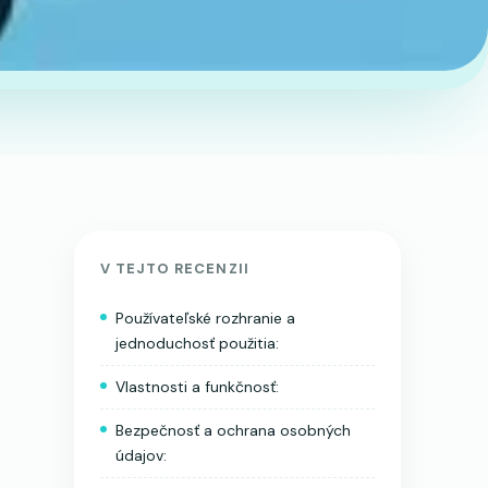
V TEJTO RECENZII
Používateľské rozhranie a
jednoduchosť použitia:
Vlastnosti a funkčnosť:
Bezpečnosť a ochrana osobných
údajov: