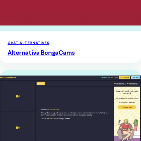
CHAT ALTERNATIVES
Alternatíva BongaCams