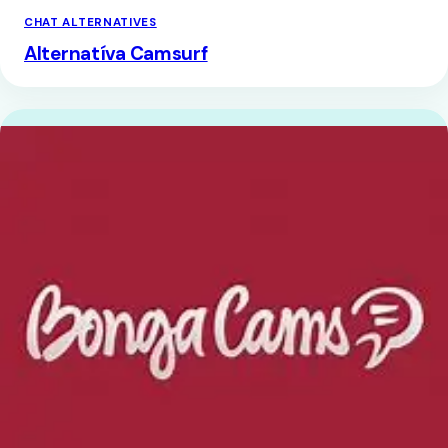
CHAT ALTERNATIVES
Alternatíva Camsurf