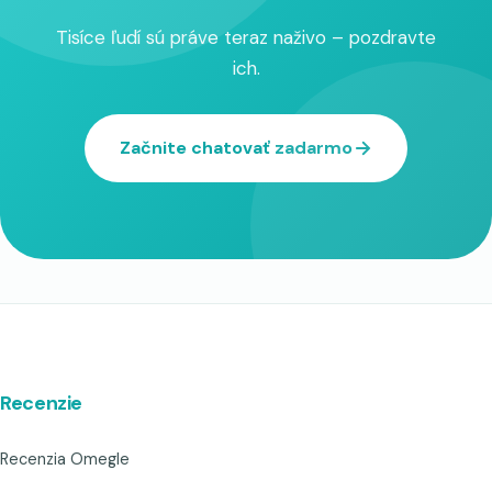
Tisíce ľudí sú práve teraz naživo – pozdravte
ich.
Začnite chatovať zadarmo
Recenzie
Recenzia Omegle