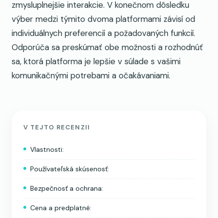
zmysluplnejšie interakcie. V konečnom dôsledku
výber medzi týmito dvoma platformami závisí od
individuálnych preferencií a požadovaných funkcií.
Odporúča sa preskúmať obe možnosti a rozhodnúť
sa, ktorá platforma je lepšie v súlade s vašimi
komunikačnými potrebami a očakávaniami.
V TEJTO RECENZII
Vlastnosti:
Používateľská skúsenosť:
Bezpečnosť a ochrana:
Cena a predplatné: