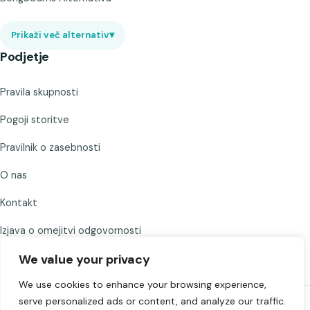
Prikaži več alternativ
▾
Podjetje
Pravila skupnosti
Pogoji storitve
Pravilnik o zasebnosti
O nas
Kontakt
Izjava o omejitvi odgovornosti
We value your privacy
We use cookies to enhance your browsing experience,
serve personalized ads or content, and analyze our traffic.