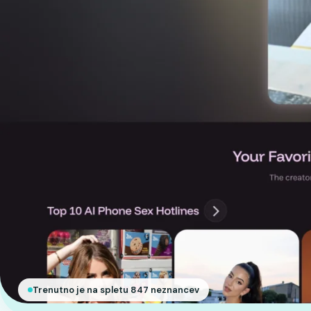
Trenutno je na spletu 847 neznancev