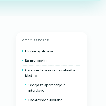
V TEM PREGLEDU
Ključne ugotovitve
Na prvi pogled
Osnovne funkcije in uporabniška
izkušnja
Orodja za sporočanje in
interakcijo
Enostavnost uporabe