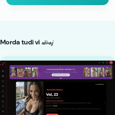
Morda tudi vi
uživaj