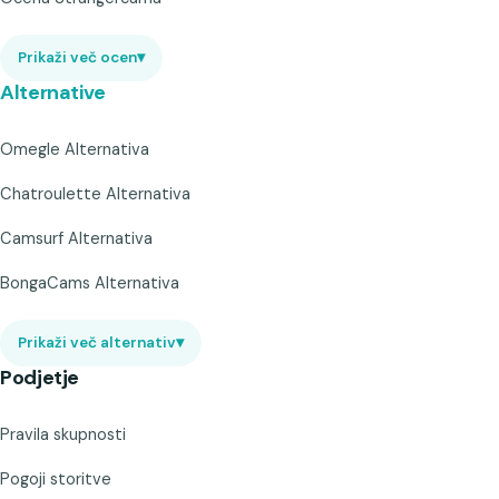
Prikaži več ocen
▾
Alternative
Omegle Alternativa
Chatroulette Alternativa
Camsurf Alternativa
BongaCams Alternativa
Prikaži več alternativ
▾
Podjetje
Pravila skupnosti
Pogoji storitve