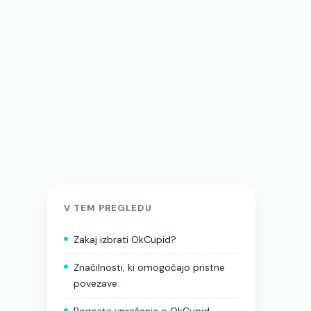
V TEM PREGLEDU
Zakaj izbrati OkCupid?
Značilnosti, ki omogočajo pristne
povezave: