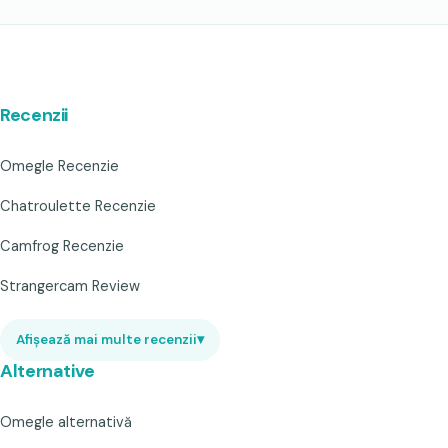
Recenzii
Omegle Recenzie
Chatroulette Recenzie
Camfrog Recenzie
Strangercam Review
Afișează mai multe recenzii
▾
Alternative
Omegle alternativă