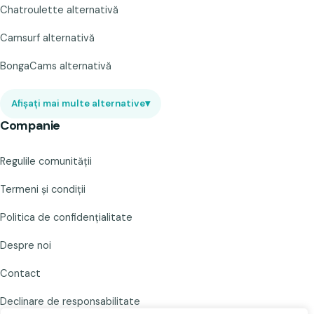
Chatroulette alternativă
Camsurf alternativă
BongaCams alternativă
Afișați mai multe alternative
▾
Companie
Regulile comunității
Termeni și condiții
Politica de confidențialitate
Despre noi
Contact
Declinare de responsabilitate