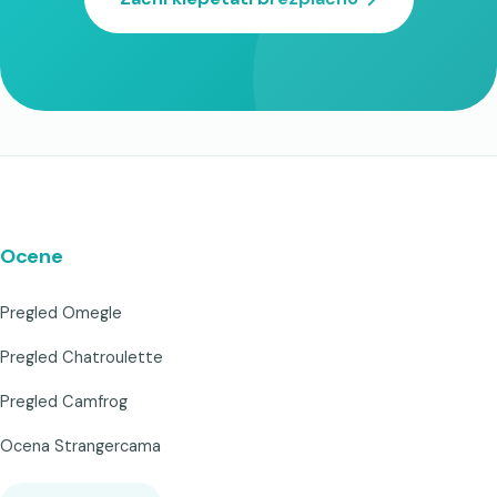
Ocene
Pregled Omegle
Pregled Chatroulette
Pregled Camfrog
Ocena Strangercama