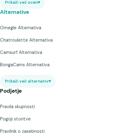
Prikaži več ocen
▾
Alternative
Omegle Alternativa
Chatroulette Alternativa
Camsurf Alternativa
BongaCams Alternativa
Prikaži več alternativ
▾
Podjetje
Pravila skupnosti
Pogoji storitve
Pravilnik o zasebnosti