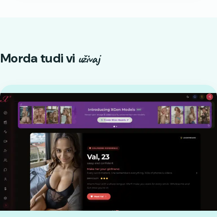
Morda tudi vi
uživaj