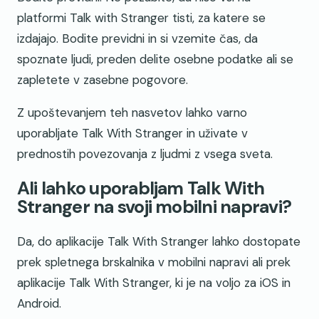
platformi Talk with Stranger tisti, za katere se
izdajajo. Bodite previdni in si vzemite čas, da
spoznate ljudi, preden delite osebne podatke ali se
zapletete v zasebne pogovore.
Z upoštevanjem teh nasvetov lahko varno
uporabljate Talk With Stranger in uživate v
prednostih povezovanja z ljudmi z vsega sveta.
Ali lahko uporabljam Talk With
Stranger na svoji mobilni napravi?
Da, do aplikacije Talk With Stranger lahko dostopate
prek spletnega brskalnika v mobilni napravi ali prek
aplikacije Talk With Stranger, ki je na voljo za iOS in
Android.