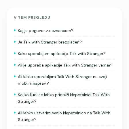
V TEM PREGLEDU
Kaj je pogovor z neznancem?
Je Talk with Stranger brezplačen?
Kako uporabljam aplikacijo Talk with Stranger?
Ali je uporaba aplikacije Talk with Stranger varna?
Ali lahko uporabljam Talk With Stranger na svoji
mobilni napravi?
Koliko ljudi se lahko pridruži klepetalnici Talk With
Stranger?
Ali lahko ustvarim svojo klepetalnico na Talk With
Stranger?