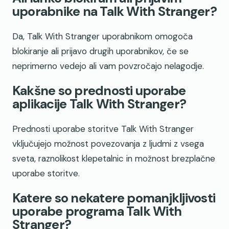
uporabnike na Talk With Stranger?
Da, Talk With Stranger uporabnikom omogoča
blokiranje ali prijavo drugih uporabnikov, če se
neprimerno vedejo ali vam povzročajo nelagodje.
Kakšne so prednosti uporabe
aplikacije Talk With Stranger?
Prednosti uporabe storitve Talk With Stranger
vključujejo možnost povezovanja z ljudmi z vsega
sveta, raznolikost klepetalnic in možnost brezplačne
uporabe storitve.
Katere so nekatere pomanjkljivosti
uporabe programa Talk With
Stranger?