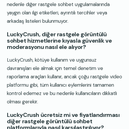
nedenle diğer rastgele sohbet uygulamalarında
yaygın olan ilgi etiketleri, ayrıntılı tercihler veya
arkadaş listeleri bulunmuyor.
LuckyCrush, diğer rastgele görüntülü
sohbet hizmetlerine kıyasla güvenlik ve
moderasyonu nasıl ele alıyor?
LuckyCrush, kötüye kullanım ve uygunsuz
davranışları ele almak için temel denetim ve
raporlama araçları kullanır, ancak çoğu rastgele video
platformu gibi, tüm kullanıcı eylemlerini tamamen
kontrol edemez ve bu nedenle kullanıcıların dikkatli
olması gerekir.
LuckyCrush ücretsiz mi ve fiyatlandırması
diğer rastgele görüntülü sohbet
platformlarıyla nasıl karşılaştırılıyor?