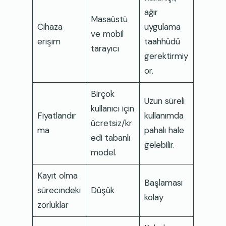
ağır
Masaüstü
Cihaza
uygulama
ve mobil
erişim
taahhüdü
tarayıcı
gerektirmiy
or.
Birçok
Uzun süreli
kullanıcı için
Fiyatlandır
kullanımda
ücretsiz/kr
ma
pahalı hale
edi tabanlı
gelebilir.
model.
Kayıt olma
Başlaması
sürecindeki
Düşük
kolay
zorluklar