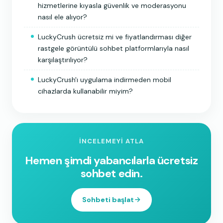
hizmetlerine kıyasla güvenlik ve moderasyonu
nasıl ele alıyor?
LuckyCrush ücretsiz mi ve fiyatlandırması diğer
rastgele görüntülü sohbet platformlarıyla nasıl
karşılaştırılıyor?
LuckyCrush'ı uygulama indirmeden mobil
cihazlarda kullanabilir miyim?
İNCELEMEYI ATLA
Hemen şimdi yabancılarla ücretsiz
sohbet edin.
Sohbeti başlat