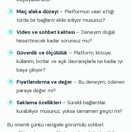
Maç alaka düzeyi
– Platformun vaat ettiği
türde bir bağlantı elde ediyor musunuz?
Video ve sohbet kalitesi
– Deneyim doğal
hissettirecek kadar sorunsuz mu?
Güvenlik ve ölçülülük
– Platform, kötüye
kullanım, botlar ve açık davranışlarla ne kadar iyi
başa çıkıyor?
Fiyatlandırma ve değer
– Bu deneyim, ödenen
paraya değer mi?
Saklama özellikleri
– Sürekli bağlantılar
kurabiliyor musunuz, yoksa tamamen geçici mi?
Bu önemli çünkü rastgele görüntülü sohbet