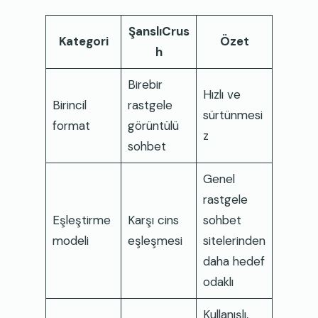
ŞanslıCrus
Kategori
Özet
h
Birebir
Hızlı ve
Birincil
rastgele
sürtünmesi
format
görüntülü
z
sohbet
Genel
rastgele
Eşleştirme
Karşı cins
sohbet
modeli
eşleşmesi
sitelerinden
daha hedef
odaklı
Kullanışlı,