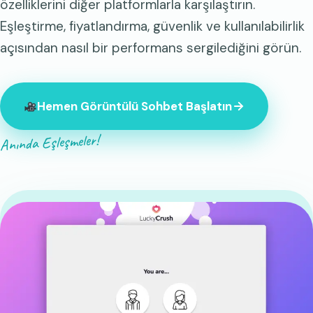
özelliklerini diğer platformlarla karşılaştırın.
Eşleştirme, fiyatlandırma, güvenlik ve kullanılabilirlik
açısından nasıl bir performans sergilediğini görün.
Hemen Görüntülü Sohbet Başlatın
Anında Eşleşmeler!