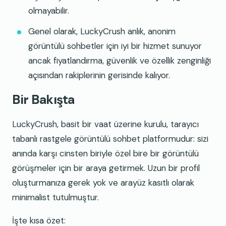
olmayabilir.
Genel olarak, LuckyCrush anlık, anonim
görüntülü sohbetler için iyi bir hizmet sunuyor
ancak fiyatlandırma, güvenlik ve özellik zenginliği
açısından rakiplerinin gerisinde kalıyor.
Bir Bakışta
LuckyCrush, basit bir vaat üzerine kurulu, tarayıcı
tabanlı rastgele görüntülü sohbet platformudur: sizi
anında karşı cinsten biriyle özel bire bir görüntülü
görüşmeler için bir araya getirmek. Uzun bir profil
oluşturmanıza gerek yok ve arayüz kasıtlı olarak
minimalist tutulmuştur.
İşte kısa özet: