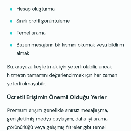
Hesap oluşturma
Sınırlı profil görüntüleme
Temel arama
Bazen mesajların bir kısmını okumak veya bildirim
almak
Bu, arayüzü keşfetmek için yeterli olabilir, ancak
hizmetin tamamını değerlendirmek için her zaman
yeterli olmayabilir.
Ücretli Erişimin Önemli Olduğu Yerler
Premium erişim genellikle sınırsız mesajlaşma,
genişletilmiş medya paylaşımı, daha iyi arama
görünürlüğü veya gelişmiş filtreler gibi temel