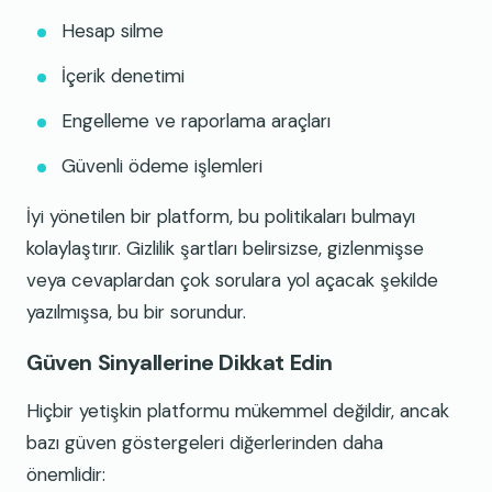
Hesap silme
İçerik denetimi
Engelleme ve raporlama araçları
Güvenli ödeme işlemleri
İyi yönetilen bir platform, bu politikaları bulmayı
kolaylaştırır. Gizlilik şartları belirsizse, gizlenmişse
veya cevaplardan çok sorulara yol açacak şekilde
yazılmışsa, bu bir sorundur.
Güven Sinyallerine Dikkat Edin
Hiçbir yetişkin platformu mükemmel değildir, ancak
bazı güven göstergeleri diğerlerinden daha
önemlidir: