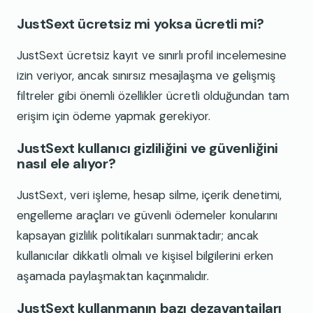
JustSext ücretsiz mi yoksa ücretli mi?
JustSext ücretsiz kayıt ve sınırlı profil incelemesine
izin veriyor, ancak sınırsız mesajlaşma ve gelişmiş
filtreler gibi önemli özellikler ücretli olduğundan tam
erişim için ödeme yapmak gerekiyor.
JustSext kullanıcı gizliliğini ve güvenliğini
nasıl ele alıyor?
JustSext, veri işleme, hesap silme, içerik denetimi,
engelleme araçları ve güvenli ödemeler konularını
kapsayan gizlilik politikaları sunmaktadır; ancak
kullanıcılar dikkatli olmalı ve kişisel bilgilerini erken
aşamada paylaşmaktan kaçınmalıdır.
JustSext kullanmanın bazı dezavantajları