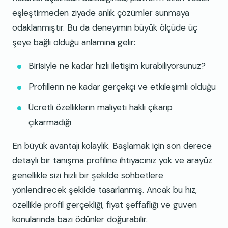
eşleştirmeden ziyade anlık çözümler sunmaya
odaklanmıştır. Bu da deneyimin büyük ölçüde üç
şeye bağlı olduğu anlamına gelir:
Birisiyle ne kadar hızlı iletişim kurabiliyorsunuz?
Profillerin ne kadar gerçekçi ve etkileşimli olduğu
Ücretli özelliklerin maliyeti haklı çıkarıp
çıkarmadığı
En büyük avantajı kolaylık. Başlamak için son derece
detaylı bir tanışma profiline ihtiyacınız yok ve arayüz
genellikle sizi hızlı bir şekilde sohbetlere
yönlendirecek şekilde tasarlanmış. Ancak bu hız,
özellikle profil gerçekliği, fiyat şeffaflığı ve güven
konularında bazı ödünler doğurabilir.