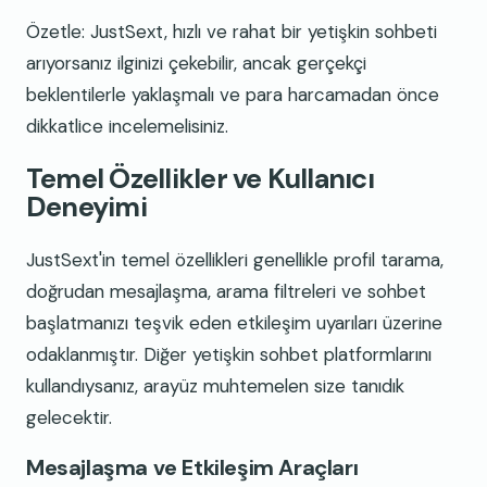
Özetle: JustSext, hızlı ve rahat bir yetişkin sohbeti
arıyorsanız ilginizi çekebilir, ancak gerçekçi
beklentilerle yaklaşmalı ve para harcamadan önce
dikkatlice incelemelisiniz.
Temel Özellikler ve Kullanıcı
Deneyimi
JustSext'in temel özellikleri genellikle profil tarama,
doğrudan mesajlaşma, arama filtreleri ve sohbet
başlatmanızı teşvik eden etkileşim uyarıları üzerine
odaklanmıştır. Diğer yetişkin sohbet platformlarını
kullandıysanız, arayüz muhtemelen size tanıdık
gelecektir.
Mesajlaşma ve Etkileşim Araçları