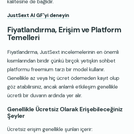
kalitesine de bağlıdır.
JustSext AI GF'yi deneyin
Fiyatlandırma, Erişim ve Platform
Temelleri
Fiyatlandırma, JustSext incelemelerinin en önemli
kısımlarından biridir çünkü birçok yetişkin sohbet
platformu freemium tarzı bir model kullanır.
Genellikle az veya hiç ücret ödemeden kayıt olup
göz atabilirsiniz, ancak anlamlı etkileşim genellikle
ücretli bir duvarın ardında yer alır.
Genellikle Ücretsiz Olarak Erişebileceğiniz
Şeyler
Ücretsiz erişim genellikle şunları içerir: