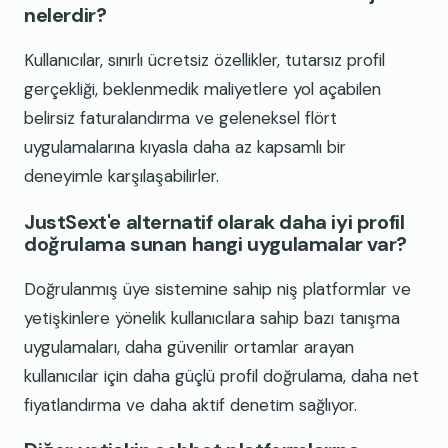
nelerdir?
Kullanıcılar, sınırlı ücretsiz özellikler, tutarsız profil
gerçekliği, beklenmedik maliyetlere yol açabilen
belirsiz faturalandırma ve geleneksel flört
uygulamalarına kıyasla daha az kapsamlı bir
deneyimle karşılaşabilirler.
JustSext'e alternatif olarak daha iyi profil
doğrulama sunan hangi uygulamalar var?
Doğrulanmış üye sistemine sahip niş platformlar ve
yetişkinlere yönelik kullanıcılara sahip bazı tanışma
uygulamaları, daha güvenilir ortamlar arayan
kullanıcılar için daha güçlü profil doğrulama, daha net
fiyatlandırma ve daha aktif denetim sağlıyor.