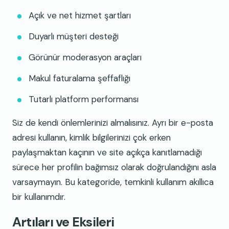
Açık ve net hizmet şartları
Duyarlı müşteri desteği
Görünür moderasyon araçları
Makul faturalama şeffaflığı
Tutarlı platform performansı
Siz de kendi önlemlerinizi almalısınız. Ayrı bir e-posta
adresi kullanın, kimlik bilgilerinizi çok erken
paylaşmaktan kaçının ve site açıkça kanıtlamadığı
sürece her profilin bağımsız olarak doğrulandığını asla
varsaymayın. Bu kategoride, temkinli kullanım akıllıca
bir kullanımdır.
Artıları ve Eksileri