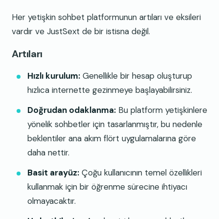
Her yetişkin sohbet platformunun artıları ve eksileri
vardır ve JustSext de bir istisna değil.
Artıları
Hızlı kurulum:
Genellikle bir hesap oluşturup
hızlıca internette gezinmeye başlayabilirsiniz.
Doğrudan odaklanma:
Bu platform yetişkinlere
yönelik sohbetler için tasarlanmıştır, bu nedenle
beklentiler ana akım flört uygulamalarına göre
daha nettir.
Basit arayüz:
Çoğu kullanıcının temel özellikleri
kullanmak için bir öğrenme sürecine ihtiyacı
olmayacaktır.