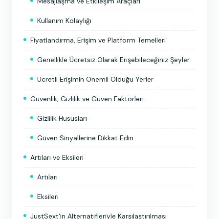
Mesajlaşma ve Etkileşim Araçları
Kullanım Kolaylığı
Fiyatlandırma, Erişim ve Platform Temelleri
Genellikle Ücretsiz Olarak Erişebileceğiniz Şeyler
Ücretli Erişimin Önemli Olduğu Yerler
Güvenlik, Gizlilik ve Güven Faktörleri
Gizlilik Hususları
Güven Sinyallerine Dikkat Edin
Artıları ve Eksileri
Artıları
Eksileri
JustSext'in Alternatifleriyle Karşılaştırılması