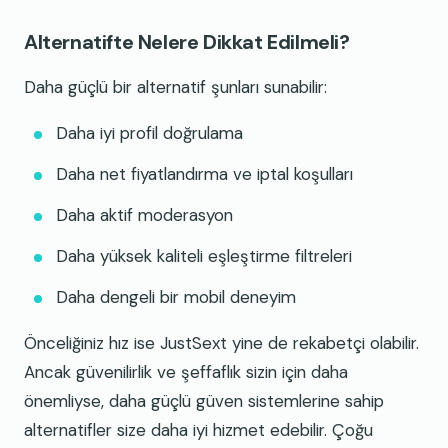
Alternatifte Nelere Dikkat Edilmeli?
Daha güçlü bir alternatif şunları sunabilir:
Daha iyi profil doğrulama
Daha net fiyatlandırma ve iptal koşulları
Daha aktif moderasyon
Daha yüksek kaliteli eşleştirme filtreleri
Daha dengeli bir mobil deneyim
Önceliğiniz hız ise JustSext yine de rekabetçi olabilir.
Ancak güvenilirlik ve şeffaflık sizin için daha
önemliyse, daha güçlü güven sistemlerine sahip
alternatifler size daha iyi hizmet edebilir. Çoğu