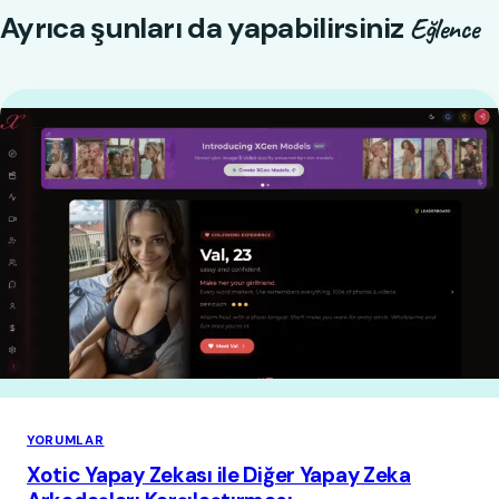
Ayrıca şunları da yapabilirsiniz
Eğlence
YORUMLAR
Xotic Yapay Zekası ile Diğer Yapay Zeka