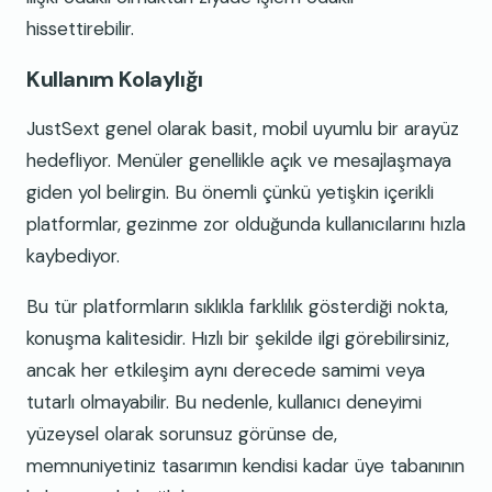
hissettirebilir.
Kullanım Kolaylığı
JustSext genel olarak basit, mobil uyumlu bir arayüz
hedefliyor. Menüler genellikle açık ve mesajlaşmaya
giden yol belirgin. Bu önemli çünkü yetişkin içerikli
platformlar, gezinme zor olduğunda kullanıcılarını hızla
kaybediyor.
Bu tür platformların sıklıkla farklılık gösterdiği nokta,
konuşma kalitesidir. Hızlı bir şekilde ilgi görebilirsiniz,
ancak her etkileşim aynı derecede samimi veya
tutarlı olmayabilir. Bu nedenle, kullanıcı deneyimi
yüzeysel olarak sorunsuz görünse de,
memnuniyetiniz tasarımın kendisi kadar üye tabanının