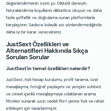
değerlendirmenin özeti şu: Dikkatli deneyin,
faturalandırma koşullarını dikkatlice okuyun ve daha
fazla şeffaflık ve doğrulama sunan platformlarla
karşılaştırın. Sadece kolaylık sizi yönlendirmediğinde
daha iyi bir karar vereceksiniz.
JustSext Özellikleri ve
Alternatifleri Hakkında Sıkça
Sorulan Sorular
JustSext'in temel özellikleri nelerdir?
JustSext, hızlı hesap kurulumu, profil tarama, özel
mesajlaşma, fotoğraf paylaşımı ve yetişkin sohbeti
ve cinsel içerikli mesajlaşmaya odaklanan arama
filtreleri sunarak uzun vadeli flört yerine hızlı ve rahat
etkileşim için tasarlanmıştır.