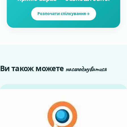
Розпочати спілкування
Ви також можете
насолоджуватися