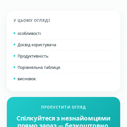
У ЦЬОМУ ОГЛЯДІ
особливості:
Досвід користувача:
Продуктивність:
Порівняльна таблиця:
висновок:
ПРОПУСТИТИ ОГЛЯД
Спілкуйтеся з незнайомцями
прямо зараз — безкоштовно.