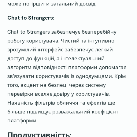
може погіршити загальний досвід.
Chat to Strangers:
Chat to Strangers забезпечує безперебійну
роботу користувача. Чистий та інтуїтивно
зрозумілий інтерфейс забезпечує легкий
доступ до функцій, а інтелектуальний
алгоритм відповідності платформи допомагає
зв’язувати користувачів із однодумцями. Крім
того, акцент на безпеці через систему
перевірки вселяє довіру у користувачів.
Наявність фільтрів обличчя та ефектів ще
більше підвищує розважальний коефіцієнт
платформи.
Продуктивність: