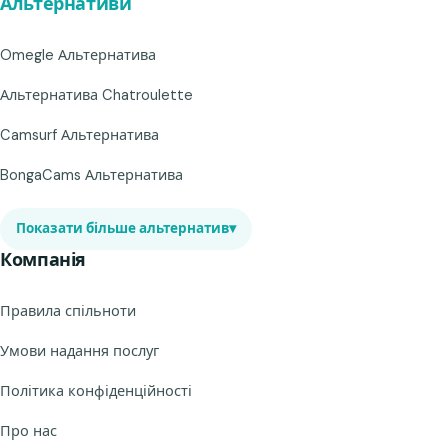
Альтернативи
Omegle Альтернатива
Альтернатива Chatroulette
Camsurf Альтернатива
BongaCams Альтернатива
Показати більше альтернатив
▾
Компанія
Правила спільноти
Умови надання послуг
Політика конфіденційності
Про нас