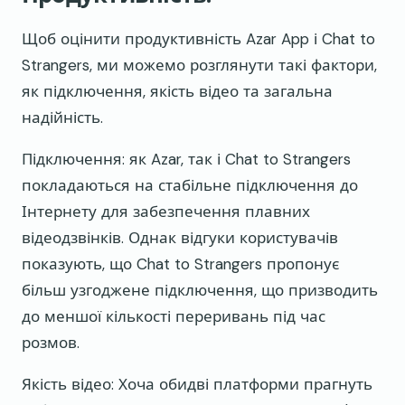
Щоб оцінити продуктивність Azar App і Chat to
Strangers, ми можемо розглянути такі фактори,
як підключення, якість відео та загальна
надійність.
Підключення: як Azar, так і Chat to Strangers
покладаються на стабільне підключення до
Інтернету для забезпечення плавних
відеодзвінків. Однак відгуки користувачів
показують, що Chat to Strangers пропонує
більш узгоджене підключення, що призводить
до меншої кількості переривань під час
розмов.
Якість відео: Хоча обидві платформи прагнуть