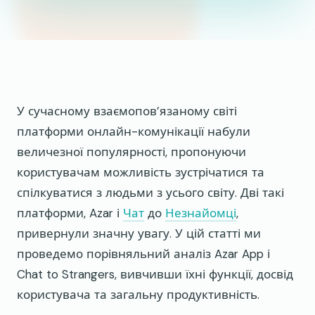
У сучасному взаємопов’язаному світі
платформи онлайн-комунікації набули
величезної популярності, пропонуючи
користувачам можливість зустрічатися та
спілкуватися з людьми з усього світу. Дві такі
платформи, Azar і
Чат
до
Незнайомці
,
привернули значну увагу. У цій статті ми
проведемо порівняльний аналіз Azar App і
Chat to Strangers, вивчивши їхні функції, досвід
користувача та загальну продуктивність.