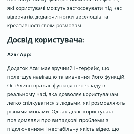
які користувачі можуть застосовувати під час
відеочатів, додаючи нотки веселощів та
креативності своїм розмовам.
Досвід користувача:
Azar App:
Додаток Azar має зручний інтерфейс, що
полегшує навігацію та вивчення його функцій.
Особливо вражає функція перекладу в
реальному часі, яка дозволяє користувачам
легко спілкуватися з людьми, які розмовляють
різними мовами. Однак деякі користувачі
повідомляли про випадкові проблеми з
підключенням і нестабільну якість відео, що