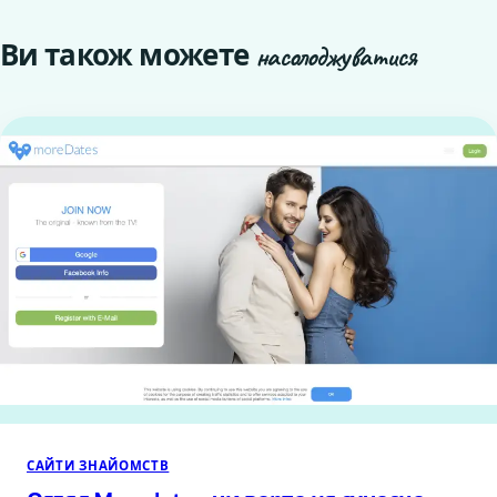
Ви також можете
насолоджуватися
САЙТИ ЗНАЙОМСТВ