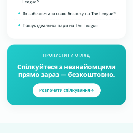
League?
Як забезпечити свою безпеку на The League?
Пошук ідеальної пари на The League:
ПРОПУСТИТИ ОГЛЯД
Спілкуйтеся з незнайомцями
прямо зараз — безкоштовно.
Розпочати спілкування