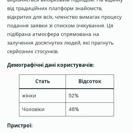
від традиційних платформ знайомств,
відкритих для всіх, членство вимагає процесу
подання заявки зі списком очікування. Ця
підібрана атмосфера спрямована на
залучення досягнутих людей, які прагнуть
серйозних стосунків.
Демографічні дані користувачів:
Стать
Відсоток
жінки
52%
Чоловіки
48%
Пристрої: