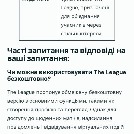
League, призначені
для об’єднання
учасників через
спільні інтереси.
Часті запитання та відповіді на
ваші запитання:
Чи можна використовувати The League
безкоштовно?
The League пропонує обмежену безкоштовну
версію з основними функціями, такими як
створення профілю та перегляд. Однак для
доступу до щоденних матчів, надсилання
повідомлень і відвідування віртуальних подій