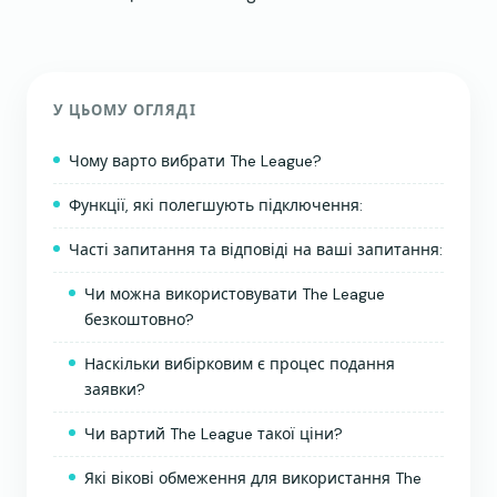
У ЦЬОМУ ОГЛЯДІ
Чому варто вибрати The League?
Функції, які полегшують підключення:
Часті запитання та відповіді на ваші запитання:
Чи можна використовувати The League
безкоштовно?
Наскільки вибірковим є процес подання
заявки?
Чи вартий The League такої ціни?
Які вікові обмеження для використання The