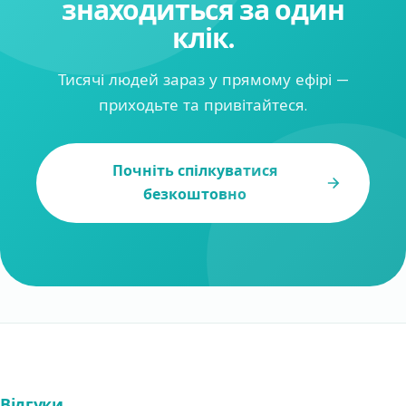
знаходиться за один
клік.
Тисячі людей зараз у прямому ефірі —
приходьте та привітайтеся.
Почніть спілкуватися
безкоштовно
Відгуки