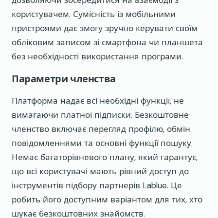
користувачем. Сумісність із мобільними
пристроями дає змогу зручно керувати своїм
обліковим записом зі смартфона чи планшета
без необхідності використання програми.
Параметри членства
Платформа надає всі необхідні функції, не
вимагаючи платної підписки. Безкоштовне
членство включає перегляд профілю, обмін
повідомленнями та основні функції пошуку.
Немає багаторівневого плану, який гарантує,
що всі користувачі мають рівний доступ до
інструментів підбору партнерів Lablue. Це
робить його доступним варіантом для тих, хто
шукає безкоштовних знайомств.