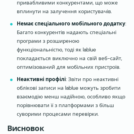
привабливими конкурентами, що може
вплинути на залучення користувачів.
Немає спеціального мобільного додатку
:
Багато конкурентів надають спеціальні
програми з розширеною
функціональністю, тоді як lablue
покладається виключно на свій веб-сайт,
оптимізований для мобільних пристроїв.
Неактивні профілі
: Звіти про неактивні
облікові записи на lablue можуть зробити
взаємодію менш надійною, особливо якщо
порівнювати її з платформами з більш
суворими процесами перевірки.
Висновок