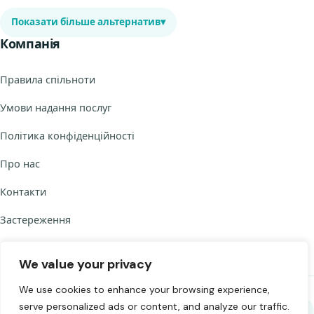
Показати більше альтернатив
▾
Компанія
Правила спільноти
Умови надання послуг
Політика конфіденційності
Про нас
Контакти
Застереження
We value your privacy
We use cookies to enhance your browsing experience,
serve personalized ads or content, and analyze our traffic.
Поділитися Chat to Strangers