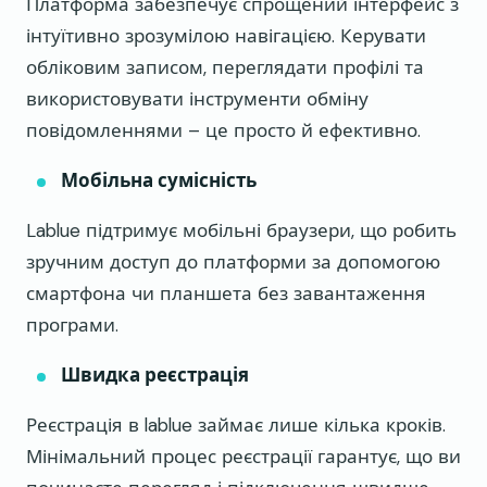
Платформа забезпечує спрощений інтерфейс з
інтуїтивно зрозумілою навігацією. Керувати
обліковим записом, переглядати профілі та
використовувати інструменти обміну
повідомленнями – це просто й ефективно.
Мобільна сумісність
Lablue підтримує мобільні браузери, що робить
зручним доступ до платформи за допомогою
смартфона чи планшета без завантаження
програми.
Швидка реєстрація
Реєстрація в lablue займає лише кілька кроків.
Мінімальний процес реєстрації гарантує, що ви