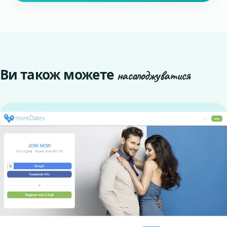
Ви також можете
насолоджуватися