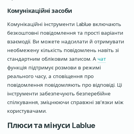
Комунікаційні засоби
Комунікаційні інструменти Lablue включають
безкоштовні повідомлення та прості варіанти
взаємодії. Ви можете надсилати й отримувати
необмежену кількість повідомлень навіть зі
стандартним обліковим записом. А
чат
функція підтримує розмови в режимі
реального часу, а сповіщення про
повідомлення повідомляють про відповіді. Ці
інструменти забезпечують безперебійне
спілкування, зміцнюючи справжні зв’язки між
користувачами.
Плюси та мінуси Lablue