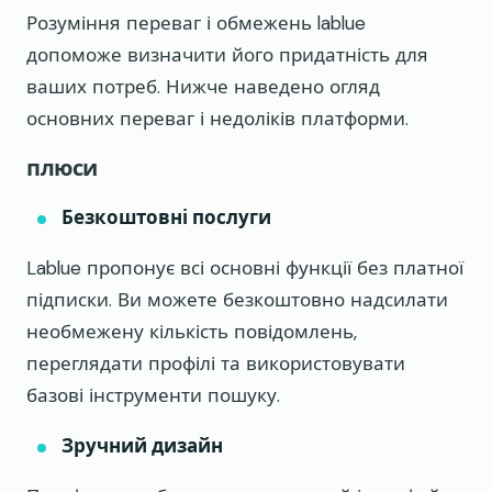
Розуміння переваг і обмежень lablue
допоможе визначити його придатність для
ваших потреб. Нижче наведено огляд
основних переваг і недоліків платформи.
плюси
Безкоштовні послуги
Lablue пропонує всі основні функції без платної
підписки. Ви можете безкоштовно надсилати
необмежену кількість повідомлень,
переглядати профілі та використовувати
базові інструменти пошуку.
Зручний дизайн