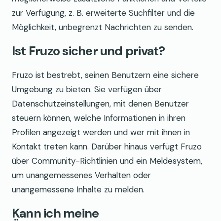
zur Verfügung, z. B. erweiterte Suchfilter und die
Möglichkeit, unbegrenzt Nachrichten zu senden.
Ist Fruzo sicher und privat?
Fruzo ist bestrebt, seinen Benutzern eine sichere
Umgebung zu bieten. Sie verfügen über
Datenschutzeinstellungen, mit denen Benutzer
steuern können, welche Informationen in ihren
Profilen angezeigt werden und wer mit ihnen in
Kontakt treten kann. Darüber hinaus verfügt Fruzo
über Community-Richtlinien und ein Meldesystem,
um unangemessenes Verhalten oder
unangemessene Inhalte zu melden.
Kann ich meine