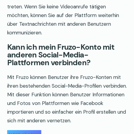
treten. Wenn Sie keine Videoanrufe tätigen
möchten, können Sie auf der Plattform weiterhin
über Textnachrichten mit anderen Benutzern
kommunizieren.
Kann ich mein Fruzo-Konto mit
anderen Social-Media-
Plattformen verbinden?
Mit Fruzo können Benutzer ihre Fruzo-Konten mit
ihren bestehenden Social-Media-Profilen verbinden.
Mit dieser Funktion können Benutzer Informationen
und Fotos von Plattformen wie Facebook
importieren und so einfacher ein Profil erstellen und
sich mit anderen vernetzen.