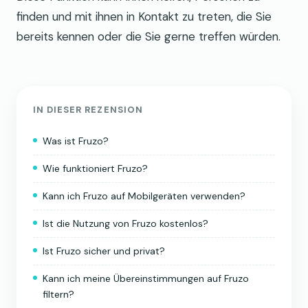
finden und mit ihnen in Kontakt zu treten, die Sie
bereits kennen oder die Sie gerne treffen würden.
IN DIESER REZENSION
Was ist Fruzo?
Wie funktioniert Fruzo?
Kann ich Fruzo auf Mobilgeräten verwenden?
Ist die Nutzung von Fruzo kostenlos?
Ist Fruzo sicher und privat?
Kann ich meine Übereinstimmungen auf Fruzo
filtern?