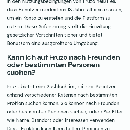
In den Nutzungsbedingungen von Fruzo heißt es,
dass Benutzer mindestens 18 Jahre alt sein müssen,
um ein Konto zu erstellen und die Plattform zu
nutzen. Diese Anforderung stellt die Einhaltung
gesetzlicher Vorschriften sicher und bietet
Benutzern eine ausgereiftere Umgebung.
Kann ich auf Fruzo nach Freunden
oder bestimmten Personen
suchen?
Fruzo bietet eine Suchfunktion, mit der Benutzer
anhand verschiedener Kriterien nach bestimmten
Profilen suchen können. Sie können nach Freunden
oder bestimmten Personen suchen, indem Sie Filter
wie Name, Standort oder Interessen verwenden.
Diese Funktion kann Ihnen helfen, Personen zu