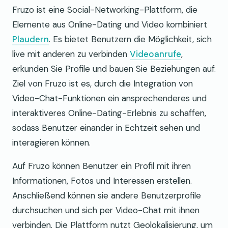
Fruzo ist eine Social-Networking-Plattform, die
Elemente aus Online-Dating und Video kombiniert
Plaudern
. Es bietet Benutzern die Möglichkeit, sich
live mit anderen zu verbinden
Videoanrufe
,
erkunden Sie Profile und bauen Sie Beziehungen auf.
Ziel von Fruzo ist es, durch die Integration von
Video-Chat-Funktionen ein ansprechenderes und
interaktiveres Online-Dating-Erlebnis zu schaffen,
sodass Benutzer einander in Echtzeit sehen und
interagieren können.
Auf Fruzo können Benutzer ein Profil mit ihren
Informationen, Fotos und Interessen erstellen.
Anschließend können sie andere Benutzerprofile
durchsuchen und sich per Video-Chat mit ihnen
verbinden. Die Plattform nutzt Geolokalisierung, um