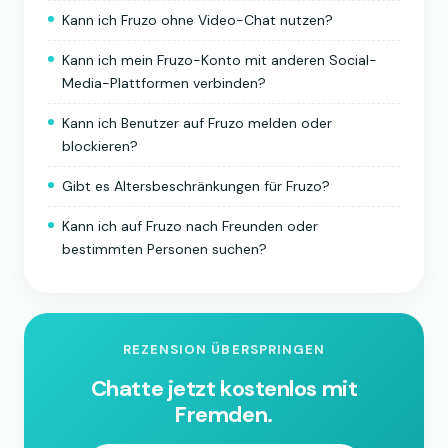
Kann ich Fruzo ohne Video-Chat nutzen?
Kann ich mein Fruzo-Konto mit anderen Social-
Media-Plattformen verbinden?
Kann ich Benutzer auf Fruzo melden oder
blockieren?
Gibt es Altersbeschränkungen für Fruzo?
Kann ich auf Fruzo nach Freunden oder
bestimmten Personen suchen?
REZENSION ÜBERSPRINGEN
Chatte jetzt kostenlos mit
Fremden.