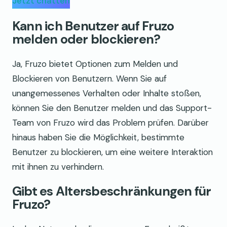
Jetzt chatten
Kann ich Benutzer auf Fruzo
melden oder blockieren?
Ja, Fruzo bietet Optionen zum Melden und
Blockieren von Benutzern. Wenn Sie auf
unangemessenes Verhalten oder Inhalte stoßen,
können Sie den Benutzer melden und das Support-
Team von Fruzo wird das Problem prüfen. Darüber
hinaus haben Sie die Möglichkeit, bestimmte
Benutzer zu blockieren, um eine weitere Interaktion
mit ihnen zu verhindern.
Gibt es Altersbeschränkungen für
Fruzo?