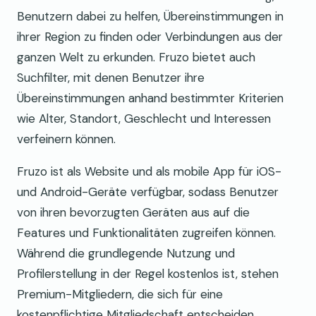
Benutzern dabei zu helfen, Übereinstimmungen in
ihrer Region zu finden oder Verbindungen aus der
ganzen Welt zu erkunden. Fruzo bietet auch
Suchfilter, mit denen Benutzer ihre
Übereinstimmungen anhand bestimmter Kriterien
wie Alter, Standort, Geschlecht und Interessen
verfeinern können.
Fruzo ist als Website und als mobile App für iOS-
und Android-Geräte verfügbar, sodass Benutzer
von ihren bevorzugten Geräten aus auf die
Features und Funktionalitäten zugreifen können.
Während die grundlegende Nutzung und
Profilerstellung in der Regel kostenlos ist, stehen
Premium-Mitgliedern, die sich für eine
kostenpflichtige Mitgliedschaft entscheiden,