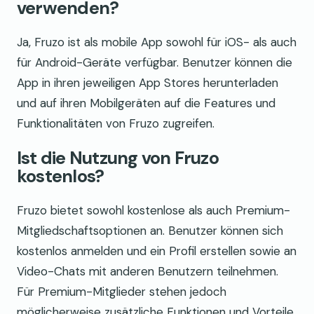
verwenden?
Ja, Fruzo ist als mobile App sowohl für iOS- als auch
für Android-Geräte verfügbar. Benutzer können die
App in ihren jeweiligen App Stores herunterladen
und auf ihren Mobilgeräten auf die Features und
Funktionalitäten von Fruzo zugreifen.
Ist die Nutzung von Fruzo
kostenlos?
Fruzo bietet sowohl kostenlose als auch Premium-
Mitgliedschaftsoptionen an. Benutzer können sich
kostenlos anmelden und ein Profil erstellen sowie an
Video-Chats mit anderen Benutzern teilnehmen.
Für Premium-Mitglieder stehen jedoch
möglicherweise zusätzliche Funktionen und Vorteile