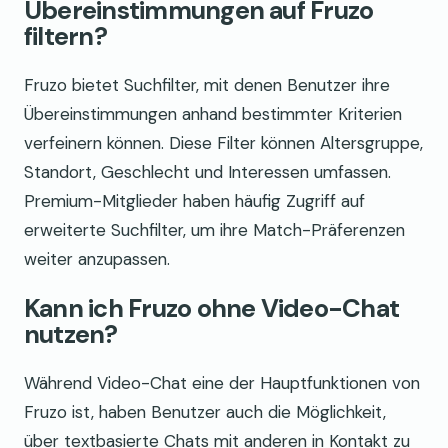
Übereinstimmungen auf Fruzo
filtern?
Fruzo bietet Suchfilter, mit denen Benutzer ihre
Übereinstimmungen anhand bestimmter Kriterien
verfeinern können. Diese Filter können Altersgruppe,
Standort, Geschlecht und Interessen umfassen.
Premium-Mitglieder haben häufig Zugriff auf
erweiterte Suchfilter, um ihre Match-Präferenzen
weiter anzupassen.
Kann ich Fruzo ohne Video-Chat
nutzen?
Während Video-Chat eine der Hauptfunktionen von
Fruzo ist, haben Benutzer auch die Möglichkeit,
über textbasierte Chats mit anderen in Kontakt zu