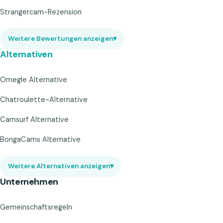
Strangercam-Rezension
Weitere Bewertungen anzeigen
▾
Alternativen
Omegle Alternative
Chatroulette-Alternative
Camsurf Alternative
BongaCams Alternative
Weitere Alternativen anzeigen
▾
Unternehmen
Gemeinschaftsregeln