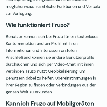
möglicherweise zusätzliche Funktionen und Vorteile
zur Verfügung.
Wie funktioniert Fruzo?
Benutzer können sich bei Fruzo für ein kostenloses
Konto anmelden und ein Profil mit ihren
Informationen und Interessen erstellen.
Anschließend können sie andere Benutzerprofile
durchsuchen und sich per Video-Chat mit ihnen
verbinden. Fruzo nutzt Geolokalisierung, um
Benutzern dabei zu helfen, Übereinstimmungen in
ihrer Region zu finden oder Verbindungen aus der
ganzen Welt zu erkunden.
Kann ich Fruzo auf Mobilgeräten