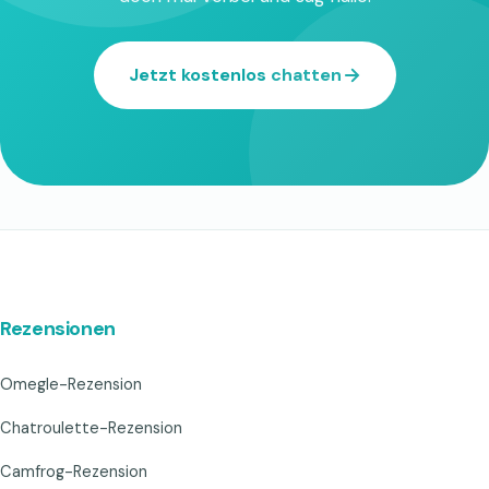
Jetzt kostenlos chatten
Rezensionen
Omegle-Rezension
Chatroulette-Rezension
Camfrog-Rezension