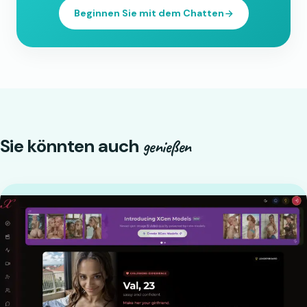
Beginnen Sie mit dem Chatten
Sie könnten auch
genießen