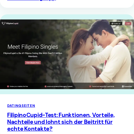
DATINGSEITEN
FilipinoCupid-Test: Funktionen, Vorteile,
Nachteile und lohnt sich der Beitritt für
echte Kontakte?