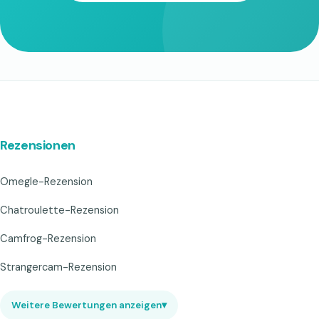
Rezensionen
Omegle-Rezension
Chatroulette-Rezension
Camfrog-Rezension
Strangercam-Rezension
Weitere Bewertungen anzeigen
▾