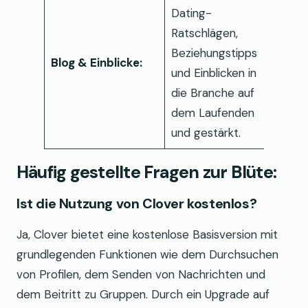
Dating-
Ratschlägen,
Beziehungstipps
Blog & Einblicke:
und Einblicken in
die Branche auf
dem Laufenden
und gestärkt.
Häufig gestellte Fragen zur Blüte:
Ist die Nutzung von Clover kostenlos?
Ja, Clover bietet eine kostenlose Basisversion mit
grundlegenden Funktionen wie dem Durchsuchen
von Profilen, dem Senden von Nachrichten und
dem Beitritt zu Gruppen. Durch ein Upgrade auf