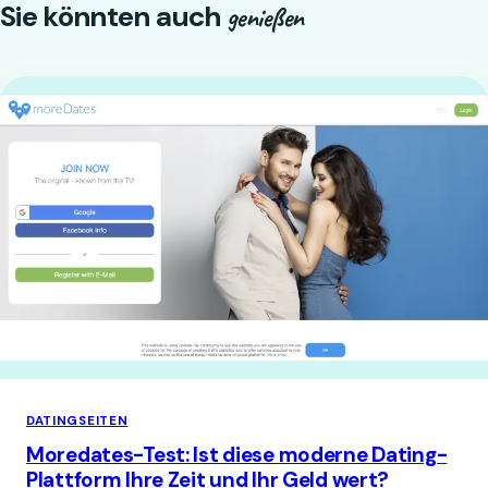
Sie könnten auch
genießen
DATINGSEITEN
Moredates-Test: Ist diese moderne Dating-
Plattform Ihre Zeit und Ihr Geld wert?