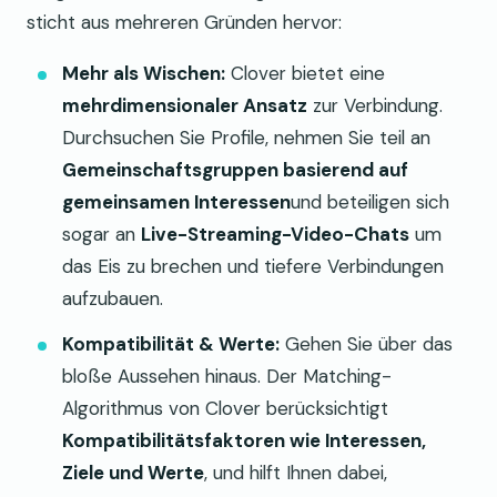
sticht aus mehreren Gründen hervor:
Mehr als Wischen:
Clover bietet eine
mehrdimensionaler Ansatz
zur Verbindung.
Durchsuchen Sie Profile, nehmen Sie teil an
Gemeinschaftsgruppen basierend auf
gemeinsamen Interessen
und beteiligen sich
sogar an
Live-Streaming-Video-Chats
um
das Eis zu brechen und tiefere Verbindungen
aufzubauen.
Kompatibilität & Werte:
Gehen Sie über das
bloße Aussehen hinaus. Der Matching-
Algorithmus von Clover berücksichtigt
Kompatibilitätsfaktoren wie Interessen,
Ziele und Werte
, und hilft Ihnen dabei,