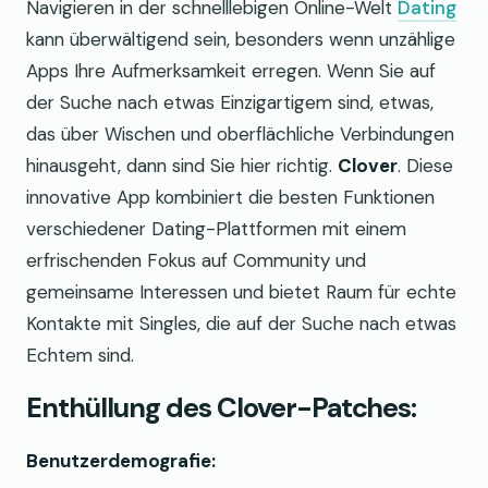
Navigieren in der schnelllebigen Online-Welt
Dating
kann überwältigend sein, besonders wenn unzählige
Apps Ihre Aufmerksamkeit erregen. Wenn Sie auf
der Suche nach etwas Einzigartigem sind, etwas,
das über Wischen und oberflächliche Verbindungen
hinausgeht, dann sind Sie hier richtig.
Clover
. Diese
innovative App kombiniert die besten Funktionen
verschiedener Dating-Plattformen mit einem
erfrischenden Fokus auf Community und
gemeinsame Interessen und bietet Raum für echte
Kontakte mit Singles, die auf der Suche nach etwas
Echtem sind.
Enthüllung des Clover-Patches:
Benutzerdemografie: