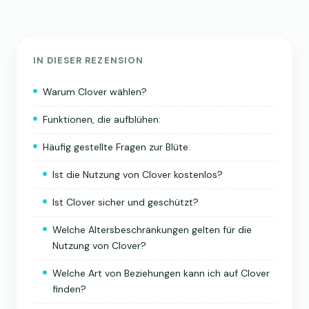
IN DIESER REZENSION
Warum Clover wählen?
Funktionen, die aufblühen:
Häufig gestellte Fragen zur Blüte:
Ist die Nutzung von Clover kostenlos?
Ist Clover sicher und geschützt?
Welche Altersbeschränkungen gelten für die
Nutzung von Clover?
Welche Art von Beziehungen kann ich auf Clover
finden?