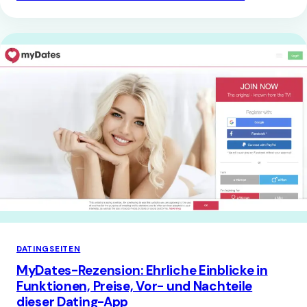
DATINGSEITEN
MyDates-Rezension: Ehrliche Einblicke in
Funktionen, Preise, Vor- und Nachteile
dieser Dating-App