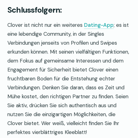
Schlussfolgern:
Clover ist nicht nur ein weiteres
Dating-App
; es ist
eine lebendige Community, in der Singles
Verbindungen jenseits von Profilen und Swipes
erkunden können. Mit seinen vielfältigen Funktionen,
dem Fokus auf gemeinsame Interessen und dem
Engagement für Sicherheit bietet Clover einen
fruchtbaren Boden für die Entstehung echter
Verbindungen. Denken Sie daran, dass es Zeit und
Mühe kostet, den richtigen Partner zu finden. Seien
Sie aktiv, drücken Sie sich authentisch aus und
nutzen Sie die einzigartigen Möglichkeiten, die
Clover bietet. Wer weiß, vielleicht finden Sie Ihr
perfektes vierblättriges Kleeblatt!