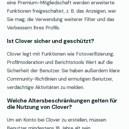
eine Premium-Mitgliedschaft werden erweiterte
Funktionen freigeschaltet, z. B. das Anzeigen, wer
Sie mag, die Verwendung weiterer Filter und das
Verbessern Ihres Profils.
Ist Clover sicher und geschützt?
Clover legt mit Funktionen wie Fotoverifizierung,
Profilmoderation und Berichtstools Wert auf die
Sicherheit der Benutzer. Sie haben außerdem klare
Community-Richtlinien und ermutigen Benutzer,
verdächtige Aktivitäten zu melden.
Welche Altersbeschränkungen gelten für
die Nutzung von Clover?
Um ein Konto bei Clover zu erstellen, müssen
Benutzer mindestens 18 Jahre alt sein.