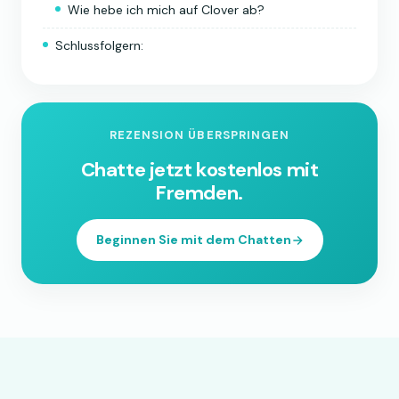
Wie hebe ich mich auf Clover ab?
Schlussfolgern:
REZENSION ÜBERSPRINGEN
Chatte jetzt kostenlos mit
Fremden.
Beginnen Sie mit dem Chatten