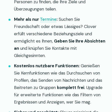
Personen zu finden, die Ihre Ziele und
Überzeugungen teilen.
Mehr als nur
Termine
:
Suchen Sie
Freundschaft oder etwas Lässiges? Clover
erfüllt verschiedene Beziehungsziele und
ermöglicht es Ihnen,
Geben Sie Ihre Absichten
an
und knüpfen Sie Kontakte mit
Gleichgesinnten.
Kostenlos nutzbare Funktionen:
Genießen
Sie Kernfunktionen wie das Durchsuchen von
Profilen, das Senden von Nachrichten und das
Beitreten zu Gruppen
komplett frei
. Upgrade
für erweiterte Funktionen wie das Filtern von
Ergebnissen und Anzeigen, wer Sie mag.