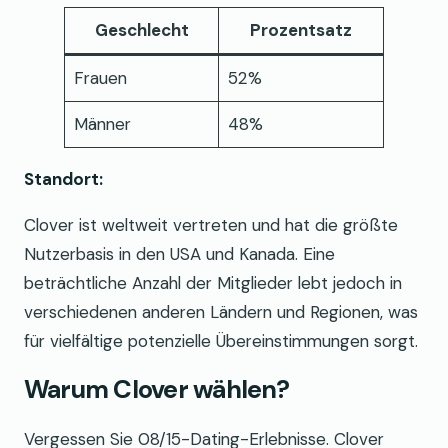
Geschlecht
Prozentsatz
Frauen
52%
Männer
48%
Standort:
Clover ist weltweit vertreten und hat die größte
Nutzerbasis in den USA und Kanada. Eine
beträchtliche Anzahl der Mitglieder lebt jedoch in
verschiedenen anderen Ländern und Regionen, was
für vielfältige potenzielle Übereinstimmungen sorgt.
Warum Clover wählen?
Vergessen Sie 08/15-Dating-Erlebnisse. Clover