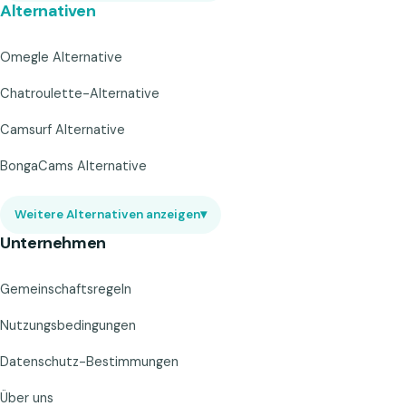
Alternativen
Omegle Alternative
Chatroulette-Alternative
Camsurf Alternative
BongaCams Alternative
Weitere Alternativen anzeigen
▾
Unternehmen
Gemeinschaftsregeln
Nutzungsbedingungen
Datenschutz-Bestimmungen
Über uns