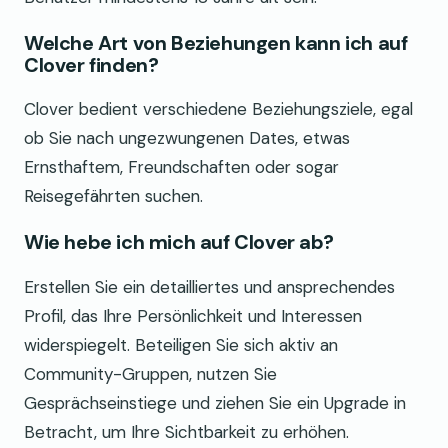
Welche Art von Beziehungen kann ich auf
Clover finden?
Clover bedient verschiedene Beziehungsziele, egal
ob Sie nach ungezwungenen Dates, etwas
Ernsthaftem, Freundschaften oder sogar
Reisegefährten suchen.
Wie hebe ich mich auf Clover ab?
Erstellen Sie ein detailliertes und ansprechendes
Profil, das Ihre Persönlichkeit und Interessen
widerspiegelt. Beteiligen Sie sich aktiv an
Community-Gruppen, nutzen Sie
Gesprächseinstiege und ziehen Sie ein Upgrade in
Betracht, um Ihre Sichtbarkeit zu erhöhen.