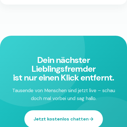
Dein nächster
Lieblingsfremder
ist nur einen Klick entfernt.
Tausende von Menschen sind jetzt live – schau
doch mal vorbei und sag hallo.
Jetzt kostenlos chatten