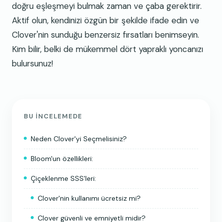
doğru eşleşmeyi bulmak zaman ve çaba gerektirir.
Aktif olun, kendinizi özgün bir şekilde ifade edin ve
Clover'nin sunduğu benzersiz fırsatları benimseyin.
Kim bilir, belki de mükemmel dört yapraklı yoncanızı
bulursunuz!
BU INCELEMEDE
Neden Clover'yi Seçmelisiniz?
Bloom'un özellikleri:
Çiçeklenme SSS'leri:
Clover'nin kullanımı ücretsiz mi?
Clover güvenli ve emniyetli midir?