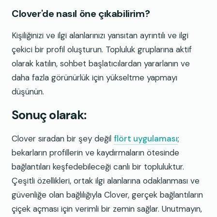
Clover'de nasıl öne çıkabilirim?
Kişiliğinizi ve ilgi alanlarınızı yansıtan ayrıntılı ve ilgi
çekici bir profil oluşturun. Topluluk gruplarına aktif
olarak katılın, sohbet başlatıcılardan yararlanın ve
daha fazla görünürlük için yükseltme yapmayı
düşünün.
Sonuç olarak:
Clover sıradan bir şey değil
flört uygulaması
;
bekarların profillerin ve kaydırmaların ötesinde
bağlantıları keşfedebileceği canlı bir topluluktur.
Çeşitli özellikleri, ortak ilgi alanlarına odaklanması ve
güvenliğe olan bağlılığıyla Clover, gerçek bağlantıların
çiçek açması için verimli bir zemin sağlar. Unutmayın,