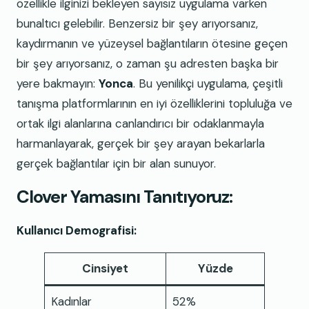
özellikle ilginizi bekleyen sayısız uygulama varken
bunaltıcı gelebilir. Benzersiz bir şey arıyorsanız,
kaydırmanın ve yüzeysel bağlantıların ötesine geçen
bir şey arıyorsanız, o zaman şu adresten başka bir
yere bakmayın:
Yonca
. Bu yenilikçi uygulama, çeşitli
tanışma platformlarının en iyi özelliklerini topluluğa ve
ortak ilgi alanlarına canlandırıcı bir odaklanmayla
harmanlayarak, gerçek bir şey arayan bekarlarla
gerçek bağlantılar için bir alan sunuyor.
Clover Yamasını Tanıtıyoruz:
Kullanıcı Demografisi:
Cinsiyet
Yüzde
Kadınlar
52%