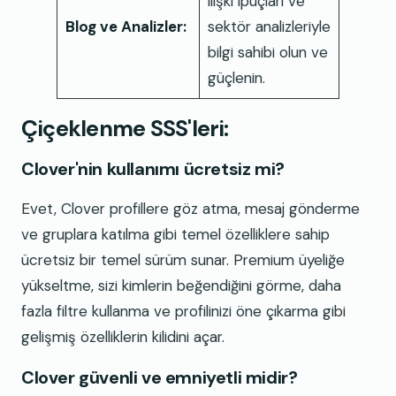
ilişki ipuçları ve
Blog ve Analizler:
sektör analizleriyle
bilgi sahibi olun ve
güçlenin.
Çiçeklenme SSS'leri:
Clover'nin kullanımı ücretsiz mi?
Evet, Clover profillere göz atma, mesaj gönderme
ve gruplara katılma gibi temel özelliklere sahip
ücretsiz bir temel sürüm sunar. Premium üyeliğe
yükseltme, sizi kimlerin beğendiğini görme, daha
fazla filtre kullanma ve profilinizi öne çıkarma gibi
gelişmiş özelliklerin kilidini açar.
Clover güvenli ve emniyetli midir?