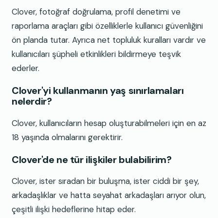
Clover, fotoğraf doğrulama, profil denetimi ve
raporlama araçları gibi özelliklerle kullanıcı güvenliğini
ön planda tutar. Ayrıca net topluluk kuralları vardır ve
kullanıcıları şüpheli etkinlikleri bildirmeye teşvik
ederler.
Clover'yi kullanmanın yaş sınırlamaları
nelerdir?
Clover, kullanıcıların hesap oluşturabilmeleri için en az
18 yaşında olmalarını gerektirir.
Clover'de ne tür ilişkiler bulabilirim?
Clover, ister sıradan bir buluşma, ister ciddi bir şey,
arkadaşlıklar ve hatta seyahat arkadaşları arıyor olun,
çeşitli ilişki hedeflerine hitap eder.