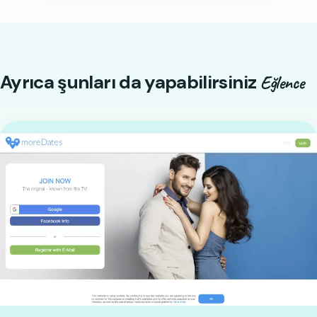
Ayrıca şunları da yapabilirsiniz
Eğlence