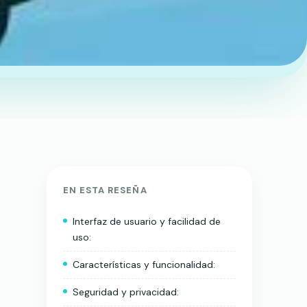
EN ESTA RESEÑA
Interfaz de usuario y facilidad de
uso:
Características y funcionalidad:
Seguridad y privacidad: