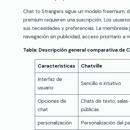
Chat to Strangers sigue un modelo freemium, do
premium requieren una suscripción. Los usuario
sus necesidades y preferencias. La membresía
navegación sin publicidad, acceso prioritario a 
Tabla: Descripción general comparativa de C
Características
Chatville
Interfaz de
Sencillo e intuitivo
usuario
Opciones de
Chats de texto, salas
chat
públicas
personalización
Personalización del per