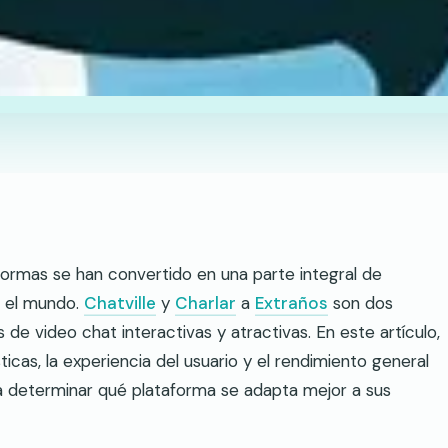
ormas se han convertido en una parte integral de
o el mundo.
Chatville
y
Charlar
a
Extraños
son dos
de video chat interactivas y atractivas. En este artículo,
as, la experiencia del usuario y el rendimiento general
 a determinar qué plataforma se adapta mejor a sus