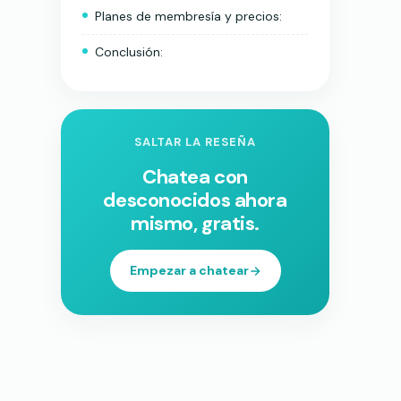
Planes de membresía y precios:
Conclusión:
SALTAR LA RESEÑA
Chatea con
desconocidos ahora
mismo, gratis.
Empezar a chatear