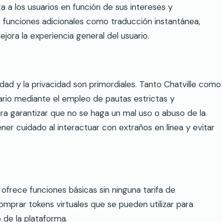
a los usuarios en función de sus intereses y
 funciones adicionales como traducción instantánea,
ejora la experiencia general del usuario.
idad y la privacidad son primordiales. Tanto Chatville como
uario mediante el empleo de pautas estrictas y
 garantizar que no se haga un mal uso o abuso de la
ner cuidado al interactuar con extraños en línea y evitar
 ofrece funciones básicas sin ninguna tarifa de
omprar tokens virtuales que se pueden utilizar para
 de la plataforma.