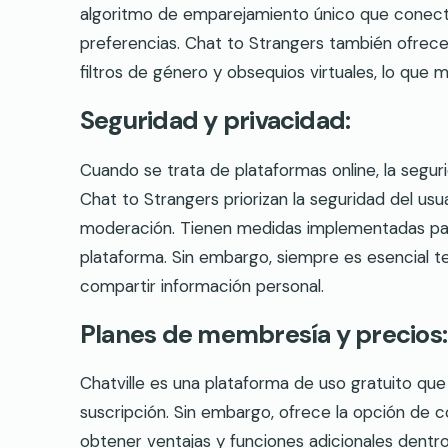
algoritmo de emparejamiento único que conecta 
preferencias. Chat to Strangers también ofrece
filtros de género y obsequios virtuales, lo que m
Seguridad y privacidad:
Cuando se trata de plataformas online, la segur
Chat to Strangers priorizan la seguridad del us
moderación. Tienen medidas implementadas para
plataforma. Sin embargo, siempre es esencial te
compartir información personal.
Planes de membresía y precios:
Chatville es una plataforma de uso gratuito que
suscripción. Sin embargo, ofrece la opción de c
obtener ventajas y funciones adicionales dentro