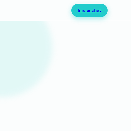
Iniciar chat