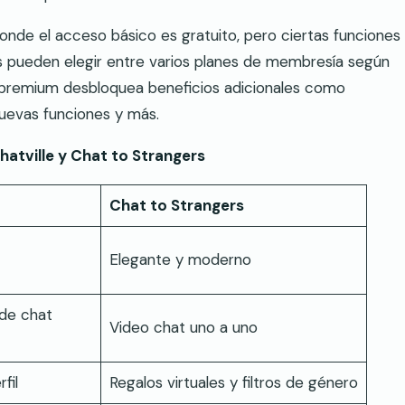
nde el acceso básico es gratuito, pero ciertas funciones
s pueden elegir entre varios planes de membresía según
 premium desbloquea beneficios adicionales como
nuevas funciones y más.
hatville y Chat to Strangers
Chat to Strangers
Elegante y moderno
 de chat
Video chat uno a uno
fil
Regalos virtuales y filtros de género