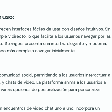
e uso:
ecen interfaces fáciles de usar con diseños intuitivos. Sin
e y directo, lo que facilita a los usuarios navegar por las
 to Strangers presenta una interfaz elegante y moderna,
poco más complejo navegar inicialmente.
omunidad social, permitiendo a los usuarios interactuar a
s y chats de video. La plataforma anima a los usuarios a
varias opciones de personalización para personalizar
en encuentros de video chat uno a uno. Incorpora un