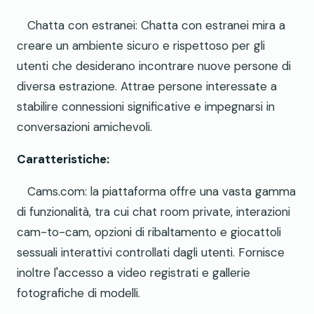
Chatta con estranei: Chatta con estranei mira a
creare un ambiente sicuro e rispettoso per gli
utenti che desiderano incontrare nuove persone di
diversa estrazione. Attrae persone interessate a
stabilire connessioni significative e impegnarsi in
conversazioni amichevoli.
Caratteristiche:
Cams.com: la piattaforma offre una vasta gamma
di funzionalità, tra cui chat room private, interazioni
cam-to-cam, opzioni di ribaltamento e giocattoli
sessuali interattivi controllati dagli utenti. Fornisce
inoltre l'accesso a video registrati e gallerie
fotografiche di modelli.