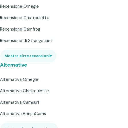
Recensione Omegle
Recensione Chatroulette
Recensione Camfrog
Recensione di Strangecam
Mostra altre recensioni
▾
Alternative
Alternativa Omegle
Alternativa Chatroulette
Alternativa Camsurf
Alternativa BongaCams