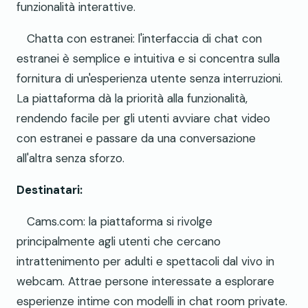
funzionalità interattive.
Chatta con estranei: l'interfaccia di chat con
estranei è semplice e intuitiva e si concentra sulla
fornitura di un'esperienza utente senza interruzioni.
La piattaforma dà la priorità alla funzionalità,
rendendo facile per gli utenti avviare chat video
con estranei e passare da una conversazione
all'altra senza sforzo.
Destinatari:
Cams.com: la piattaforma si rivolge
principalmente agli utenti che cercano
intrattenimento per adulti e spettacoli dal vivo in
webcam. Attrae persone interessate a esplorare
esperienze intime con modelli in chat room private.