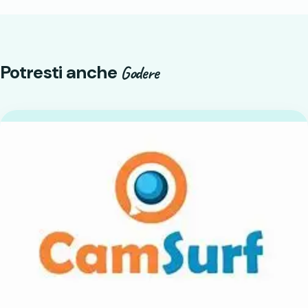
Potresti anche
Godere