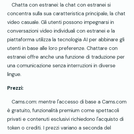
Chatta con estranei: la chat con estranei si
concentra sulla sua caratteristica principale, la chat
video casuale. Gli utenti possono impegnarsi in
conversazioni video individuali con estranei e la
piattaforma utilizza la tecnologia AI per abbinare gli
utenti in base alle loro preferenze. Chattare con
estranei offre anche una funzione di traduzione per
una comunicazione senza interruzioni in diverse
lingue.
Prezzi:
Cams.com: mentre l'accesso di base a Cams.com
è gratuito, funzionalità premium come spettacoli
privati e contenuti esclusivi richiedono l'acquisto di
token o crediti. I prezzi variano a seconda del