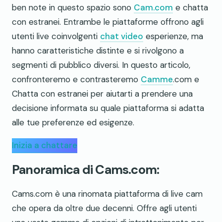
ben note in questo spazio sono
Cam.com
e chatta
con estranei. Entrambe le piattaforme offrono agli
utenti live coinvolgenti
chat video
esperienze, ma
hanno caratteristiche distinte e si rivolgono a
segmenti di pubblico diversi. In questo articolo,
confronteremo e contrasteremo
Camme
.com e
Chatta con estranei per aiutarti a prendere una
decisione informata su quale piattaforma si adatta
alle tue preferenze ed esigenze.
Inizia a chattare
Panoramica di Cams.com:
Cams.com è una rinomata piattaforma di live cam
che opera da oltre due decenni. Offre agli utenti