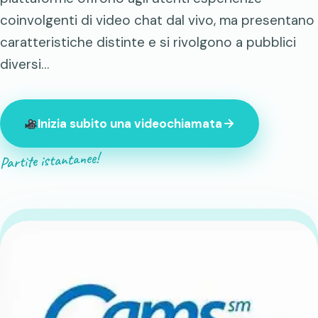
coinvolgenti di video chat dal vivo, ma presentano
caratteristiche distinte e si rivolgono a pubblici
diversi…
Inizia subito una videochiamata
Partite istantanee!