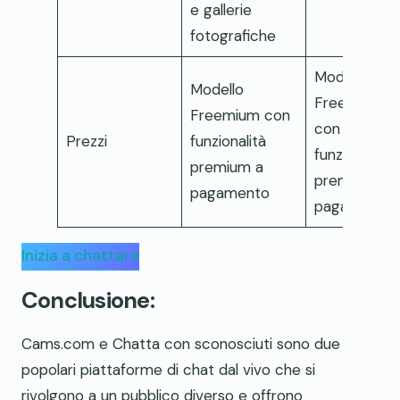
e gallerie
fotografiche
Modello
Modello
Freemium
Freemium con
con
Prezzi
funzionalità
funzionalità
premium a
premium a
pagamento
pagamento
Inizia a chattare
Conclusione:
Cams.com e Chatta con sconosciuti sono due
popolari piattaforme di chat dal vivo che si
rivolgono a un pubblico diverso e offrono