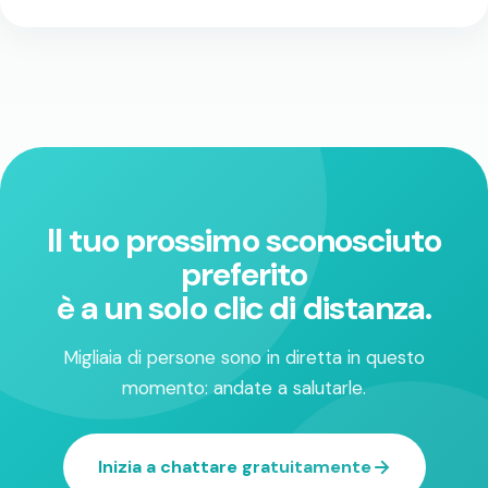
Il tuo prossimo sconosciuto
preferito
è a un solo clic di distanza.
Migliaia di persone sono in diretta in questo
momento: andate a salutarle.
Inizia a chattare gratuitamente