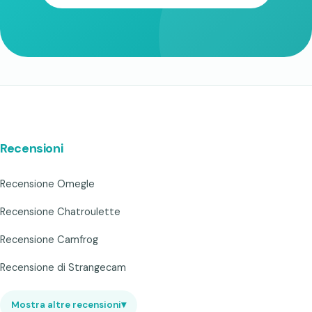
Recensioni
Recensione Omegle
Recensione Chatroulette
Recensione Camfrog
Recensione di Strangecam
Mostra altre recensioni
▾