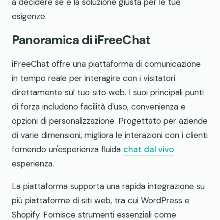
a decidere se è la soluzione giusta per le tue
esigenze.
Panoramica di iFreeChat
iFreeChat offre una piattaforma di comunicazione
in tempo reale per interagire con i visitatori
direttamente sul tuo sito web. I suoi principali punti
di forza includono facilità d'uso, convenienza e
opzioni di personalizzazione. Progettato per aziende
di varie dimensioni, migliora le interazioni con i clienti
fornendo un'esperienza fluida
chat dal vivo
esperienza.
La piattaforma supporta una rapida integrazione su
più piattaforme di siti web, tra cui WordPress e
Shopify. Fornisce strumenti essenziali come