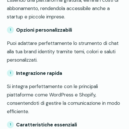
abbonamento, rendendola accessibile anche a
startup e piccole imprese.
Opzioni personalizzabili
Puoi adattare perfettamente lo strumento di chat
alla tua brand identity tramite temi, colori e saluti
personalizzati.
Integrazione rapida
Si integra perfettamente con le principali
piattaforme come WordPress e Shopify,
consentendoti di gestire la comunicazione in modo
efficiente.
Caratteristiche essenziali