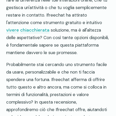
gestisca un'attività o che tu voglia semplicemente
restare in contatto. Ifreechat ha attirato
l'attenzione come strumento gratuito e intuitivo
vivere
chiacchierata
soluzione, ma è all'altezza
delle aspettative? Con così tante opzioni disponibili,
è fondamentale sapere se questa piattaforma
mantiene davvero le sue promesse.
Probabilmente stai cercando uno strumento facile
da usare, personalizzabile e che non ti faccia
spendere una fortuna. Ifreechat afferma di offrire
tutto questo e altro ancora, ma come si colloca in
termini di funzionalità, prestazioni e valore
complessivo? In questa recensione,
approfondiremo ciò che Ifreechat offre, aiutandoti