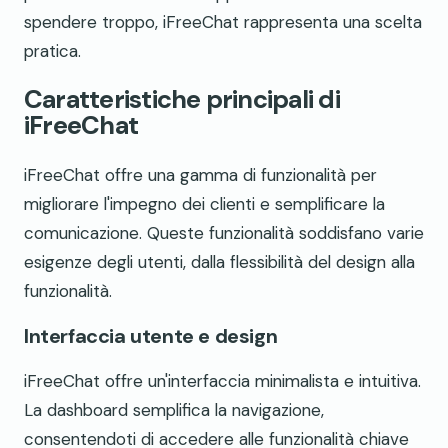
spendere troppo, iFreeChat rappresenta una scelta
pratica.
Caratteristiche principali di
iFreeChat
iFreeChat offre una gamma di funzionalità per
migliorare l'impegno dei clienti e semplificare la
comunicazione. Queste funzionalità soddisfano varie
esigenze degli utenti, dalla flessibilità del design alla
funzionalità.
Interfaccia utente e design
iFreeChat offre un'interfaccia minimalista e intuitiva.
La dashboard semplifica la navigazione,
consentendoti di accedere alle funzionalità chiave