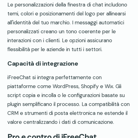
Le personalizzazioni della finestra di chat includono
temi, colori e posizionamenti del logo per allinearsi
all'identità del tuo marchio. I messaggi automatici
personalizzati creano un tono coerente per le
interazioni con i clienti. Le opzioni assicurano
flessibilità per le aziende in tutti i settori.
Capacità di integrazione
iFreeChat si integra perfettamente con
piattaforme come WordPress, Shopify e Wix. Gli
script copia e incolla o le configurazioni basate su
plugin semplificano il processo. La compatibilità con
CRM e strumenti di posta elettronica ne estende il
valore centralizzando i dati di comunicazione.
Pro e contro di iFreeChat