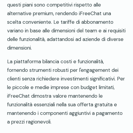
questi piani sono competitivi rispetto alle
alternative premium, rendendo iFreeChat una
scelta conveniente. Le tariffe di abbonamento
variano in base alle dimensioni del team e ai requisiti
delle funzionalità, adattandosi ad aziende di diverse
dimensioni.
La piattaforma bilancia costi e funzionalità,
fornendo strumenti robusti per l'engagement dei
clienti senza richiedere investimenti significativi. Per
le piccole e medie imprese con budget limitati,
iFreeChat dimostra valore mantenendo le
funzionalità essenziali nella sua offerta gratuita e
mantenendo i componenti aggiuntivi a pagamento
a prezzi ragionevoli.