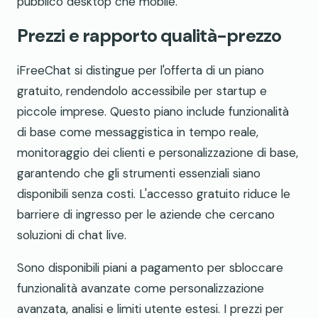
pubblico desktop che mobile.
Prezzi e rapporto qualità-prezzo
iFreeChat si distingue per l'offerta di un piano
gratuito, rendendolo accessibile per startup e
piccole imprese. Questo piano include funzionalità
di base come messaggistica in tempo reale,
monitoraggio dei clienti e personalizzazione di base,
garantendo che gli strumenti essenziali siano
disponibili senza costi. L'accesso gratuito riduce le
barriere di ingresso per le aziende che cercano
soluzioni di chat live.
Sono disponibili piani a pagamento per sbloccare
funzionalità avanzate come personalizzazione
avanzata, analisi e limiti utente estesi. I prezzi per