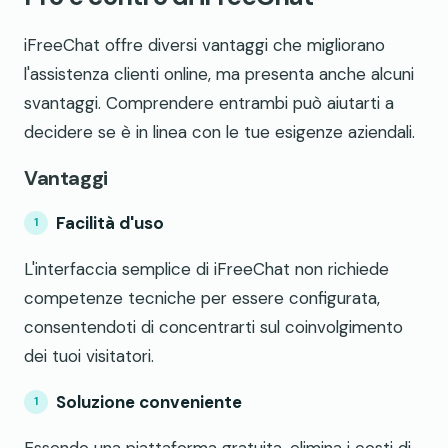
iFreeChat offre diversi vantaggi che migliorano
l'assistenza clienti online, ma presenta anche alcuni
svantaggi. Comprendere entrambi può aiutarti a
decidere se è in linea con le tue esigenze aziendali.
Vantaggi
Facilità d'uso
L'interfaccia semplice di iFreeChat non richiede
competenze tecniche per essere configurata,
consentendoti di concentrarti sul coinvolgimento
dei tuoi visitatori.
Soluzione conveniente
Essendo una piattaforma gratuita, elimina i costi di