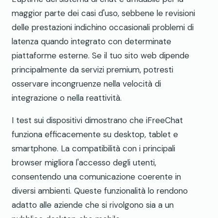
maggior parte dei casi d'uso, sebbene le revisioni
delle prestazioni indichino occasionali problemi di
latenza quando integrato con determinate
piattaforme esterne. Se il tuo sito web dipende
principalmente da servizi premium, potresti
osservare incongruenze nella velocità di
integrazione o nella reattività.
I test sui dispositivi dimostrano che iFreeChat
funziona efficacemente su desktop, tablet e
smartphone. La compatibilità con i principali
browser migliora l'accesso degli utenti,
consentendo una comunicazione coerente in
diversi ambienti. Queste funzionalità lo rendono
adatto alle aziende che si rivolgono sia a un