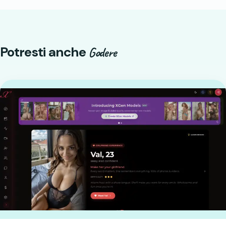
Potresti anche
Godere