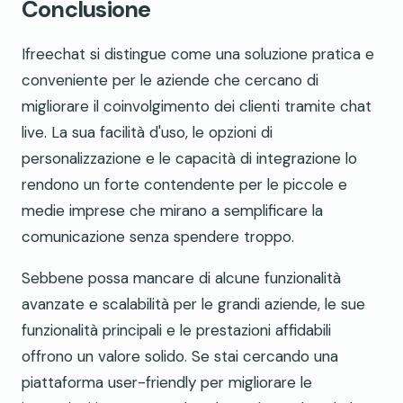
Conclusione
Ifreechat si distingue come una soluzione pratica e
conveniente per le aziende che cercano di
migliorare il coinvolgimento dei clienti tramite chat
live. La sua facilità d'uso, le opzioni di
personalizzazione e le capacità di integrazione lo
rendono un forte contendente per le piccole e
medie imprese che mirano a semplificare la
comunicazione senza spendere troppo.
Sebbene possa mancare di alcune funzionalità
avanzate e scalabilità per le grandi aziende, le sue
funzionalità principali e le prestazioni affidabili
offrono un valore solido. Se stai cercando una
piattaforma user-friendly per migliorare le