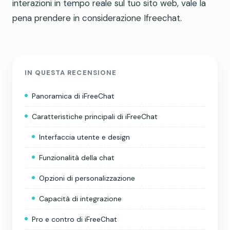
interazioni in tempo reale sul tuo sito web, vale la
pena prendere in considerazione Ifreechat.
IN QUESTA RECENSIONE
Panoramica di iFreeChat
Caratteristiche principali di iFreeChat
Interfaccia utente e design
Funzionalità della chat
Opzioni di personalizzazione
Capacità di integrazione
Pro e contro di iFreeChat