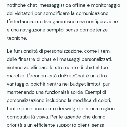
notifiche chat, messaggistica offline e monitoraggio
dei visitatori per semplificare la comunicazione.
L'interfaccia intuitiva garantisce una configurazione
e una navigazione semplici senza competenze
tecniche.
Le funzionalità di personalizzazione, come i temi
delle finestre di chat e i messaggi personalizzati,
aiutano ad allineare lo strumento di chat al tuo
marchio. L'economicità di iFreeChat è un altro
vantaggio, poiché rientra nei budget limitati pur
mantenendo una funzionalità solida. Esempi di
personalizzazione includono la modifica di colori,
font e posizionamento dei widget per una migliore
compatibilità visiva. Per le aziende che danno
priorità a un efficiente supporto clienti senza