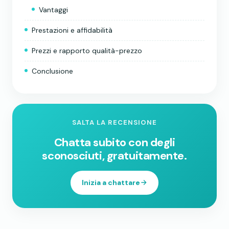
Vantaggi
Prestazioni e affidabilità
Prezzi e rapporto qualità-prezzo
Conclusione
SALTA LA RECENSIONE
Chatta subito con degli
sconosciuti, gratuitamente.
Inizia a chattare