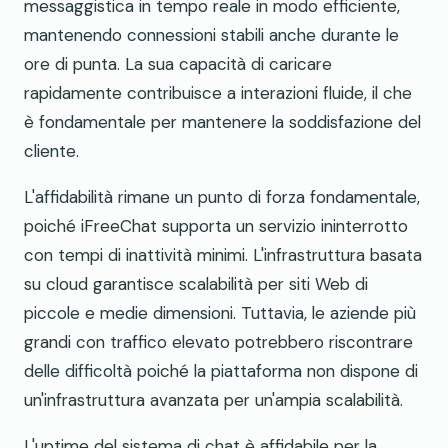
messaggistica in tempo reale in modo efficiente,
mantenendo connessioni stabili anche durante le
ore di punta. La sua capacità di caricare
rapidamente contribuisce a interazioni fluide, il che
è fondamentale per mantenere la soddisfazione del
cliente.
L'affidabilità rimane un punto di forza fondamentale,
poiché iFreeChat supporta un servizio ininterrotto
con tempi di inattività minimi. L'infrastruttura basata
su cloud garantisce scalabilità per siti Web di
piccole e medie dimensioni. Tuttavia, le aziende più
grandi con traffico elevato potrebbero riscontrare
delle difficoltà poiché la piattaforma non dispone di
un'infrastruttura avanzata per un'ampia scalabilità.
L'uptime del sistema di chat è affidabile per la