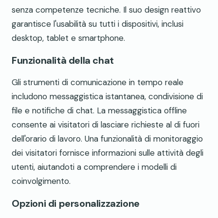
senza competenze tecniche. Il suo design reattivo
garantisce l'usabilità su tutti i dispositivi, inclusi
desktop, tablet e smartphone.
Funzionalità della chat
Gli strumenti di comunicazione in tempo reale
includono messaggistica istantanea, condivisione di
file e notifiche di chat. La messaggistica offline
consente ai visitatori di lasciare richieste al di fuori
dell'orario di lavoro. Una funzionalità di monitoraggio
dei visitatori fornisce informazioni sulle attività degli
utenti, aiutandoti a comprendere i modelli di
coinvolgimento.
Opzioni di personalizzazione