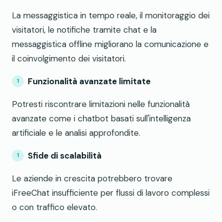
La messaggistica in tempo reale, il monitoraggio dei
visitatori, le notifiche tramite chat e la
messaggistica offline migliorano la comunicazione e
il coinvolgimento dei visitatori.
Funzionalità avanzate limitate
Potresti riscontrare limitazioni nelle funzionalità
avanzate come i chatbot basati sull'intelligenza
artificiale e le analisi approfondite.
Sfide di scalabilità
Le aziende in crescita potrebbero trovare
iFreeChat insufficiente per flussi di lavoro complessi
o con traffico elevato.