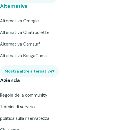
Alternative
Alternativa Omegle
Alternativa Chatroulette
Alternativa Camsurf
Alternativa BongaCams
Mostra altre alternative
▾
Azienda
Regole della community
Termini di servizio
politica sulla riservatezza