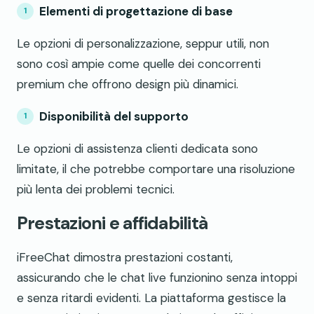
Elementi di progettazione di base
Le opzioni di personalizzazione, seppur utili, non
sono così ampie come quelle dei concorrenti
premium che offrono design più dinamici.
Disponibilità del supporto
Le opzioni di assistenza clienti dedicata sono
limitate, il che potrebbe comportare una risoluzione
più lenta dei problemi tecnici.
Prestazioni e affidabilità
iFreeChat dimostra prestazioni costanti,
assicurando che le chat live funzionino senza intoppi
e senza ritardi evidenti. La piattaforma gestisce la