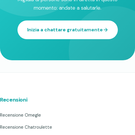
momento: andate a salutarle.
Inizia a chattare gratuitamente
Recensioni
Recensione Omegle
Recensione Chatroulette