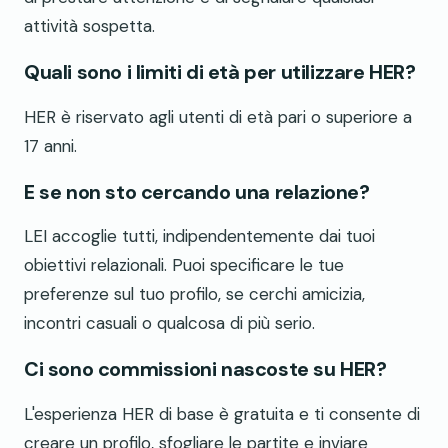
attività sospetta.
Quali sono i limiti di età per utilizzare HER?
HER è riservato agli utenti di età pari o superiore a
17 anni.
E se non sto cercando una relazione?
LEI accoglie tutti, indipendentemente dai tuoi
obiettivi relazionali. Puoi specificare le tue
preferenze sul tuo profilo, se cerchi amicizia,
incontri casuali o qualcosa di più serio.
Ci sono commissioni nascoste su HER?
L'esperienza HER di base è gratuita e ti consente di
creare un profilo, sfogliare le partite e inviare