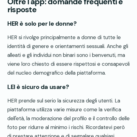
Oltre l'app: domande frequenti e
risposte
HER è solo per le donne?
HER si rivolge principalmente a donne di tutte le
identità di genere e orientamenti sessuali. Anche gli
alleati e gli individui non binari sono i benvenuti, ma
viene loro chiesto di essere rispettosi e consapevoli
del nucleo demografico della piattaforma.
LEI è sicuro da usare?
HER prende sul serio la sicurezza degli utenti. La
piattaforma utilizza varie misure come la verifica
dell'età, la moderazione del profilo e il controllo delle
foto per ridurre al minimo i rischi. Ricordatevi però
di prestare attenzione e di segnalare qualsiasi