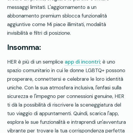
messaggi limitati. L'aggiornamento a un
abbonamento premium sblocca funzionalità
aggiuntive come Mi piace illimitati, modalità
invisibilità e filtri di posizione.
Insomma:
HER è più di un semplice
app di incontri
; è uno
spazio comunitario in cui le donne LGBTQ+ possono
prosperare, connettersi e celebrare le loro identità
uniche. Con la sua atmosfera inclusiva, l'enfasi sulla
sicurezza e l'impegno per connessioni genuine, HER
ti dà la possibilità di riscrivere la sceneggiatura del
tuo viaggio di appuntamenti. Quindi, scarica l'app,
esplora le sue funzionalità e intraprendi un'avventura
vibrante per trovare la tua corrispondenza perfetta