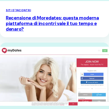
SITI D'INCONTRI
Recensione di Moredates: questa moderna
piattaforma di incontri vale il tuo tempo e
denaro?