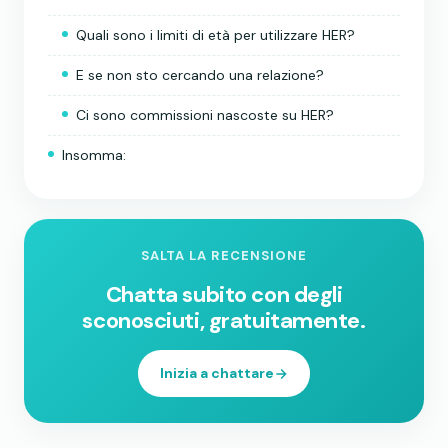
Quali sono i limiti di età per utilizzare HER?
E se non sto cercando una relazione?
Ci sono commissioni nascoste su HER?
Insomma:
SALTA LA RECENSIONE
Chatta subito con degli
sconosciuti, gratuitamente.
Inizia a chattare