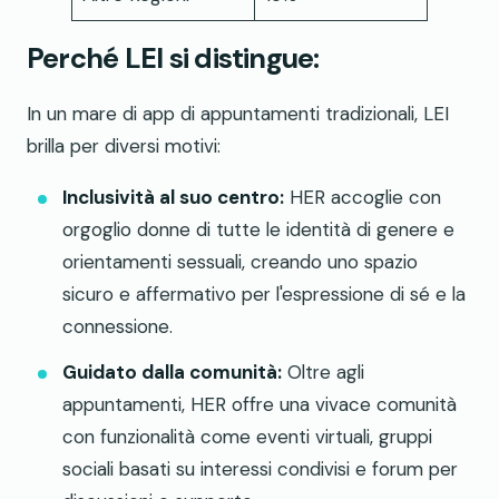
Perché LEI si distingue:
In un mare di app di appuntamenti tradizionali, LEI
brilla per diversi motivi:
Inclusività al suo centro:
HER accoglie con
orgoglio donne di tutte le identità di genere e
orientamenti sessuali, creando uno spazio
sicuro e affermativo per l'espressione di sé e la
connessione.
Guidato dalla comunità:
Oltre agli
appuntamenti, HER offre una vivace comunità
con funzionalità come eventi virtuali, gruppi
sociali basati su interessi condivisi e forum per