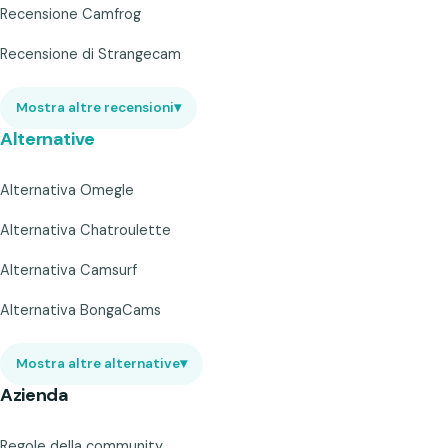
Recensione Camfrog
Recensione di Strangecam
Mostra altre recensioni
▾
Alternative
Alternativa Omegle
Alternativa Chatroulette
Alternativa Camsurf
Alternativa BongaCams
Mostra altre alternative
▾
Azienda
Regole della community