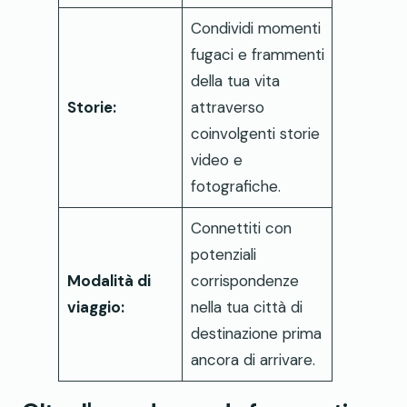
Condividi momenti
fugaci e frammenti
della tua vita
Storie:
attraverso
coinvolgenti storie
video e
fotografiche.
Connettiti con
potenziali
Modalità di
corrispondenze
viaggio:
nella tua città di
destinazione prima
ancora di arrivare.