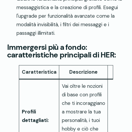
messaggistica e la creazione di profili. Esegui
l'upgrade per funzionalità avanzate come la
modalità invisibilità, i filtri dei messaggi e i
passaggi illimitati.
Immergersi più a fondo:
caratteristiche principali di HER:
Caratteristica
Descrizione
Vai oltre le nozioni
di base con profili
che ti incoraggiano
Profili
a mostrare la tua
dettagliati:
personalità, i tuoi
hobby e ciò che