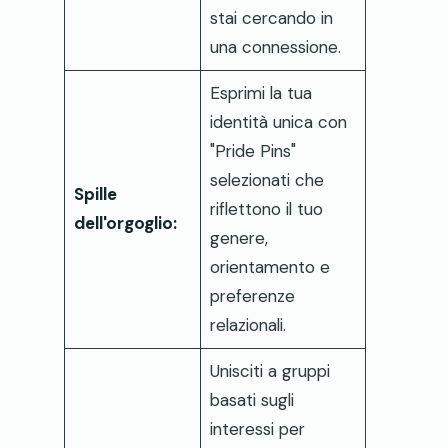
stai cercando in
una connessione.
Esprimi la tua
identità unica con
"Pride Pins"
selezionati che
Spille
riflettono il tuo
dell'orgoglio:
genere,
orientamento e
preferenze
relazionali.
Unisciti a gruppi
basati sugli
interessi per