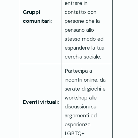
entrare in
Gruppi
contatto con
comunitari:
persone che la
pensano allo
stesso modo ed
espandere la tua
cerchia sociale.
Partecipa a
incontri online, da
serate di giochi e
workshop alle
Eventi virtuali:
discussioni su
argomenti ed
esperienze
LGBTQ+.