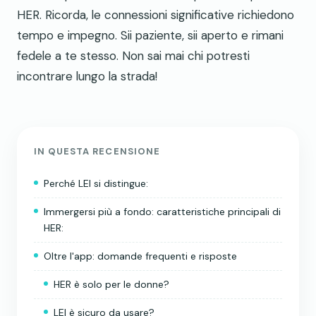
HER. Ricorda, le connessioni significative richiedono
tempo e impegno. Sii paziente, sii aperto e rimani
fedele a te stesso. Non sai mai chi potresti
incontrare lungo la strada!
IN QUESTA RECENSIONE
Perché LEI si distingue:
Immergersi più a fondo: caratteristiche principali di
HER:
Oltre l'app: domande frequenti e risposte
HER è solo per le donne?
LEI è sicuro da usare?