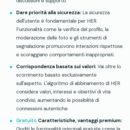
discussioni e supporto.
Dare priorità alla sicurezza:
La sicurezza
dell'utente è fondamentale per HER.
Funzionalità come la verifica del profilo, la
moderazione delle foto e gli strumenti di
segnalazione promuovono interazioni rispettose
e scoraggiano comportamenti inappropriati.
Corrispondenza basata sui valori:
Vai oltre lo
scorrimento basato esclusivamente
sull'aspetto. L'algoritmo di abbinamento di HER
considera valori, interessi e obiettivi di vita
condivisi, aumentando le possibilità di
connessioni autentiche.
Gratuito
Caratteristiche, vantaggi premium:
Goditi le funzionalità principali gratuite come la