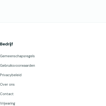
Bedrijf
Gemeenschapsregels
Gebruiksvoorwaarden
Privacybeleid
Over ons
Contact
Vrijwaring