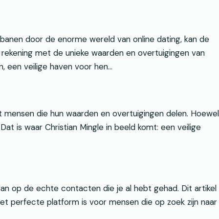
 banen door de enorme wereld van online dating, kan de
 rekening met de unieke waarden en overtuigingen van
n, een veilige haven voor hen…
met mensen die hun waarden en overtuigingen delen. Hoewel
Dat is waar Christian Mingle in beeld komt: een veilige
an op de echte contacten die je al hebt gehad. Dit artikel
et perfecte platform is voor mensen die op zoek zijn naar