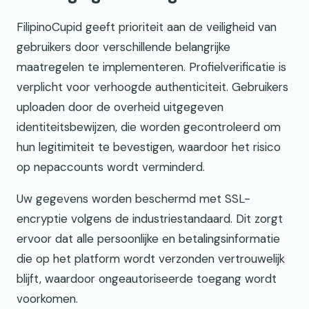
FilipinoCupid geeft prioriteit aan de veiligheid van
gebruikers door verschillende belangrijke
maatregelen te implementeren. Profielverificatie is
verplicht voor verhoogde authenticiteit. Gebruikers
uploaden door de overheid uitgegeven
identiteitsbewijzen, die worden gecontroleerd om
hun legitimiteit te bevestigen, waardoor het risico
op nepaccounts wordt verminderd.
Uw gegevens worden beschermd met SSL-
encryptie volgens de industriestandaard. Dit zorgt
ervoor dat alle persoonlijke en betalingsinformatie
die op het platform wordt verzonden vertrouwelijk
blijft, waardoor ongeautoriseerde toegang wordt
voorkomen.