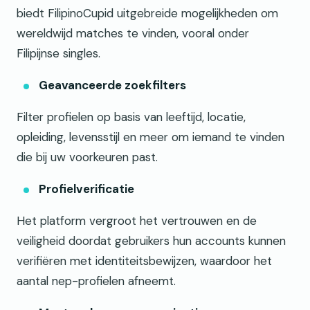
biedt FilipinoCupid uitgebreide mogelijkheden om
wereldwijd matches te vinden, vooral onder
Filipijnse singles.
Geavanceerde zoekfilters
Filter profielen op basis van leeftijd, locatie,
opleiding, levensstijl en meer om iemand te vinden
die bij uw voorkeuren past.
Profielverificatie
Het platform vergroot het vertrouwen en de
veiligheid doordat gebruikers hun accounts kunnen
verifiëren met identiteitsbewijzen, waardoor het
aantal nep-profielen afneemt.