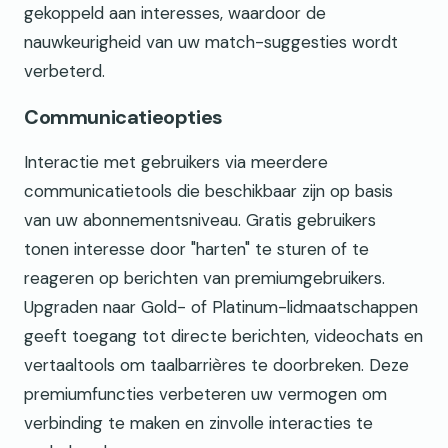
gekoppeld aan interesses, waardoor de
nauwkeurigheid van uw match-suggesties wordt
verbeterd.
Communicatieopties
Interactie met gebruikers via meerdere
communicatietools die beschikbaar zijn op basis
van uw abonnementsniveau. Gratis gebruikers
tonen interesse door "harten" te sturen of te
reageren op berichten van premiumgebruikers.
Upgraden naar Gold- of Platinum-lidmaatschappen
geeft toegang tot directe berichten, videochats en
vertaaltools om taalbarrières te doorbreken. Deze
premiumfuncties verbeteren uw vermogen om
verbinding te maken en zinvolle interacties te