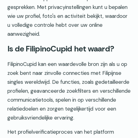
gesprekken. Met privacyinstellingen kunt u bepalen
wie uw profiel, foto's en activiteit bekijkt, waardoor
u volledige controle hebt over uw online
aanwezigheid.
Is de FilipinoCupid het waard?
FilipinoCupid kan een waardevolle bron zijn als u op
zoek bent naar zinvolle connecties met Filipijnse
singles wereldwijd. De functies, zoals gedetailleerde
profielen, geavanceerde zoekfilters en verschillende
communicatietools, spelen in op verschillende
relatiedoelen en zorgen tegelijkertijd voor een
gebruiksvriendelijke ervaring.
Het profielverificatieproces van het platform