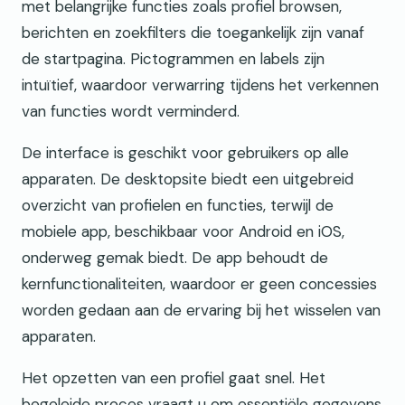
met belangrijke functies zoals profiel browsen,
berichten en zoekfilters die toegankelijk zijn vanaf
de startpagina. Pictogrammen en labels zijn
intuïtief, waardoor verwarring tijdens het verkennen
van functies wordt verminderd.
De interface is geschikt voor gebruikers op alle
apparaten. De desktopsite biedt een uitgebreid
overzicht van profielen en functies, terwijl de
mobiele app, beschikbaar voor Android en iOS,
onderweg gemak biedt. De app behoudt de
kernfunctionaliteiten, waardoor er geen concessies
worden gedaan aan de ervaring bij het wisselen van
apparaten.
Het opzetten van een profiel gaat snel. Het
begeleide proces vraagt u om essentiële gegevens