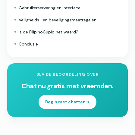
Gebruikerservaring en interface
Veiligheids- en beveiligingsmaatregelen
Is de FilipinoCupid het waard?
Conclusie
SLA DE BEOORDELING OVER
Chat nu gratis met vreemden.
Begin met chatten