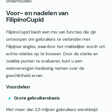
onderhouden.
Voor- en nadelen van
FilipinoCupid
FilipinoCupid biedt een mix van functies die zijn
ontworpen om gebruikers te verbinden met
Filipijnse singles, waardoor het makkelijker wordt om
echte relaties op te bouwen. Door de sterke en
zwakke punten te evalueren, kunt u een
weloverwogen beslissing nemen over de
geschiktheid ervan.
Voordelen
Grote gebruikersbasis
Met meer dan 3,5 miljoen gebruikers wereldwijd