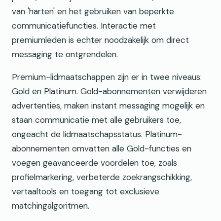
van 'harten' en het gebruiken van beperkte
communicatiefuncties. Interactie met
premiumleden is echter noodzakelijk om direct
messaging te ontgrendelen.
Premium-lidmaatschappen zijn er in twee niveaus:
Gold en Platinum. Gold-abonnementen verwijderen
advertenties, maken instant messaging mogelijk en
staan communicatie met alle gebruikers toe,
ongeacht de lidmaatschapsstatus. Platinum-
abonnementen omvatten alle Gold-functies en
voegen geavanceerde voordelen toe, zoals
profielmarkering, verbeterde zoekrangschikking,
vertaaltools en toegang tot exclusieve
matchingalgoritmen.