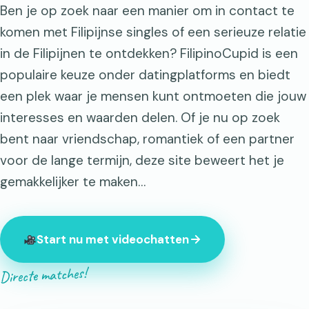
Ben je op zoek naar een manier om in contact te
komen met Filipijnse singles of een serieuze relatie
in de Filipijnen te ontdekken? FilipinoCupid is een
populaire keuze onder datingplatforms en biedt
een plek waar je mensen kunt ontmoeten die jouw
interesses en waarden delen. Of je nu op zoek
bent naar vriendschap, romantiek of een partner
voor de lange termijn, deze site beweert het je
gemakkelijker te maken…
Start nu met videochatten
Directe matches!