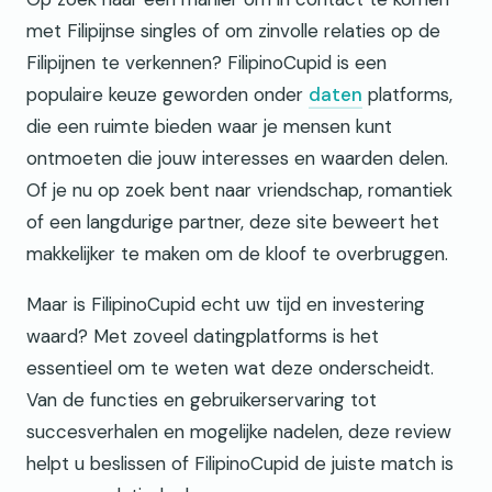
met Filipijnse singles of om zinvolle relaties op de
Filipijnen te verkennen? FilipinoCupid is een
populaire keuze geworden onder
daten
platforms,
die een ruimte bieden waar je mensen kunt
ontmoeten die jouw interesses en waarden delen.
Of je nu op zoek bent naar vriendschap, romantiek
of een langdurige partner, deze site beweert het
makkelijker te maken om de kloof te overbruggen.
Maar is FilipinoCupid echt uw tijd en investering
waard? Met zoveel datingplatforms is het
essentieel om te weten wat deze onderscheidt.
Van de functies en gebruikerservaring tot
succesverhalen en mogelijke nadelen, deze review
helpt u beslissen of FilipinoCupid de juiste match is