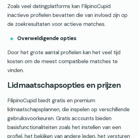
Zoals veel datingplatforms kan FilipinoCupid
inactieve profielen bevatten die van invloed zijn op
de zoekresultaten voor actieve matches.
Overweldigende opties
Door het grote aantal profielen kan het veel tijd
kosten om de meest compatibele matches te
vinden.
Lidmaatschapsopties en prijzen
FilipinoCupid biedt gratis en premium
lidmaatschapsplannen, die inspelen op verschillende
gebruiksvoorkeuren. Gratis accounts bieden
basisfunctionaliteiten zoals het instellen van een
profiel, het bekijken van andere leden, het versturen