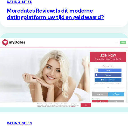
DATING SITES
Moredates Review: Is dit moderne
datingplatform uw tijd en geld waard?
DATING SITES