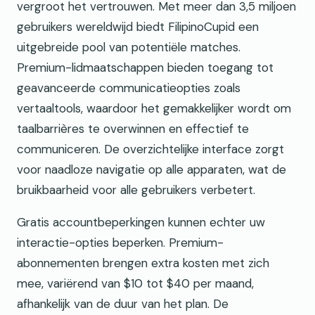
vergroot het vertrouwen. Met meer dan 3,5 miljoen
gebruikers wereldwijd biedt FilipinoCupid een
uitgebreide pool van potentiële matches.
Premium-lidmaatschappen bieden toegang tot
geavanceerde communicatieopties zoals
vertaaltools, waardoor het gemakkelijker wordt om
taalbarrières te overwinnen en effectief te
communiceren. De overzichtelijke interface zorgt
voor naadloze navigatie op alle apparaten, wat de
bruikbaarheid voor alle gebruikers verbetert.
Gratis accountbeperkingen kunnen echter uw
interactie-opties beperken. Premium-
abonnementen brengen extra kosten met zich
mee, variërend van $10 tot $40 per maand,
afhankelijk van de duur van het plan. De