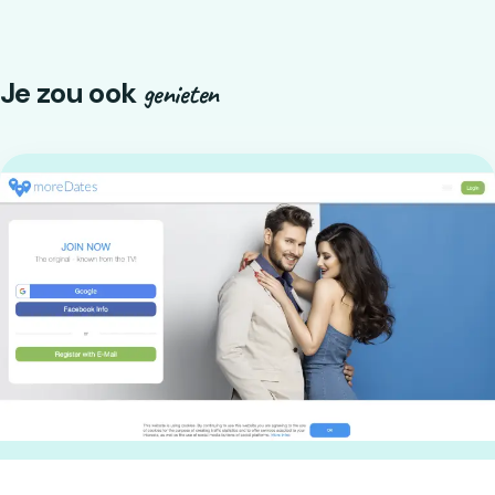
Je zou ook
genieten