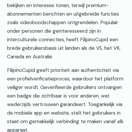
bekijken en interesse tonen, terwijl premium-
abonnementen berichten en uitgebreide functies
zoals videoboodschappen ontgrendelen. Populair
onder personen die geïnteresseerd zijn in
interculturele connecties, heeft FilipinoCupid een
brede gebruikersbasis uit landen als de VS, het VK,
Canada en Australië.
FilipinoCupid geeft prioriteit aan authenticiteit via
een profielverificatieproces, waardoor het platform
veiliger wordt. Geverifieerde gebruikers ontvangen
een badge die zichtbaar is voor anderen, wat
wederzijds vertrouwen garandeert. Toegankelijk via
de mobiele app en website, stelt het gebruikers in
staat om gemakkelijk verbinding te maken vanaf elk
apparaat.