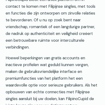
contact te komen met Filipijnse singles, met tools
en functies die zijn ontworpen om zinvolle relaties
te bevorderen. Of u nu op zoek bent naar
vriendschap, romantiek of een langdurige partner,
de nadruk op authenticiteit en veiligheid creëert
een betrouwbare ruimte voor interculturele
verbindingen.
Hoewel beperkingen van gratis accounts en
inactieve profielen wat geduld kunnen vergen,
maken de gebruiksvriendelijke interface en
premiumfuncties van het platform het een
waardevolle optie voor serieuze gebruikers. Als het
opbouwen van echte connecties met Filipijnse
singles aansluit bij uw doelen, kan FilipinoCupid de