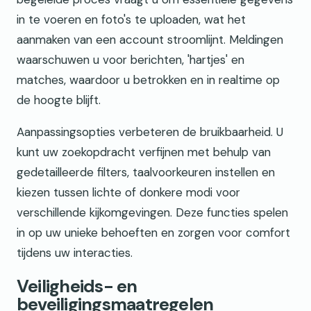
in te voeren en foto's te uploaden, wat het
aanmaken van een account stroomlijnt. Meldingen
waarschuwen u voor berichten, 'hartjes' en
matches, waardoor u betrokken en in realtime op
de hoogte blijft.
Aanpassingsopties verbeteren de bruikbaarheid. U
kunt uw zoekopdracht verfijnen met behulp van
gedetailleerde filters, taalvoorkeuren instellen en
kiezen tussen lichte of donkere modi voor
verschillende kijkomgevingen. Deze functies spelen
in op uw unieke behoeften en zorgen voor comfort
tijdens uw interacties.
Veiligheids- en
beveiligingsmaatregelen