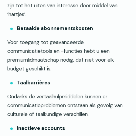
zijn tot het uiten van interesse door middel van
‘hartjes’.
Betaalde abonnementskosten
Voor toegang tot geavanceerde
communicatietools en -functies hebt u een
premiumlidmaatschap nodig, dat niet voor elk
budget geschikt is.
Taalbarrières
Ondanks de vertaalhulpmiddelen kunnen er
communicatieproblemen ontstaan als gevolg van
culturele of taalkundige verschillen.
Inactieve accounts