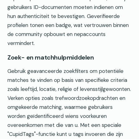
gebruikers ID-documenten moeten indienen om
hun authenticiteit te bevestigen. Geverifieerde
profielen tonen een badge, wat vertrouwen binnen
de community opbouwt en nepaccounts
vermindert.
Zoek- en matchhulpmiddelen
Gebruik geavanceerde zoekfilters om potentiële
matches te vinden op basis van specifieke criteria
zoals leeftijd, locatie, religie of levensstijlgewoonten.
Verken opties zoals trefwoordzoekopdrachten en
omgekeerde matching, waarmee gebruikers
worden geïdentificeerd wiens voorkeuren
overeenkomen met die van u. Met een speciale
"CupidTags"-functie kunt u tags invoeren die zijn