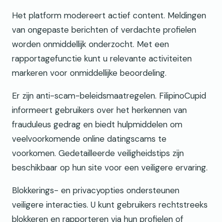
Het platform modereert actief content. Meldingen
van ongepaste berichten of verdachte profielen
worden onmiddellijk onderzocht. Met een
rapportagefunctie kunt u relevante activiteiten
markeren voor onmiddellijke beoordeling.
Er zijn anti-scam-beleidsmaatregelen. FilipinoCupid
informeert gebruikers over het herkennen van
frauduleus gedrag en biedt hulpmiddelen om
veelvoorkomende online datingscams te
voorkomen. Gedetailleerde veiligheidstips zijn
beschikbaar op hun site voor een veiligere ervaring.
Blokkerings- en privacyopties ondersteunen
veiligere interacties. U kunt gebruikers rechtstreeks
blokkeren en rapporteren via hun profielen of