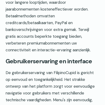
voor langere looptijden, waardoor
jaarabonnementen kosteneffectiever worden.
Betaalmethoden omvatten
creditcards/betaalkaarten, PayPal en
bankoverschrijvingen voor extra gemak. Terwijl
gratis accounts beperkte toegang bieden,
verbeteren premiumabonnementen uw
connectiviteit en interactie-ervaring aanzienlijk.
Gebruikerservaring en interface
De gebruikerservaring van FilipinoCupid is gericht
op eenvoud en toegankelijkheid. Het strakke
ontwerp van het platform zorgt voor eenvoudige
navigatie voor gebruikers met verschillende
technische vaardigheden. Menu's zijn eenvoudig,