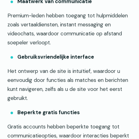
Maatwerk van communicatie
Premium-leden hebben toegang tot hulpmiddelen
zoals vertaaldiensten, instant messaging en
videochats, waardoor communicatie op afstand
soepeler verloopt.
Gebruiksvriendelijke interface
Het ontwerp van de site is intuïtief, waardoor u
eenvoudig door functies als matches en berichten
kunt navigeren, zelfs als u de site voor het eerst
gebruikt.
Beperkte gratis functies
Gratis accounts hebben beperkte toegang tot
communicatieopties, waardoor interacties beperkt