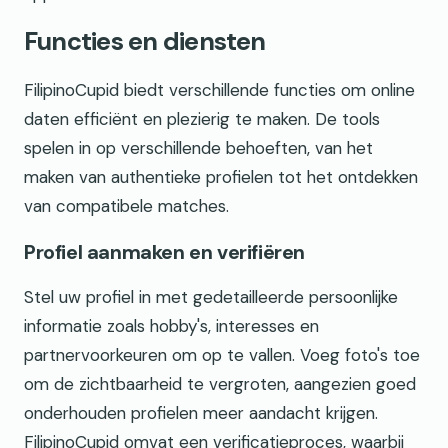
Functies en diensten
FilipinoCupid biedt verschillende functies om online
daten efficiënt en plezierig te maken. De tools
spelen in op verschillende behoeften, van het
maken van authentieke profielen tot het ontdekken
van compatibele matches.
Profiel aanmaken en verifiëren
Stel uw profiel in met gedetailleerde persoonlijke
informatie zoals hobby's, interesses en
partnervoorkeuren om op te vallen. Voeg foto's toe
om de zichtbaarheid te vergroten, aangezien goed
onderhouden profielen meer aandacht krijgen.
FilipinoCupid omvat een verificatieproces, waarbij