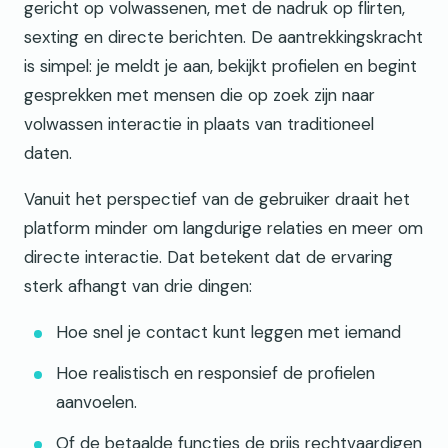
gericht op volwassenen, met de nadruk op flirten,
sexting en directe berichten. De aantrekkingskracht
is simpel: je meldt je aan, bekijkt profielen en begint
gesprekken met mensen die op zoek zijn naar
volwassen interactie in plaats van traditioneel
daten.
Vanuit het perspectief van de gebruiker draait het
platform minder om langdurige relaties en meer om
directe interactie. Dat betekent dat de ervaring
sterk afhangt van drie dingen:
Hoe snel je contact kunt leggen met iemand
Hoe realistisch en responsief de profielen
aanvoelen.
Of de betaalde functies de prijs rechtvaardigen