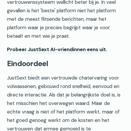
vertrouwenssysteem wellicht beter bij je. In veel
gevallen is het 'beste' platform niet het platform
met de meest flitsende berichten, maar het
platform waar je precies begrijpt waar je voor
betaalt en met wie je praat.
Probeer JustSext AI-vriendinnen eens uit.
Eindoordeel
JustSext biedt een vertrouwde chatervaring voor
volwassenen, gebouwd rond snelheid, eenvoud en
directe interactie. Als dat je belangrijkste doel is, is
het misschien het overwegen waard. Maar de
echte vraag is niet of het platform werkt, maar of
het goed genoeg werkt om de kosten en het
vertrouwen dat ermee gemoeid is te