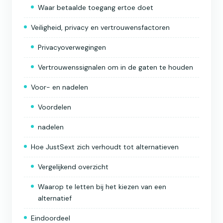
Waar betaalde toegang ertoe doet
Veiligheid, privacy en vertrouwensfactoren
Privacyoverwegingen
Vertrouwenssignalen om in de gaten te houden
Voor- en nadelen
Voordelen
nadelen
Hoe JustSext zich verhoudt tot alternatieven
Vergelijkend overzicht
Waarop te letten bij het kiezen van een
alternatief
Eindoordeel