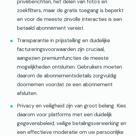
privéberichten, het delen van foto's en
zoekfilters, maar de gratis toegang is beperkt
en voor de meeste zinvolle interacties is een
betaald abonnement vereist.
Transparantie in prijsstelling en duidelijke
factureringsvoorwaarden zijn cruciaal,
aangezien premiumfuncties de meeste
mogelijkheden ontsluiten. Gebruikers moeten
daarom de abonnementsdetails zorgvuldig
doornemen voordat ze een abonnement
afsluiten.
Privacy en veiligheid zijn van groot belang. Kies
daarom voor platforms met een duidelijk
gegevensbeleid, veilige betalingsverwerking en
een effectieve moderatie om uw persoonlijke