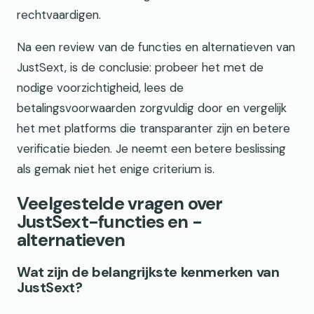
rechtvaardigen.
Na een review van de functies en alternatieven van
JustSext, is de conclusie: probeer het met de
nodige voorzichtigheid, lees de
betalingsvoorwaarden zorgvuldig door en vergelijk
het met platforms die transparanter zijn en betere
verificatie bieden. Je neemt een betere beslissing
als gemak niet het enige criterium is.
Veelgestelde vragen over
JustSext-functies en -
alternatieven
Wat zijn de belangrijkste kenmerken van
JustSext?