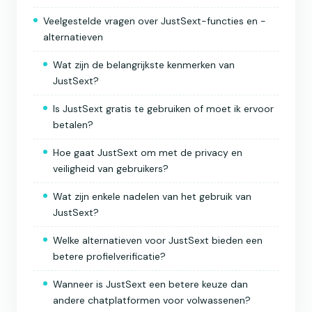
Veelgestelde vragen over JustSext-functies en -
alternatieven
Wat zijn de belangrijkste kenmerken van
JustSext?
Is JustSext gratis te gebruiken of moet ik ervoor
betalen?
Hoe gaat JustSext om met de privacy en
veiligheid van gebruikers?
Wat zijn enkele nadelen van het gebruik van
JustSext?
Welke alternatieven voor JustSext bieden een
betere profielverificatie?
Wanneer is JustSext een betere keuze dan
andere chatplatformen voor volwassenen?