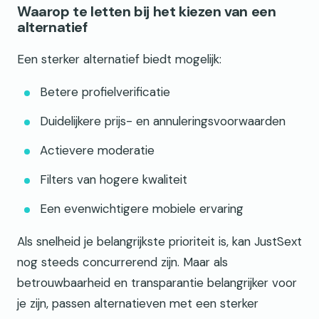
Waarop te letten bij het kiezen van een
alternatief
Een sterker alternatief biedt mogelijk:
Betere profielverificatie
Duidelijkere prijs- en annuleringsvoorwaarden
Actievere moderatie
Filters van hogere kwaliteit
Een evenwichtigere mobiele ervaring
Als snelheid je belangrijkste prioriteit is, kan JustSext
nog steeds concurrerend zijn. Maar als
betrouwbaarheid en transparantie belangrijker voor
je zijn, passen alternatieven met een sterker