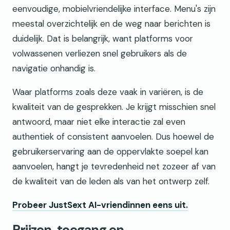
eenvoudige, mobielvriendelijke interface. Menu's zijn
meestal overzichtelijk en de weg naar berichten is
duidelijk. Dat is belangrijk, want platforms voor
volwassenen verliezen snel gebruikers als de
navigatie onhandig is.
Waar platforms zoals deze vaak in variëren, is de
kwaliteit van de gesprekken. Je krijgt misschien snel
antwoord, maar niet elke interactie zal even
authentiek of consistent aanvoelen. Dus hoewel de
gebruikerservaring aan de oppervlakte soepel kan
aanvoelen, hangt je tevredenheid net zozeer af van
de kwaliteit van de leden als van het ontwerp zelf.
Probeer JustSext AI-vriendinnen eens uit.
Prijzen, toegang en