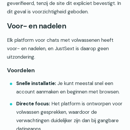
geverifieerd, tenzij de site dit expliciet bevestigt. In
dit geval is voorzichtigheid geboden.
Voor- en nadelen
Elk platform voor chats met volwassenen heeft
voor- en nadelen, en JustSext is daarop geen
uitzondering.
Voordelen
Snelle installatie:
Je kunt meestal snel een
account aanmaken en beginnen met browsen.
Directe focus:
Het platform is ontworpen voor
volwassen gesprekken, waardoor de
verwachtingen duidelijker zijn dan bij gangbare
datingapps.