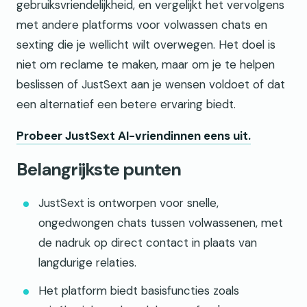
gebruiksvriendelijkheid, en vergelijkt het vervolgens
met andere platforms voor volwassen chats en
sexting die je wellicht wilt overwegen. Het doel is
niet om reclame te maken, maar om je te helpen
beslissen of JustSext aan je wensen voldoet of dat
een alternatief een betere ervaring biedt.
Probeer JustSext AI-vriendinnen eens uit.
Belangrijkste punten
JustSext is ontworpen voor snelle,
ongedwongen chats tussen volwassenen, met
de nadruk op direct contact in plaats van
langdurige relaties.
Het platform biedt basisfuncties zoals