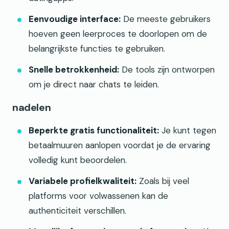
Eenvoudige interface:
De meeste gebruikers
hoeven geen leerproces te doorlopen om de
belangrijkste functies te gebruiken.
Snelle betrokkenheid:
De tools zijn ontworpen
om je direct naar chats te leiden.
nadelen
Beperkte gratis functionaliteit:
Je kunt tegen
betaalmuuren aanlopen voordat je de ervaring
volledig kunt beoordelen.
Variabele profielkwaliteit:
Zoals bij veel
platforms voor volwassenen kan de
authenticiteit verschillen.