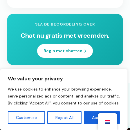
SLA DE BEOORDELING OVER
Chat nu gratis met vreemden.
Begin met chatten
We value your privacy
We use cookies to enhance your browsing experience,
serve personalized ads or content, and analyze our traffic.
By clicking "Accept All", you consent to our use of cookies.
Je zou ook
genieten
Customize
Reject All
Accept All