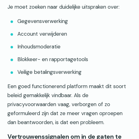
Je moet zoeken naar duidelijke uitspraken over:
Gegevensverwerking
Account verwijderen
Inhoudsmoderatie
Blokkeer- en rapportagetools
Veilige betalingsverwerking
Een goed functionerend platform maakt dit soort
beleid gemakkelijk vindbaar. Als de
privacyvoorwaarden vaag, verborgen of zo
geformuleerd zijn dat ze meer vragen oproepen
dan beantwoorden, is dat een probleem.
Vertrouwenssignalen om in de gaten te