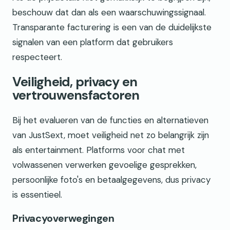
beschouw dat dan als een waarschuwingssignaal.
Transparante facturering is een van de duidelijkste
signalen van een platform dat gebruikers
respecteert.
Veiligheid, privacy en
vertrouwensfactoren
Bij het evalueren van de functies en alternatieven
van JustSext, moet veiligheid net zo belangrijk zijn
als entertainment. Platforms voor chat met
volwassenen verwerken gevoelige gesprekken,
persoonlijke foto's en betaalgegevens, dus privacy
is essentieel.
Privacyoverwegingen