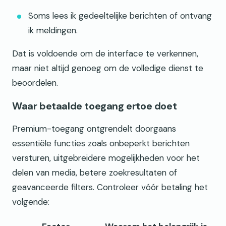
Soms lees ik gedeeltelijke berichten of ontvang
ik meldingen.
Dat is voldoende om de interface te verkennen,
maar niet altijd genoeg om de volledige dienst te
beoordelen.
Waar betaalde toegang ertoe doet
Premium-toegang ontgrendelt doorgaans
essentiële functies zoals onbeperkt berichten
versturen, uitgebreidere mogelijkheden voor het
delen van media, betere zoekresultaten of
geavanceerde filters. Controleer vóór betaling het
volgende: