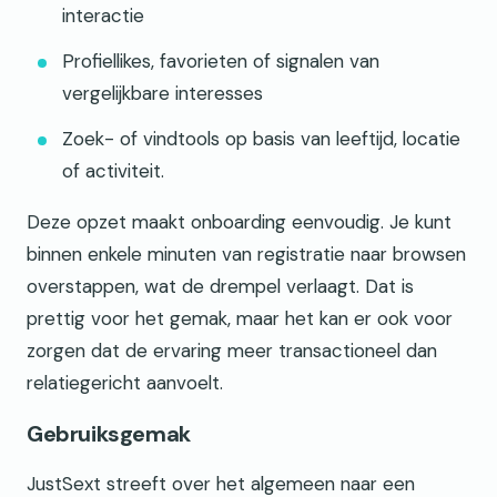
interactie
Profiellikes, favorieten of signalen van
vergelijkbare interesses
Zoek- of vindtools op basis van leeftijd, locatie
of activiteit.
Deze opzet maakt onboarding eenvoudig. Je kunt
binnen enkele minuten van registratie naar browsen
overstappen, wat de drempel verlaagt. Dat is
prettig voor het gemak, maar het kan er ook voor
zorgen dat de ervaring meer transactioneel dan
relatiegericht aanvoelt.
Gebruiksgemak
JustSext streeft over het algemeen naar een