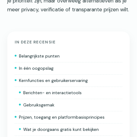
je prioriteit zijn, maar overweeg alternatieven als je
meer privacy, verificatie of transparante prijzen wilt.
IN DEZE RECENSIE
Belangrijkste punten
In één oogopslag
Kernfuncties en gebruikerservaring
Berichten- en interactietools
Gebruiksgemak
Prijzen, toegang en platformbasisprincipes
Wat je doorgaans gratis kunt bekijken