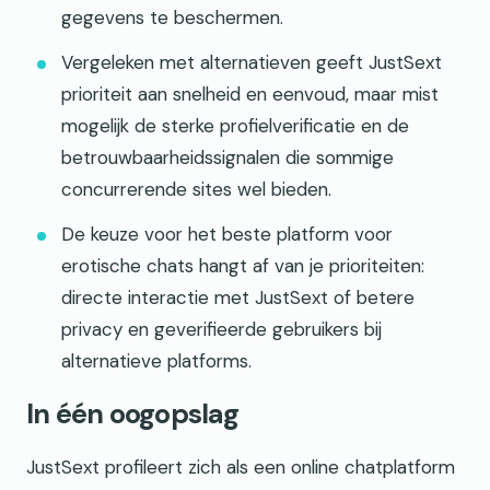
gegevens te beschermen.
Vergeleken met alternatieven geeft JustSext
prioriteit aan snelheid en eenvoud, maar mist
mogelijk de sterke profielverificatie en de
betrouwbaarheidssignalen die sommige
concurrerende sites wel bieden.
De keuze voor het beste platform voor
erotische chats hangt af van je prioriteiten:
directe interactie met JustSext of betere
privacy en geverifieerde gebruikers bij
alternatieve platforms.
In één oogopslag
JustSext profileert zich als een online chatplatform