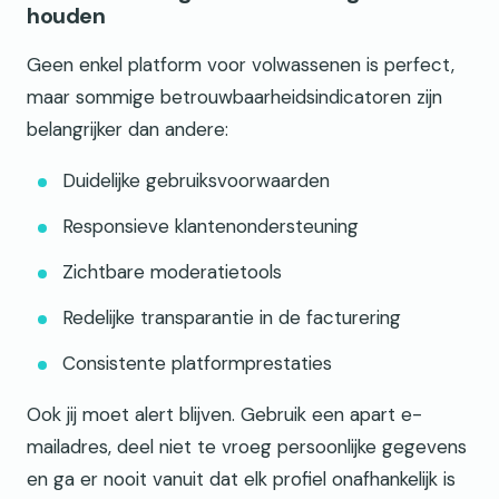
houden
Geen enkel platform voor volwassenen is perfect,
maar sommige betrouwbaarheidsindicatoren zijn
belangrijker dan andere:
Duidelijke gebruiksvoorwaarden
Responsieve klantenondersteuning
Zichtbare moderatietools
Redelijke transparantie in de facturering
Consistente platformprestaties
Ook jij moet alert blijven. Gebruik een apart e-
mailadres, deel niet te vroeg persoonlijke gegevens
en ga er nooit vanuit dat elk profiel onafhankelijk is