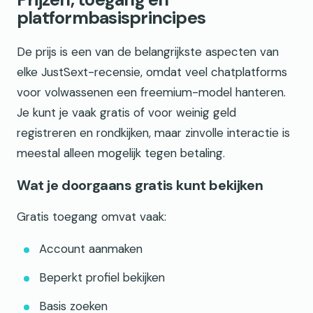
platformbasisprincipes
De prijs is een van de belangrijkste aspecten van
elke JustSext-recensie, omdat veel chatplatforms
voor volwassenen een freemium-model hanteren.
Je kunt je vaak gratis of voor weinig geld
registreren en rondkijken, maar zinvolle interactie is
meestal alleen mogelijk tegen betaling.
Wat je doorgaans gratis kunt bekijken
Gratis toegang omvat vaak:
Account aanmaken
Beperkt profiel bekijken
Basis zoeken