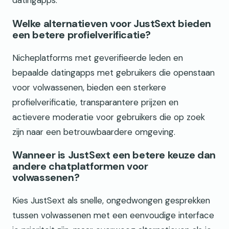
Welke alternatieven voor JustSext bieden
een betere profielverificatie?
Nicheplatforms met geverifieerde leden en
bepaalde datingapps met gebruikers die openstaan
voor volwassenen, bieden een sterkere
profielverificatie, transparantere prijzen en
actievere moderatie voor gebruikers die op zoek
zijn naar een betrouwbaardere omgeving.
Wanneer is JustSext een betere keuze dan
andere chatplatformen voor
volwassenen?
Kies JustSext als snelle, ongedwongen gesprekken
tussen volwassenen met een eenvoudige interface