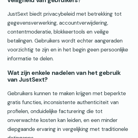
veiligheid van gebruikers?
JustSext biedt privacybeleid met betrekking tot
gegevensverwerking, accountverwijdering,
contentmoderatie, blokkeertools en veilige
betalingen. Gebruikers wordt echter aangeraden
voorzichtig te zijn en in het begin geen persoonlijke
informatie te delen.
Wat zijn enkele nadelen van het gebruik
van JustSext?
Gebruikers kunnen te maken krijgen met beperkte
gratis functies, inconsistente authenticiteit van
profielen, onduidelijke facturering die tot
onverwachte kosten kan leiden, en een minder
diepgaande ervaring in vergelijking met traditionele
datingapps.