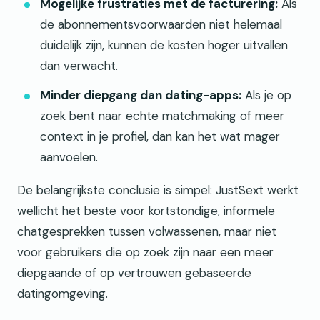
Mogelijke frustraties met de facturering:
Als
de abonnementsvoorwaarden niet helemaal
duidelijk zijn, kunnen de kosten hoger uitvallen
dan verwacht.
Minder diepgang dan dating-apps:
Als je op
zoek bent naar echte matchmaking of meer
context in je profiel, dan kan het wat mager
aanvoelen.
De belangrijkste conclusie is simpel: JustSext werkt
wellicht het beste voor kortstondige, informele
chatgesprekken tussen volwassenen, maar niet
voor gebruikers die op zoek zijn naar een meer
diepgaande of op vertrouwen gebaseerde
datingomgeving.