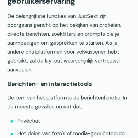
gebruikerservaring
De belangrijkste functies van JustSext zijn
doorgaans gericht op het bekijken van profielen,
directe berichten, zoekfilters en prompts die je
aanmoedigen om gesprekken te starten. Als je
andere chatplatformen voor volwassenen hebt
gebruikt, zal de lay-out waarschijnlijk vertrouwd
aanvoelen.
Berichten- en interactietools
De kern van het platform is de berichtenfunctie. In
de meeste gevallen omvat dat:
Privéchat
Het delen van foto's of media-georiënteerde