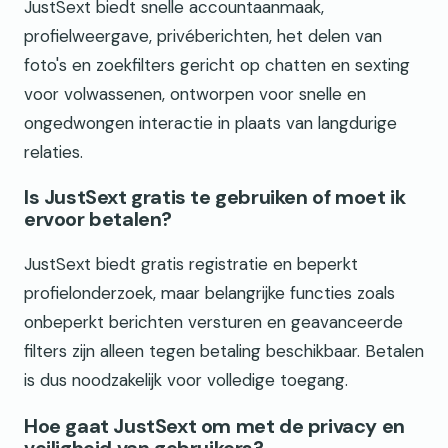
JustSext biedt snelle accountaanmaak,
profielweergave, privéberichten, het delen van
foto's en zoekfilters gericht op chatten en sexting
voor volwassenen, ontworpen voor snelle en
ongedwongen interactie in plaats van langdurige
relaties.
Is JustSext gratis te gebruiken of moet ik
ervoor betalen?
JustSext biedt gratis registratie en beperkt
profielonderzoek, maar belangrijke functies zoals
onbeperkt berichten versturen en geavanceerde
filters zijn alleen tegen betaling beschikbaar. Betalen
is dus noodzakelijk voor volledige toegang.
Hoe gaat JustSext om met de privacy en