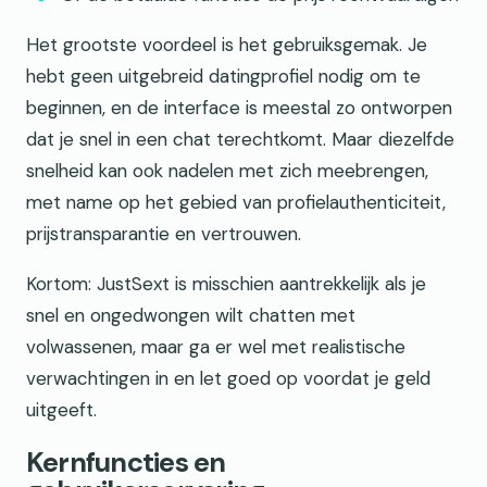
Het grootste voordeel is het gebruiksgemak. Je
hebt geen uitgebreid datingprofiel nodig om te
beginnen, en de interface is meestal zo ontworpen
dat je snel in een chat terechtkomt. Maar diezelfde
snelheid kan ook nadelen met zich meebrengen,
met name op het gebied van profielauthenticiteit,
prijstransparantie en vertrouwen.
Kortom: JustSext is misschien aantrekkelijk als je
snel en ongedwongen wilt chatten met
volwassenen, maar ga er wel met realistische
verwachtingen in en let goed op voordat je geld
uitgeeft.
Kernfuncties en