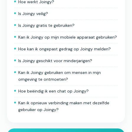
Hoe werkt Joingy?
Is Joingy veilig?
Is Joingy gratis te gebruiken?
Kan ik Joingy op mijn mobiele apparaat gebruiken?
Hoe kan ik ongepast gedrag op Joingy melden?
Is Joingy geschikt voor minderjarigen?
Kan ik Joingy gebruiken om mensen in mijn
omgeving te ontmoeten?
Hoe beëindig ik een chat op Joingy?
Kan ik opnieuw verbinding maken met dezelfde
gebruiker op Joingy?