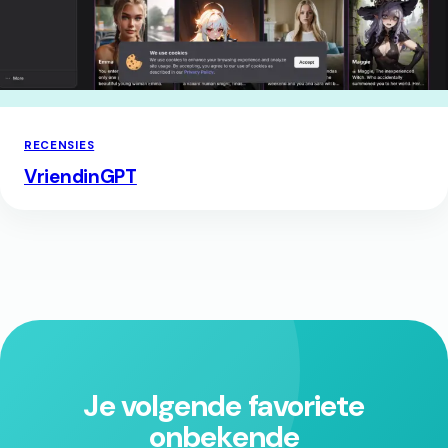
RECENSIES
VriendinGPT
Je volgende favoriete
onbekende