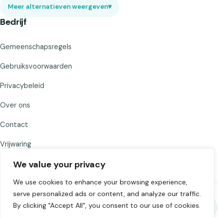
Meer alternatieven weergeven
▾
Bedrijf
Gemeenschapsregels
Gebruiksvoorwaarden
Privacybeleid
Over ons
Contact
Vrijwaring
We value your privacy
We use cookies to enhance your browsing experience,
serve personalized ads or content, and analyze our traffic.
By clicking "Accept All", you consent to our use of cookies.
Deel Chat to Strangers