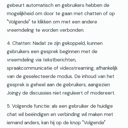
gebeurt automatisch en gebruikers hebben de
mogelijkheid om door te gaan met chatten of op
"Volgende" te klikken om met een andere
vreemdeling te worden verbonden.
4. Chatten: Nadat ze zijn gekoppeld, kunnen
gebruikers een gesprek beginnen met de
vreemdeling via tekstberichten,
spraakcommunicatie of videostreaming, afhankelijk
van de geselecteerde modus. De inhoud van het
gesprek is geheel aan de gebruikers, aangezien
Joingy de discussies niet reguleert of modereert.
5. Volgende functie: als een gebruiker de huidige
chat wil beëindigen en verbinding wil maken met
iemand anders, kan hij op de knop "Volgende"