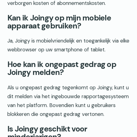
verborgen kosten of abonnementskosten.
Kan ik Joingy op mijn mobiele
apparaat gebruiken?
Ja, Joingy is mobielvriendelijk en toegankelijk via elke
webbrowser op uw smartphone of tablet.
Hoe kan ik ongepast gedrag op
Joingy melden?
Als u ongepast gedrag tegenkomt op Joingy, kunt u
dit melden via het ingebouwde rapportagesysteem
van het platform. Bovendien kunt u gebruikers
blokkeren die ongepast gedrag vertonen.
Is Joingy geschikt voor
minderjarigen?