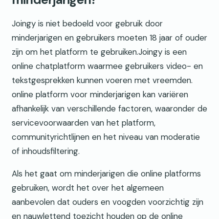
Joingy is niet bedoeld voor gebruik door
minderjarigen en gebruikers moeten 18 jaar of ouder
zijn om het platform te gebruiken.Joingy is een
online chatplatform waarmee gebruikers video- en
tekstgesprekken kunnen voeren met vreemden.
online platform voor minderjarigen kan variëren
afhankelijk van verschillende factoren, waaronder de
servicevoorwaarden van het platform,
communityrichtlijnen en het niveau van moderatie
of inhoudsfiltering.
Als het gaat om minderjarigen die online platforms
gebruiken, wordt het over het algemeen
aanbevolen dat ouders en voogden voorzichtig zijn
en nauwlettend toezicht houden op de online