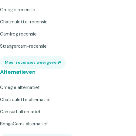
Omegle recensie
Chatroulette-recensie
Camfrog recensie
Strangercam-recensie
Meer recensies weergeven
▾
Alternatieven
Omegle alternatief
Chatroulette alternatief
Camsurf alternatief
BongaCams alternatief