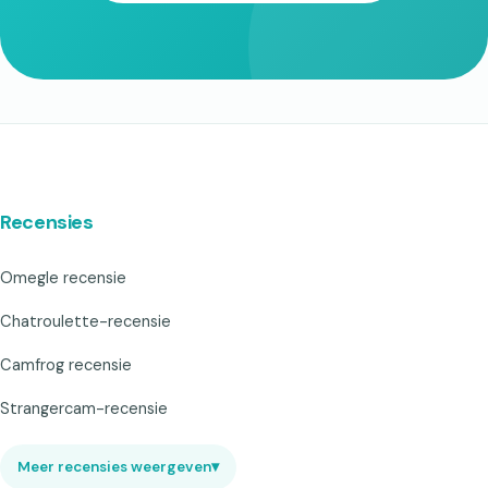
Recensies
Omegle recensie
Chatroulette-recensie
Camfrog recensie
Strangercam-recensie
Meer recensies weergeven
▾