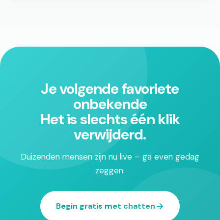
Je volgende favoriete
onbekende
Het is slechts één klik
verwijderd.
Duizenden mensen zijn nu live – ga even gedag
zeggen.
Begin gratis met chatten