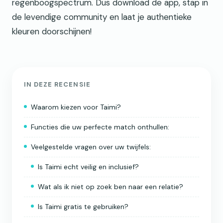
regenboogspectrum. Dus download de app, stap in
de levendige community en laat je authentieke
kleuren doorschijnen!
IN DEZE RECENSIE
Waarom kiezen voor Taimi?
Functies die uw perfecte match onthullen:
Veelgestelde vragen over uw twijfels:
Is Taimi echt veilig en inclusief?
Wat als ik niet op zoek ben naar een relatie?
Is Taimi gratis te gebruiken?