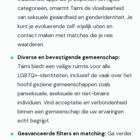
categorieën, omarmt Taimi de vloeibaarheid
van seksuele geaardheid en genderidentiteit. Je
kunt je evoluerende zelf vrijelijk uiten en
contact maken met matches die je reis
waarderen.
Diverse en bevestigende gemeenschap:
Taimi biedt een veilige ruimte voor alle
LGBTQ+-identiteiten, inclusief de vaak over het
hoofd geziene gemeenschappen zoals
panseksuele, aseksuele en niet-binaire
individuen. Vind acceptatie en verbondenheid
binnen een gemeenschap die uw ervaringen
echt begrijpt.
Geavanceerde filters en matching:
Ga verder