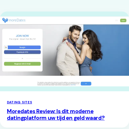
DATING SITES
Moredates Review: Is dit moderne
datingplatform uw tijd en geld waard?