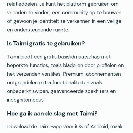
relatiedoelen. Je kunt het platform gebruiken om
vrienden te vinden, een community op te bouwen
of gewoon je identiteit te verkennen in een veilige
en ondersteunende ruimte.
Is Taimi gratis te gebruiken?
Taimi biedt een gratis basislidmaatschap met
beperkte functies, zoals bladeren door profielen en
het verzenden van likes. Premium-abonnementen
ontgrendelen extra functionaliteiten zoals
onbeperkt swipen, geavanceerde zoekfilters en
incognitomodus.
Hoe ga ik aan de slag met Taimi?
Download de Taimi-app voor iOS of Android, maak