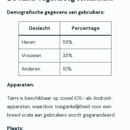
Demografische gegevens van gebruikers:
Geslacht
Percentage
Heren
55%
Vrouwen
35%
Anderen
10%
Apparaten:
Taimi is beschikbaar op zowel iOS- als Android-
apparaten, waardoor toegankelijkheid voor een
breed scala aan gebruikers wordt gegarandeerd.
Plaats: