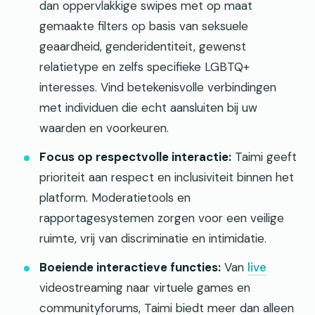
dan oppervlakkige swipes met op maat
gemaakte filters op basis van seksuele
geaardheid, genderidentiteit, gewenst
relatietype en zelfs specifieke LGBTQ+
interesses. Vind betekenisvolle verbindingen
met individuen die echt aansluiten bij uw
waarden en voorkeuren.
Focus op respectvolle interactie:
Taimi geeft
prioriteit aan respect en inclusiviteit binnen het
platform. Moderatietools en
rapportagesystemen zorgen voor een veilige
ruimte, vrij van discriminatie en intimidatie.
Boeiende interactieve functies:
Van
live
videostreaming naar virtuele games en
communityforums, Taimi biedt meer dan alleen