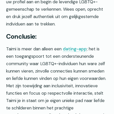
uw profiel aan en begin de levendige LGBTQ+-
gemeenschap te verkennen. Wees open, oprecht
en druk jezelf authentiek uit om gelijkgestemde
individuen aan te trekken.
Conclusie:
Taimi is meer dan alleen een
dating-app
; het is
een toegangspoort tot een ondersteunende
community waar LGBTQ+-individuen hun ware zelf
kunnen vieren, zinvolle connecties kunnen smeden
en liefde kunnen vinden op hun eigen voorwaarden.
Met zijn toewijding aan inclusiviteit, innovatieve
functies en focus op respectvolle interactie, stelt
Taimi je in staat om je eigen unieke pad naar liefde
te schilderen binnen het prachtige