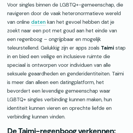
Voor singles binnen de LGBTQ+-gemeenschap, die
navigeren door de vaak heteronormatieve wereld
van online
daten
kan het gevoel hebben dat je
zoekt naar een pot met goud aan het einde van
een regenboog – ongrijpbaar en mogelijk
teleurstellend. Gelukkig zijn er apps zoals
Taimi
stap
in en bied een veilige en inclusieve ruimte die
speciaal is ontworpen voor individuen van alle
seksuele geaardheden en genderidentiteiten. Taimi
is meer dan alleen een datingplatform, het
bevordert een levendige gemeenschap waar
LGBTQ+ singles verbinding kunnen maken, hun
identiteit kunnen vieren en oprechte liefde en
verbinding kunnen vinden.
De Taimi-regenboog verkennen: