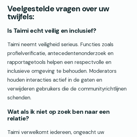
Veelgestelde vragen over uw
twijfels:
Is Taimi echt veilig en inclusief?
Taimi neemt veiligheid serieus. Functies zoals
profielverificatie, antecedentenonderzoek en
rapportagetools helpen een respectvolle en
inclusieve omgeving te behouden. Moderators
houden interacties actief in de gaten en
verwijderen gebruikers die de communityrichtlijnen
schenden.
Wat als ik niet op zoek ben naar een
relatie?
Taimi verwelkomt iedereen, ongeacht uw