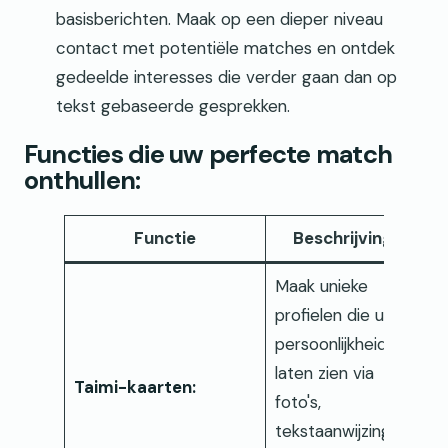
basisberichten. Maak op een dieper niveau
contact met potentiële matches en ontdek
gedeelde interesses die verder gaan dan op
tekst gebaseerde gesprekken.
Functies die uw perfecte match
onthullen:
Functie
Beschrijving
Maak unieke
profielen die uw
persoonlijkheid
laten zien via
Taimi-kaarten:
foto's,
tekstaanwijzingen