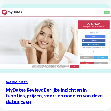
DATING SITES
MyDates Review: Eerlijke inzichten in
functies, prijzen, voor- en nadelen van deze
dating-app