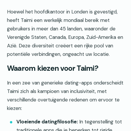
Hoewel het hoofdkantoor in Londen is gevestigd,
heeft Taimi een werkelijk mondiaal bereik met
gebruikers in meer dan 45 landen, waaronder de
Verenigde Staten, Canada, Europa, Zuid-Amerika en
Azië. Deze diversiteit creëert een rijke pool van
potentiële verbindingen, ongeacht uw locatie.
Waarom kiezen voor Taimi?
In een zee van generieke dating-apps onderscheidt
Taimi zich als kampioen van inclusiviteit, met
verschillende overtuigende redenen om ervoor te
kiezen:
Vloeiende datingfilosofie:
In tegenstelling tot
traditionele apps die je beperken tot rigide