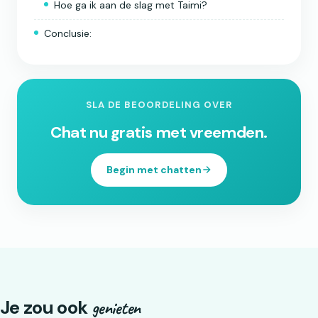
Hoe ga ik aan de slag met Taimi?
Conclusie:
SLA DE BEOORDELING OVER
Chat nu gratis met vreemden.
Begin met chatten
Je zou ook
genieten