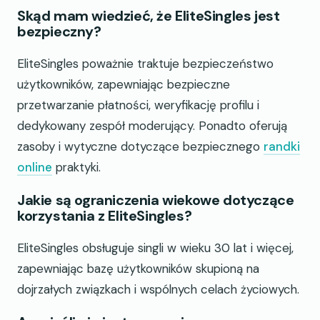
Skąd mam wiedzieć, że EliteSingles jest
bezpieczny?
EliteSingles poważnie traktuje bezpieczeństwo
użytkowników, zapewniając bezpieczne
przetwarzanie płatności, weryfikację profilu i
dedykowany zespół moderujący. Ponadto oferują
zasoby i wytyczne dotyczące bezpiecznego
randki
online
praktyki.
Jakie są ograniczenia wiekowe dotyczące
korzystania z EliteSingles?
EliteSingles obsługuje singli w wieku 30 lat i więcej,
zapewniając bazę użytkowników skupioną na
dojrzałych związkach i wspólnych celach życiowych.