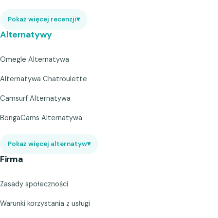
Pokaż więcej recenzji
▾
Alternatywy
Omegle Alternatywa
Alternatywa Chatroulette
Camsurf Alternatywa
BongaCams Alternatywa
Pokaż więcej alternatyw
▾
Firma
Zasady społeczności
Warunki korzystania z usługi