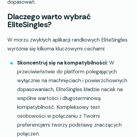
dopasowań.
Dlaczego warto wybrać
EliteSingles?
W morzu zwykłych aplikacji randkowych EliteSingles
wyróżnia się kilkoma kluczowymi cechami:
Skoncentruj się na kompatybilności:
W
przeciwieństwie do platform polegających
wyłącznie na machnięciach i powierzchownych
dopasowaniach, EliteSingles kładzie nacisk na
wspólne wartości i długoterminową
kompatybilność. Kompleksowy test
osobowości w połączeniu z Twoimi
preferencjami tworzy podstawę znaczących
połączeń.