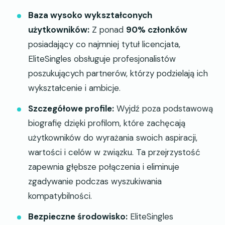
Baza wysoko wykształconych
użytkowników:
Z ponad
90% członków
posiadający co najmniej tytuł licencjata,
EliteSingles obsługuje profesjonalistów
poszukujących partnerów, którzy podzielają ich
wykształcenie i ambicje.
Szczegółowe profile:
Wyjdź poza podstawową
biografię dzięki profilom, które zachęcają
użytkowników do wyrażania swoich aspiracji,
wartości i celów w związku. Ta przejrzystość
zapewnia głębsze połączenia i eliminuje
zgadywanie podczas wyszukiwania
kompatybilności.
Bezpieczne środowisko:
EliteSingles