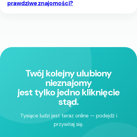
prawdziwe znajomości?
Twój kolejny ulubiony
nieznajomy
jest tylko jedno kliknięcie
stąd.
Tysiące ludzi jest teraz online — podejdź i
przywitaj się.