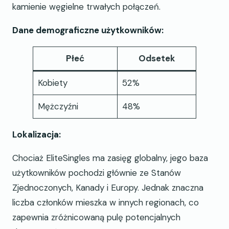
kamienie węgielne trwałych połączeń.
Dane demograficzne użytkowników:
Płeć
Odsetek
Kobiety
52%
Mężczyźni
48%
Lokalizacja:
Chociaż EliteSingles ma zasięg globalny, jego baza
użytkowników pochodzi głównie ze Stanów
Zjednoczonych, Kanady i Europy. Jednak znaczna
liczba członków mieszka w innych regionach, co
zapewnia zróżnicowaną pulę potencjalnych