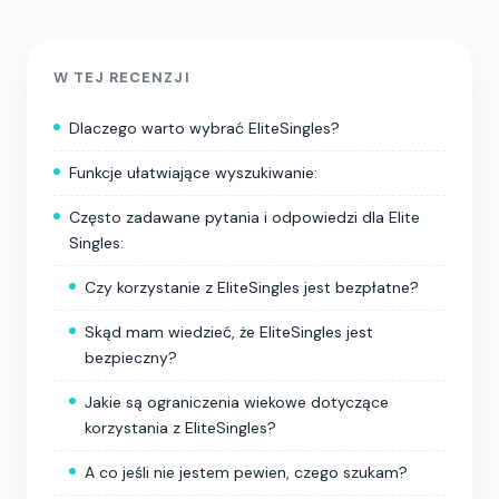
W TEJ RECENZJI
Dlaczego warto wybrać EliteSingles?
Funkcje ułatwiające wyszukiwanie:
Często zadawane pytania i odpowiedzi dla Elite
Singles:
Czy korzystanie z EliteSingles jest bezpłatne?
Skąd mam wiedzieć, że EliteSingles jest
bezpieczny?
Jakie są ograniczenia wiekowe dotyczące
korzystania z EliteSingles?
A co jeśli nie jestem pewien, czego szukam?