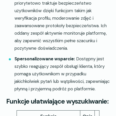
priorytetowo traktuje bezpieczeństwo
użytkowników dzięki funkcjom takim jak
weryfikacja profilu, moderowanie zdjęć i
zaawansowane protokoły bezpieczeństwa. Ich
oddany zespół aktywnie monitoruje platformę,
aby zapewnić wszystkim pełne szacunku i
pozytywne doświadczenia.
Spersonalizowane wsparcie:
Dostępny jest
szybko reagujący zespół obsługi klienta, który
pomaga użytkownikom w przypadku
jakichkolwiek pytań lub wątpliwości, zapewniając
płynną i przyjemną podróż po platformie.
Funkcje ułatwiające wyszukiwanie: