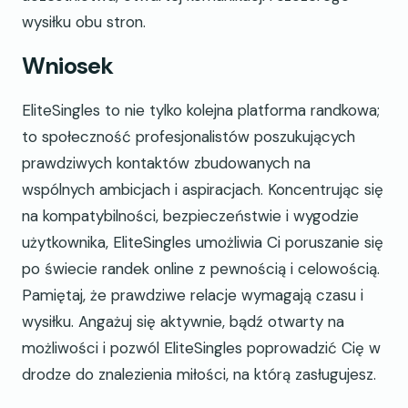
wysiłku obu stron.
Wniosek
EliteSingles to nie tylko kolejna platforma randkowa;
to społeczność profesjonalistów poszukujących
prawdziwych kontaktów zbudowanych na
wspólnych ambicjach i aspiracjach. Koncentrując się
na kompatybilności, bezpieczeństwie i wygodzie
użytkownika, EliteSingles umożliwia Ci poruszanie się
po świecie randek online z pewnością i celowością.
Pamiętaj, że prawdziwe relacje wymagają czasu i
wysiłku. Angażuj się aktywnie, bądź otwarty na
możliwości i pozwól EliteSingles poprowadzić Cię w
drodze do znalezienia miłości, na którą zasługujesz.