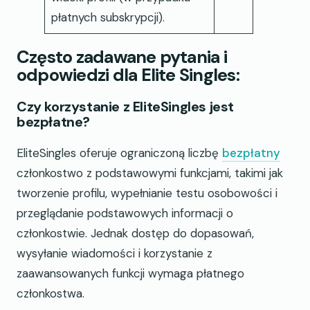
płatnych subskrypcji).
Często zadawane pytania i
odpowiedzi dla Elite Singles:
Czy korzystanie z EliteSingles jest
bezpłatne?
EliteSingles oferuje ograniczoną liczbę
bezpłatny
członkostwo z podstawowymi funkcjami, takimi jak
tworzenie profilu, wypełnianie testu osobowości i
przeglądanie podstawowych informacji o
członkostwie. Jednak dostęp do dopasowań,
wysyłanie wiadomości i korzystanie z
zaawansowanych funkcji wymaga płatnego
członkostwa.