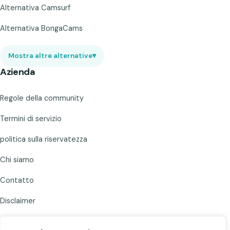
Alternativa Camsurf
Alternativa BongaCams
Mostra altre alternative
▾
Azienda
Regole della community
Termini di servizio
politica sulla riservatezza
Chi siamo
Contatto
Disclaimer