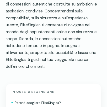
di connessioni autentiche costruite su ambizioni e
aspirazioni condivise. Concentrandosi sulla
compatibilità, sulla sicurezza e sull'esperienza
utente, EliteSingles ti consente di navigare nel
mondo degli appuntamenti online con sicurezza e
scopo. Ricorda, le connessioni autentiche
richiedono tempo e impegno. Impegnati
attivamente, sii aperto alle possibilità e lascia che
EliteSingles ti guidi nel tuo viaggio alla ricerca
dell'amore che meriti.
IN QUESTA RECENSIONE
Perché scegliere EliteSingles?