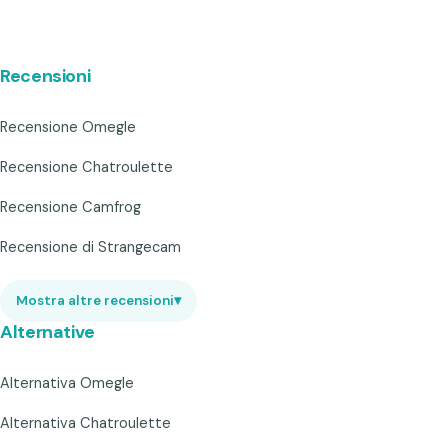
Recensioni
Recensione Omegle
Recensione Chatroulette
Recensione Camfrog
Recensione di Strangecam
Mostra altre recensioni
▾
Alternative
Alternativa Omegle
Alternativa Chatroulette