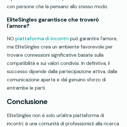
con persone che la pensano allo stesso modo.
EliteSingles garantisce che troverò
l'amore?
NO
piattaforma di incontri
può garantire l'amore,
ma EliteSingles crea un ambiente favorevole per
trovare connessioni significative basate sulla
compatibilità e sui valori condivisi. In definitiva, il
successo dipende dalla partecipazione attiva, dalla
comunicazione aperta e dal genuino sforzo di
entrambe le parti.
Conclusione
EliteSingles non è solo un'altra piattaforma di
incontri; è una comunità di professionisti alla ricerca