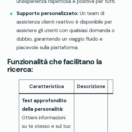
un'esperienza rispettosa e positiva per tutti.
Supporto personalizzato:
Un team di
assistenza clienti reattivo è disponibile per
assistere gli utenti con qualsiasi domanda o
dubbio, garantendo un viaggio fluido e
piacevole sulla piattaforma.
Funzionalità che facilitano la
ricerca:
Caratteristica
Descrizione
Test approfondito
della personalità:
Ottieni informazioni
su te stesso e sul tuo