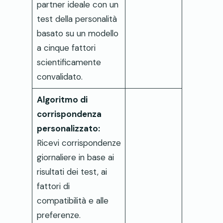
partner ideale con un
test della personalità
basato su un modello
a cinque fattori
scientificamente
convalidato.
Algoritmo di
corrispondenza
personalizzato:
Ricevi corrispondenze
giornaliere in base ai
risultati dei test, ai
fattori di
compatibilità e alle
preferenze.