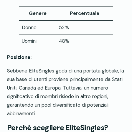
Genere
Percentuale
Donne
52%
Uomini
48%
Posizione:
Sebbene EliteSingles goda di una portata globale, la
sua base di utenti proviene principalmente da Stati
Uniti, Canada ed Europa. Tuttavia, un numero
significativo di membri risiede in altre regioni,
garantendo un pool diversificato di potenziali
abbinamenti.
Perché scegliere EliteSingles?