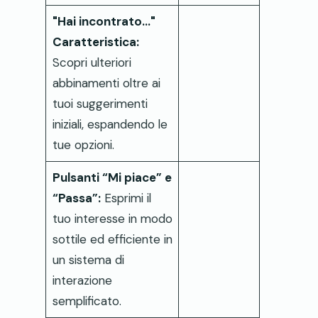
"Hai incontrato..."
Caratteristica:
Scopri ulteriori
abbinamenti oltre ai
tuoi suggerimenti
iniziali, espandendo le
tue opzioni.
Pulsanti “Mi piace” e
“Passa”:
Esprimi il
tuo interesse in modo
sottile ed efficiente in
un sistema di
interazione
semplificato.