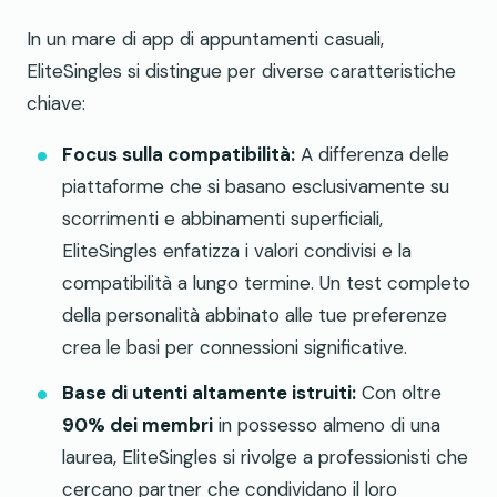
In un mare di app di appuntamenti casuali,
EliteSingles si distingue per diverse caratteristiche
chiave:
Focus sulla compatibilità:
A differenza delle
piattaforme che si basano esclusivamente su
scorrimenti e abbinamenti superficiali,
EliteSingles enfatizza i valori condivisi e la
compatibilità a lungo termine. Un test completo
della personalità abbinato alle tue preferenze
crea le basi per connessioni significative.
Base di utenti altamente istruiti:
Con oltre
90% dei membri
in possesso almeno di una
laurea, EliteSingles si rivolge a professionisti che
cercano partner che condividano il loro