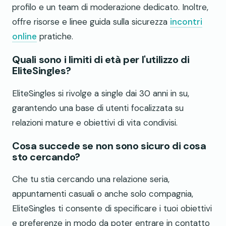
profilo e un team di moderazione dedicato. Inoltre,
offre risorse e linee guida sulla sicurezza
incontri
online
pratiche.
Quali sono i limiti di età per l'utilizzo di
EliteSingles?
EliteSingles si rivolge a single dai 30 anni in su,
garantendo una base di utenti focalizzata su
relazioni mature e obiettivi di vita condivisi.
Cosa succede se non sono sicuro di cosa
sto cercando?
Che tu stia cercando una relazione seria,
appuntamenti casuali o anche solo compagnia,
EliteSingles ti consente di specificare i tuoi obiettivi
e preferenze in modo da poter entrare in contatto