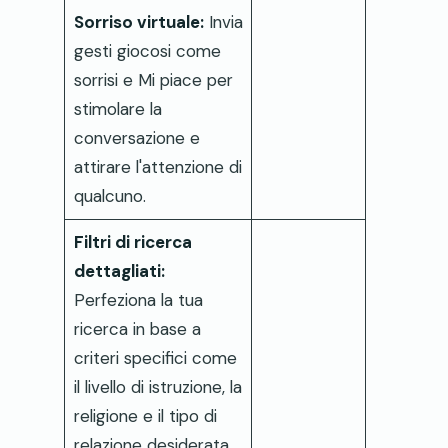
Sorriso virtuale:
Invia
gesti giocosi come
sorrisi e Mi piace per
stimolare la
conversazione e
attirare l'attenzione di
qualcuno.
Filtri di ricerca
dettagliati:
Perfeziona la tua
ricerca in base a
criteri specifici come
il livello di istruzione, la
religione e il tipo di
relazione desiderata.