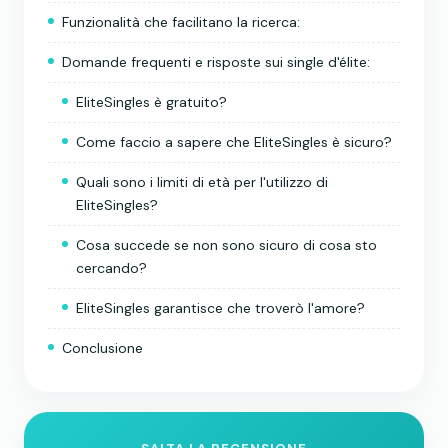
Funzionalità che facilitano la ricerca:
Domande frequenti e risposte sui single d'élite:
EliteSingles è gratuito?
Come faccio a sapere che EliteSingles è sicuro?
Quali sono i limiti di età per l'utilizzo di
EliteSingles?
Cosa succede se non sono sicuro di cosa sto
cercando?
EliteSingles garantisce che troverò l'amore?
Conclusione