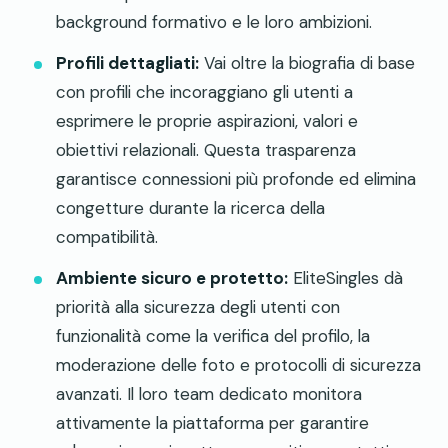
background formativo e le loro ambizioni.
Profili dettagliati:
Vai oltre la biografia di base
con profili che incoraggiano gli utenti a
esprimere le proprie aspirazioni, valori e
obiettivi relazionali. Questa trasparenza
garantisce connessioni più profonde ed elimina
congetture durante la ricerca della
compatibilità.
Ambiente sicuro e protetto:
EliteSingles dà
priorità alla sicurezza degli utenti con
funzionalità come la verifica del profilo, la
moderazione delle foto e protocolli di sicurezza
avanzati. Il loro team dedicato monitora
attivamente la piattaforma per garantire