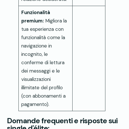
Funzionalità
premium:
Migliora la
tua esperienza con
funzionalità come la
navigazione in
incognito, le
conferme di lettura
dei messaggi e le
visualizzazioni
illimitate del profilo
(con abbonamenti a
pagamento).
Domande frequenti e risposte sui
single d'élite: