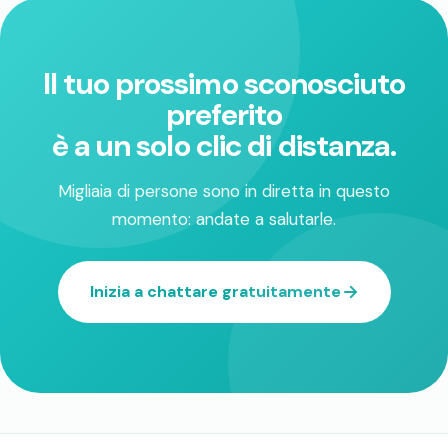
Il tuo prossimo sconosciuto
preferito
è a un solo clic di distanza.
Migliaia di persone sono in diretta in questo
momento: andate a salutarle.
Inizia a chattare gratuitamente