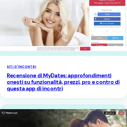
SITI D'INCONTRI
Recensione di MyDates: approfondimenti
onesti su funzionalità, prezzi, pro e contro di
questa app di incontri