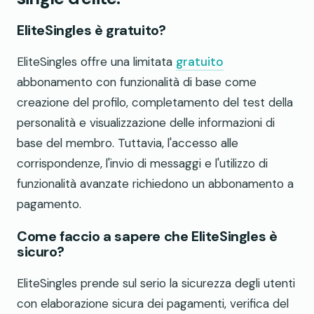
EliteSingles è gratuito?
EliteSingles offre una limitata
gratuito
abbonamento con funzionalità di base come
creazione del profilo, completamento del test della
personalità e visualizzazione delle informazioni di
base del membro. Tuttavia, l'accesso alle
corrispondenze, l'invio di messaggi e l'utilizzo di
funzionalità avanzate richiedono un abbonamento a
pagamento.
Come faccio a sapere che EliteSingles è
sicuro?
EliteSingles prende sul serio la sicurezza degli utenti
con elaborazione sicura dei pagamenti, verifica del