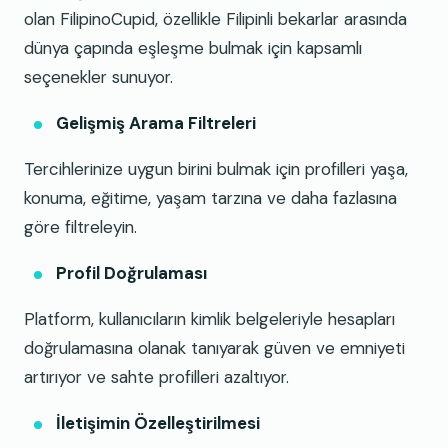
olan FilipinoCupid, özellikle Filipinli bekarlar arasında
dünya çapında eşleşme bulmak için kapsamlı
seçenekler sunuyor.
Gelişmiş Arama Filtreleri
Tercihlerinize uygun birini bulmak için profilleri yaşa,
konuma, eğitime, yaşam tarzına ve daha fazlasına
göre filtreleyin.
Profil Doğrulaması
Platform, kullanıcıların kimlik belgeleriyle hesapları
doğrulamasına olanak tanıyarak güven ve emniyeti
artırıyor ve sahte profilleri azaltıyor.
İletişimin Özelleştirilmesi