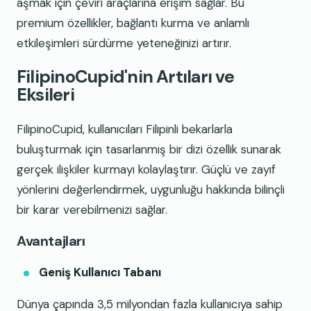
aşmak için çeviri araçlarına erişim sağlar. Bu
premium özellikler, bağlantı kurma ve anlamlı
etkileşimleri sürdürme yeteneğinizi artırır.
FilipinoCupid'nin Artıları ve
Eksileri
FilipinoCupid, kullanıcıları Filipinli bekarlarla
buluşturmak için tasarlanmış bir dizi özellik sunarak
gerçek ilişkiler kurmayı kolaylaştırır. Güçlü ve zayıf
yönlerini değerlendirmek, uygunluğu hakkında bilinçli
bir karar verebilmenizi sağlar.
Avantajları
Geniş Kullanıcı Tabanı
Dünya çapında 3,5 milyondan fazla kullanıcıya sahip