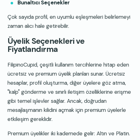
Bunaltıcı Seçenekler
Çok sayıda profil, en uyumlu eşleşmeleri belirlemeyi
zaman alıcı hale getirebilir.
Üyelik Seçenekleri ve
Fiyatlandırma
FilipinoCupid, çeşitli kullanım tercihlerine hitap eden
ücretsiz ve premium üyelik planları sunar. Ücretsiz
hesaplar, profil oluşturma, diğer üyelere göz atma,
"kalp" gönderme ve sınırlı iletişim özelliklerine erişme
gibi temel işlevler sağlar. Ancak, doğrudan
mesajlaşmanın kilidini açmak için premium üyelerle
etkileşim gereklidir.
Premium üyelikler iki kademede gelir: Altın ve Platin.