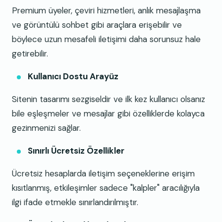
Premium üyeler, çeviri hizmetleri, anlık mesajlaşma
ve görüntülü sohbet gibi araçlara erişebilir ve
böylece uzun mesafeli iletişimi daha sorunsuz hale
getirebilir.
Kullanıcı Dostu Arayüz
Sitenin tasarımı sezgiseldir ve ilk kez kullanıcı olsanız
bile eşleşmeler ve mesajlar gibi özelliklerde kolayca
gezinmenizi sağlar.
Sınırlı Ücretsiz Özellikler
Ücretsiz hesaplarda iletişim seçeneklerine erişim
kısıtlanmış, etkileşimler sadece "kalpler" aracılığıyla
ilgi ifade etmekle sınırlandırılmıştır.