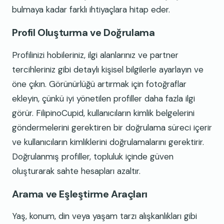
bulmaya kadar farklı ihtiyaçlara hitap eder.
Profil Oluşturma ve Doğrulama
Profilinizi hobileriniz, ilgi alanlarınız ve partner
tercihleriniz gibi detaylı kişisel bilgilerle ayarlayın ve
öne çıkın. Görünürlüğü artırmak için fotoğraflar
ekleyin, çünkü iyi yönetilen profiller daha fazla ilgi
görür. FilipinoCupid, kullanıcıların kimlik belgelerini
göndermelerini gerektiren bir doğrulama süreci içerir
ve kullanıcıların kimliklerini doğrulamalarını gerektirir.
Doğrulanmış profiller, topluluk içinde güven
oluşturarak sahte hesapları azaltır.
Arama ve Eşleştirme Araçları
Yaş, konum, din veya yaşam tarzı alışkanlıkları gibi