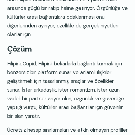
arasında güçlü bir rakip haline getiriyor. Özgünlüğe ve
kültürler arası bağlantılara odaklanması onu
diğerlerinden ayırıyor, özellikle de gerçek niyetleri
olanlar için.
Çözüm
FilipinoCupid, Filipinli bekarlarla bağlantı kurmak için
benzersiz bir platform sunar ve anlamlı ilişkiler
geliştirmek için tasarlanmış araçlar ve özellikler
sunar. İster arkadaşlık, ister romantizm, ister uzun
vadeli bir partner arıyor olun, özgünlük ve güvenliğe
yaptığı vurgu, kültürler arası bağlantılar için güvenilir
bir alan yaratır.
Ücretsiz hesap sınırlamaları ve etkin olmayan profiller