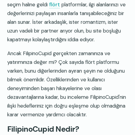
seçim haline geldi
flört
platformlar, ilgi alanlarınızı ve
değerlerinizi paylaşan insanlarla tanışabileceğiniz bir
alan sunar. İster arkadaşlık, ister romantizm, ister
uzun vadeli bir partner arıyor olun, bu site boşluğu
kapatmayı kolaylaştırdığını iddia ediyor.
Ancak FilipinoCupid gerçekten zamanınıza ve
yatırımınıza değer mi? Çok sayıda flört platformu
varken, bunu diğerlerinden ayıran şeyin ne olduğunu
bilmek önemlidir. Özelliklerinden ve kullanıcı
deneyiminden başarı hikayelerine ve olası
dezavantajlarına kadar, bu inceleme FilipinoCupid'nin
ilişki hedefleriniz için doğru eşleşme olup olmadığına
karar vermenize yardımcı olacaktır.
FilipinoCupid Nedir?