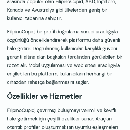
arasında popüler olan FilipinoCupid, ABD, İngiltere,
Kanada ve Avustralya gibi ülkelerden geniş bir
kullanıcı tabanına sahiptir.
FilipinoCupid, bir profil doğrulama süreci aracılığıyla
özgünlüğü önceliklendirerek platformu daha güvenli
hale getirir. Doğrulanmış kullanıcılar, karşılıklı güveni
garanti altına alan başkaları tarafından görülebilen bir
rozet alır. Mobil uygulaması ve web sitesi aracılığıyla
erişilebilen bu platform, kullanıcıların herhangi bir
cihazdan rahatça bağlanmasını sağlar.
Özellikler ve Hizmetler
FilipinoCupid, çevrimiçi buluşmayı verimli ve keyifli
hale getirmek için çeşitli özellikler sunar. Araçları,
otantik profiller oluşturmaktan uyumlu eşleşmeleri