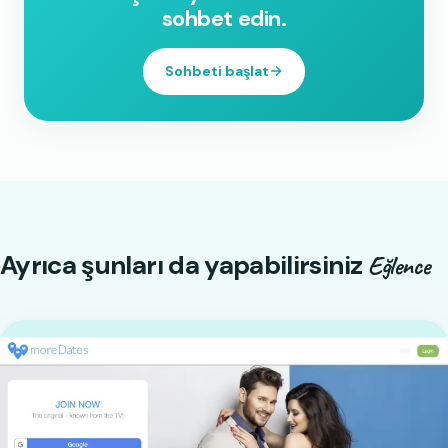
sohbet edin.
Sohbeti başlat
Ayrıca şunları da yapabilirsiniz
Eğlence