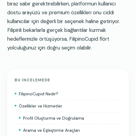
biraz sabır gerektirebilirken, platformun kullanıcı
dostu arayüzü ve premium özellikleri onu ciddi
kullanıcılar için değerli bir seçenek haline getiriyor.
Filipinli bekarlarla gerçek bağlantılar kurmak
hedeflerinizle örtüşüyorsa, FilipinoCupid flört
yolculuğunuz için doğru seçim olabilir.
BU INCELEMEDE
FilipinoCupid Nedir?
Özellikler ve Hizmetler
Profil Oluşturma ve Doğrulama
Arama ve Eşleştirme Araçları