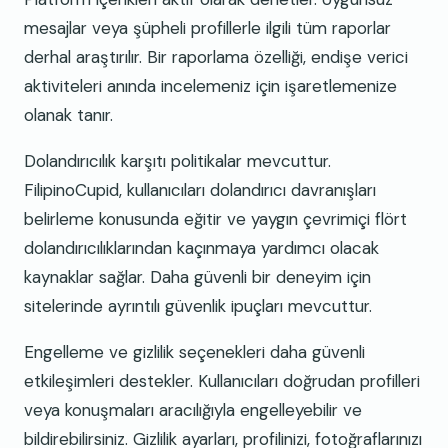
mesajlar veya şüpheli profillerle ilgili tüm raporlar
derhal araştırılır. Bir raporlama özelliği, endişe verici
aktiviteleri anında incelemeniz için işaretlemenize
olanak tanır.
Dolandırıcılık karşıtı politikalar mevcuttur.
FilipinoCupid, kullanıcıları dolandırıcı davranışları
belirleme konusunda eğitir ve yaygın çevrimiçi flört
dolandırıcılıklarından kaçınmaya yardımcı olacak
kaynaklar sağlar. Daha güvenli bir deneyim için
sitelerinde ayrıntılı güvenlik ipuçları mevcuttur.
Engelleme ve gizlilik seçenekleri daha güvenli
etkileşimleri destekler. Kullanıcıları doğrudan profilleri
veya konuşmaları aracılığıyla engelleyebilir ve
bildirebilirsiniz. Gizlilik ayarları, profilinizi, fotoğraflarınızı