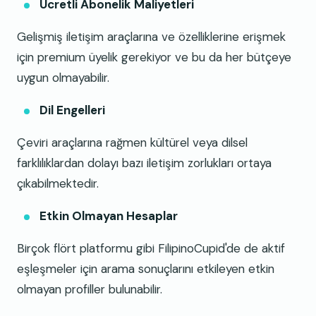
Ücretli Abonelik Maliyetleri
Gelişmiş iletişim araçlarına ve özelliklerine erişmek
için premium üyelik gerekiyor ve bu da her bütçeye
uygun olmayabilir.
Dil Engelleri
Çeviri araçlarına rağmen kültürel veya dilsel
farklılıklardan dolayı bazı iletişim zorlukları ortaya
çıkabilmektedir.
Etkin Olmayan Hesaplar
Birçok flört platformu gibi FilipinoCupid'de de aktif
eşleşmeler için arama sonuçlarını etkileyen etkin
olmayan profiller bulunabilir.