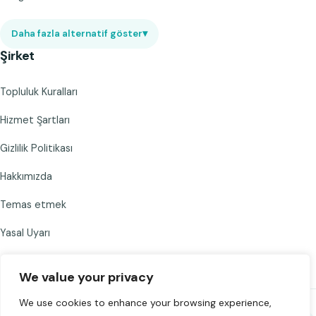
Daha fazla alternatif göster
▾
Şirket
Topluluk Kuralları
Hizmet Şartları
Gizlilik Politikası
Hakkımızda
Temas etmek
Yasal Uyarı
We value your privacy
We use cookies to enhance your browsing experience,