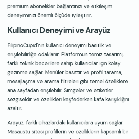
premium abonelikler bağlantınızı ve etkileşim
deneyiminizi önemli ölçüde iyileştirir.
Kullanıcı Deneyimi ve Arayüz
FilipinoCupid'nin kullanıcı deneyimi basitlik ve
erişilebilirliğe odaklanır. Platformun temiz tasarımı,
farklı teknik becerilere sahip kullanıcılar için kolay
gezinme sağlar. Menüler basittir ve profil tarama,
mesajlaşma ve arama filtreleri gibi temel özelliklere
ana sayfadan erişilebilir. Simgeler ve etiketler
sezgiseldir ve özellikleri keşfederken kafa karışıklığını
azaltır.
Arayüz, farklı cihazlardaki kullanıcılara uyum sağlar.
Masaüstü sitesi profillerin ve özelliklerin kapsamlı bir