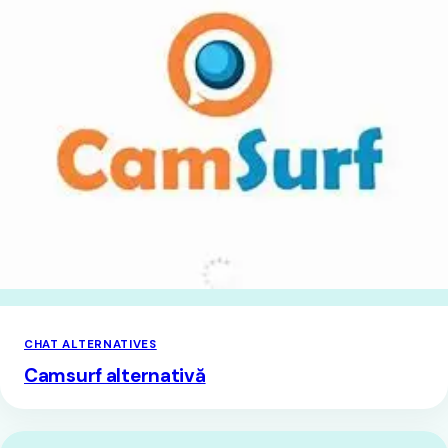
CHAT ALTERNATIVES
Camsurf alternativă