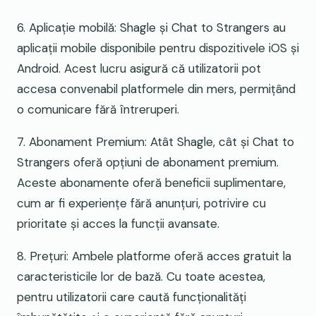
6. Aplicație mobilă: Shagle și Chat to Strangers au
aplicații mobile disponibile pentru dispozitivele iOS și
Android. Acest lucru asigură că utilizatorii pot
accesa convenabil platformele din mers, permițând
o comunicare fără întreruperi.
7. Abonament Premium: Atât Shagle, cât și Chat to
Strangers oferă opțiuni de abonament premium.
Aceste abonamente oferă beneficii suplimentare,
cum ar fi experiențe fără anunțuri, potrivire cu
prioritate și acces la funcții avansate.
8. Prețuri: Ambele platforme oferă acces gratuit la
caracteristicile lor de bază. Cu toate acestea,
pentru utilizatorii care caută funcționalități