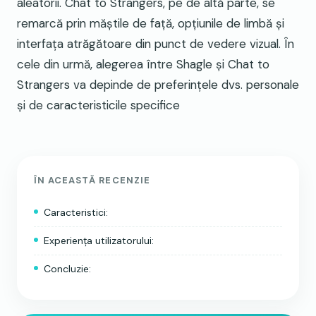
aleatorii. Chat to Strangers, pe de altă parte, se
remarcă prin măștile de față, opțiunile de limbă și
interfața atrăgătoare din punct de vedere vizual. În
cele din urmă, alegerea între Shagle și Chat to
Strangers va depinde de preferințele dvs. personale
și de caracteristicile specifice
ÎN ACEASTĂ RECENZIE
Caracteristici:
Experiența utilizatorului:
Concluzie: