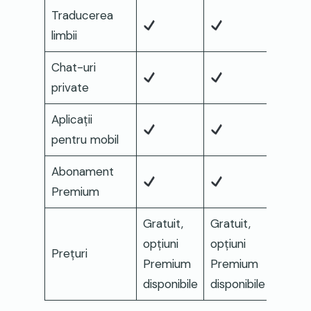
Traducerea
limbii
Chat-uri
private
Aplicații
pentru mobil
Abonament
Premium
Gratuit,
Gratuit,
opțiuni
opțiuni
Prețuri
Premium
Premium
disponibile
disponibile