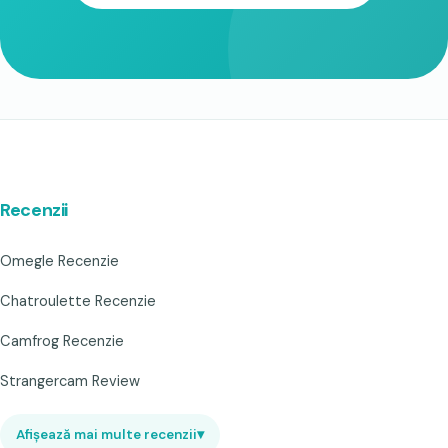
Recenzii
Omegle Recenzie
Chatroulette Recenzie
Camfrog Recenzie
Strangercam Review
Afișează mai multe recenzii
▾