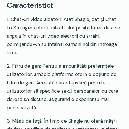
Caracteristici:
1. Chat-uri video aleatorii: Atât Shagle, cât și Chat
to Strangers oferă utilizatorilor posibilitatea de a se
angaja în chat-uri video aleatorii cu străini,
permițându-vă să întâlniți oameni noi din întreaga
lume.
2. Filtru de gen: Pentru a îmbunătăți preferințele
utilizatorilor, ambele platforme oferă o opțiune de
filtru de gen. Această caracteristică permite
utilizatorilor să specifice sexul persoanelor cu care
doresc să discute, asigurând o experiență mai
personalizată.
3. Măști de față: În timp ce Shagle nu oferă măști