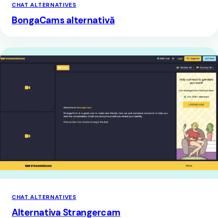
CHAT ALTERNATIVES
BongaCams alternativă
CHAT ALTERNATIVES
Alternativa Strangercam