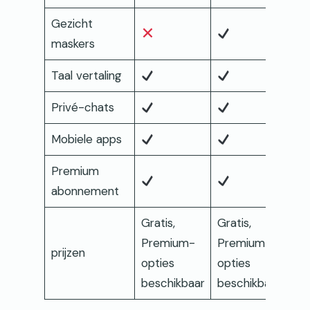
Gezicht
maskers
Taal vertaling
Privé-chats
Mobiele apps
Premium
abonnement
Gratis,
Gratis,
Premium-
Premium-
prijzen
opties
opties
beschikbaar
beschikbaar