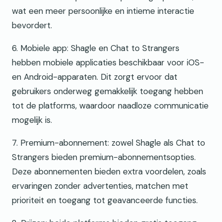
wat een meer persoonlijke en intieme interactie
bevordert.
6. Mobiele app: Shagle en Chat to Strangers
hebben mobiele applicaties beschikbaar voor iOS-
en Android-apparaten. Dit zorgt ervoor dat
gebruikers onderweg gemakkelijk toegang hebben
tot de platforms, waardoor naadloze communicatie
mogelijk is.
7. Premium-abonnement: zowel Shagle als Chat to
Strangers bieden premium-abonnementsopties.
Deze abonnementen bieden extra voordelen, zoals
ervaringen zonder advertenties, matchen met
prioriteit en toegang tot geavanceerde functies.