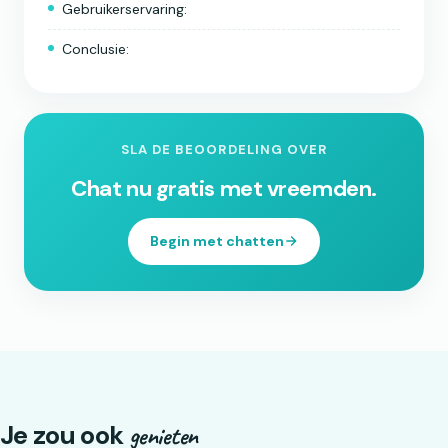
Gebruikerservaring:
Conclusie:
SLA DE BEOORDELING OVER
Chat nu gratis met vreemden.
Begin met chatten
Je zou ook
genieten