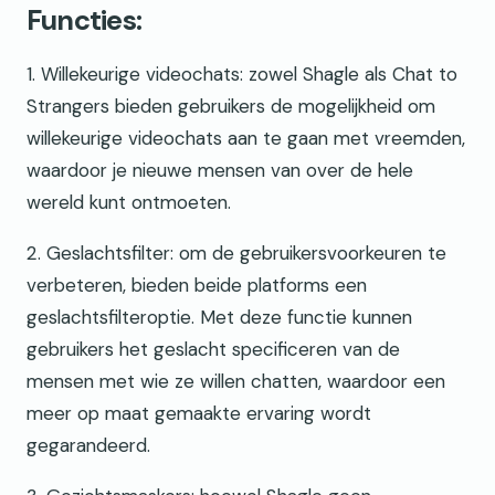
Functies:
1. Willekeurige videochats: zowel Shagle als Chat to
Strangers bieden gebruikers de mogelijkheid om
willekeurige videochats aan te gaan met vreemden,
waardoor je nieuwe mensen van over de hele
wereld kunt ontmoeten.
2. Geslachtsfilter: om de gebruikersvoorkeuren te
verbeteren, bieden beide platforms een
geslachtsfilteroptie. Met deze functie kunnen
gebruikers het geslacht specificeren van de
mensen met wie ze willen chatten, waardoor een
meer op maat gemaakte ervaring wordt
gegarandeerd.