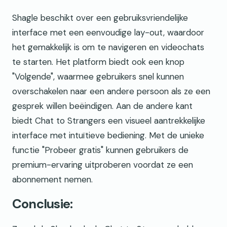
Shagle beschikt over een gebruiksvriendelijke
interface met een eenvoudige lay-out, waardoor
het gemakkelijk is om te navigeren en videochats
te starten. Het platform biedt ook een knop
"Volgende", waarmee gebruikers snel kunnen
overschakelen naar een andere persoon als ze een
gesprek willen beëindigen. Aan de andere kant
biedt Chat to Strangers een visueel aantrekkelijke
interface met intuïtieve bediening. Met de unieke
functie "Probeer gratis" kunnen gebruikers de
premium-ervaring uitproberen voordat ze een
abonnement nemen.
Conclusie: