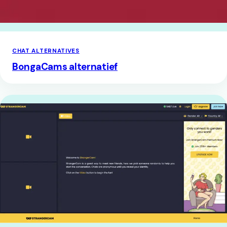
CHAT ALTERNATIVES
BongaCams alternatief