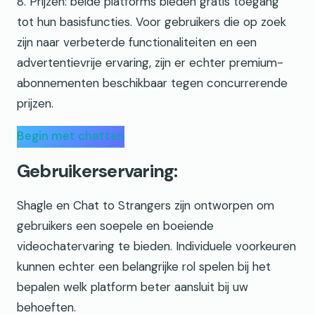
8. Prijzen: beide platforms bieden gratis toegang
tot hun basisfuncties. Voor gebruikers die op zoek
zijn naar verbeterde functionaliteiten en een
advertentievrije ervaring, zijn er echter premium-
abonnementen beschikbaar tegen concurrerende
prijzen.
Begin met chatten
Gebruikerservaring:
Shagle en Chat to Strangers zijn ontworpen om
gebruikers een soepele en boeiende
videochatervaring te bieden. Individuele voorkeuren
kunnen echter een belangrijke rol spelen bij het
bepalen welk platform beter aansluit bij uw
behoeften.