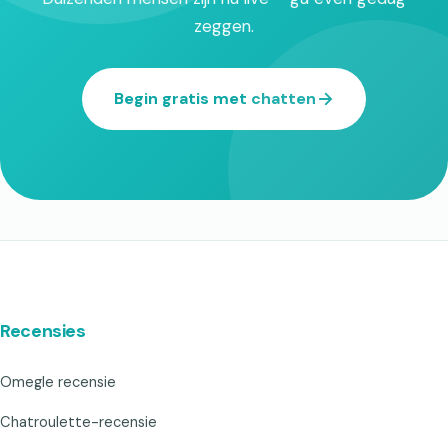
zeggen.
Begin gratis met chatten
Recensies
Omegle recensie
Chatroulette-recensie