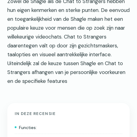
Zowel de Shagle als de Chat to Strangers hebben
hun eigen kenmerken en sterke punten. De eenvoud
en toegankelijkheid van de Shagle maken het een
populaire keuze voor mensen die op zoek zijn naar
willekeurige videochats. Chat to Strangers
daarentegen valt op door zijn gezichtsmaskers,
taalopties en visueel aantrekkelijke interface.
Uiteindelijk zal de keuze tussen Shagle en Chat to
Strangers afhangen van je persoonlijke voorkeuren
en de specifieke features
IN DEZE RECENSIE
Functies: