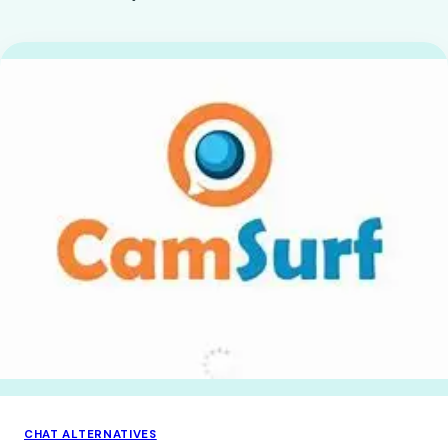
CHAT ALTERNATIVES