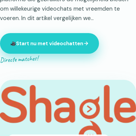
om willekeurige videochats met vreemden te
voeren. In dit artikel vergelijken we...
Start nu met videochatten
Directe matches!