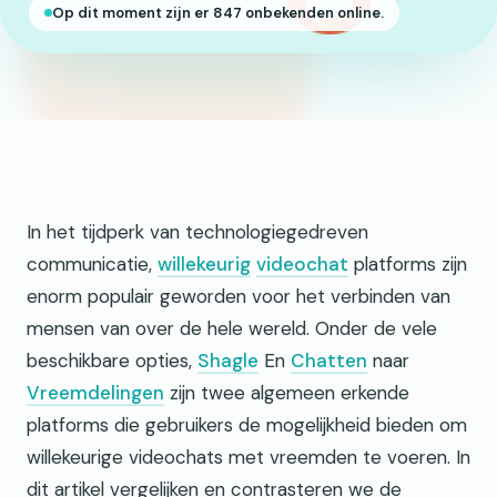
Op dit moment zijn er 847 onbekenden online.
In het tijdperk van technologiegedreven
communicatie,
willekeurig
videochat
platforms zijn
enorm populair geworden voor het verbinden van
mensen van over de hele wereld. Onder de vele
beschikbare opties,
Shagle
En
Chatten
naar
Vreemdelingen
zijn twee algemeen erkende
platforms die gebruikers de mogelijkheid bieden om
willekeurige videochats met vreemden te voeren. In
dit artikel vergelijken en contrasteren we de