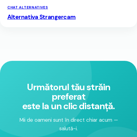
CHAT ALTERNATIVES
Alternativa Strangercam
Următorul tău străin
preferat
este la un clic distanță.
Mii de oameni sunt în direct chiar acum —
salută-i.