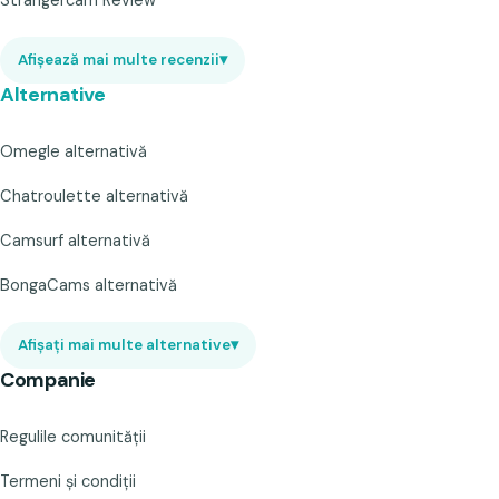
Strangercam Review
Afișează mai multe recenzii
▾
Alternative
Omegle alternativă
Chatroulette alternativă
Camsurf alternativă
BongaCams alternativă
Afișați mai multe alternative
▾
Companie
Regulile comunității
Termeni și condiții