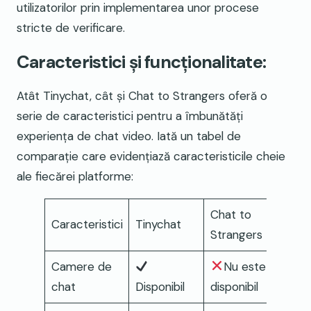
utilizatorilor prin implementarea unor procese
stricte de verificare.
Caracteristici și funcționalitate:
Atât Tinychat, cât și Chat to Strangers oferă o
serie de caracteristici pentru a îmbunătăți
experiența de chat video. Iată un tabel de
comparație care evidențiază caracteristicile cheie
ale fiecărei platforme:
Chat to
Caracteristici
Tinychat
Strangers
Camere de
Nu este
chat
Disponibil
disponibil