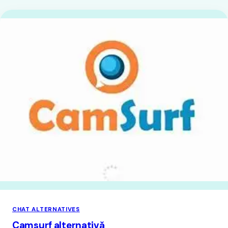
CHAT ALTERNATIVES
Camsurf alternativă