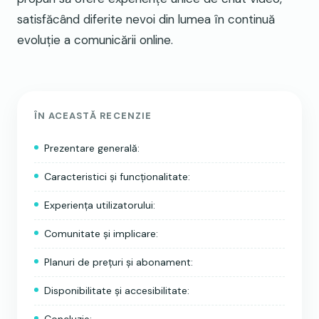
satisfăcând diferite nevoi din lumea în continuă
evoluție a comunicării online.
ÎN ACEASTĂ RECENZIE
Prezentare generală:
Caracteristici și funcționalitate:
Experiența utilizatorului:
Comunitate și implicare:
Planuri de prețuri și abonament:
Disponibilitate și accesibilitate:
Concluzie: