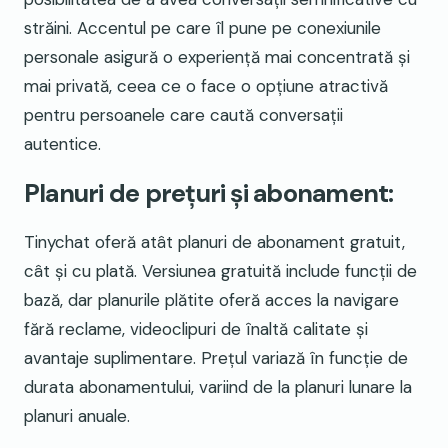
străini. Accentul pe care îl pune pe conexiunile
personale asigură o experiență mai concentrată și
mai privată, ceea ce o face o opțiune atractivă
pentru persoanele care caută conversații
autentice.
Planuri de prețuri și abonament:
Tinychat oferă atât planuri de abonament gratuit,
cât și cu plată. Versiunea gratuită include funcții de
bază, dar planurile plătite oferă acces la navigare
fără reclame, videoclipuri de înaltă calitate și
avantaje suplimentare. Prețul variază în funcție de
durata abonamentului, variind de la planuri lunare la
planuri anuale.