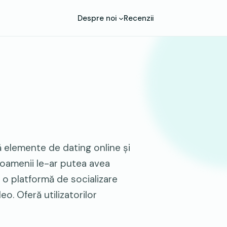
Despre noi
Recenzii
 elemente de dating online și
 oamenii le-ar putea avea
o platformă de socializare
o. Oferă utilizatorilor