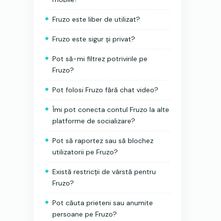
Fruzo este liber de utilizat?
Fruzo este sigur și privat?
Pot să-mi filtrez potrivirile pe
Fruzo?
Pot folosi Fruzo fără chat video?
Îmi pot conecta contul Fruzo la alte
platforme de socializare?
Pot să raportez sau să blochez
utilizatorii pe Fruzo?
Există restricții de vârstă pentru
Fruzo?
Pot căuta prieteni sau anumite
persoane pe Fruzo?