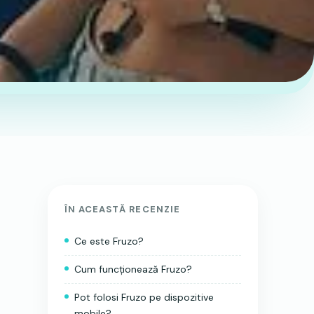
ÎN ACEASTĂ RECENZIE
Ce este Fruzo?
Cum funcționează Fruzo?
Pot folosi Fruzo pe dispozitive
mobile?